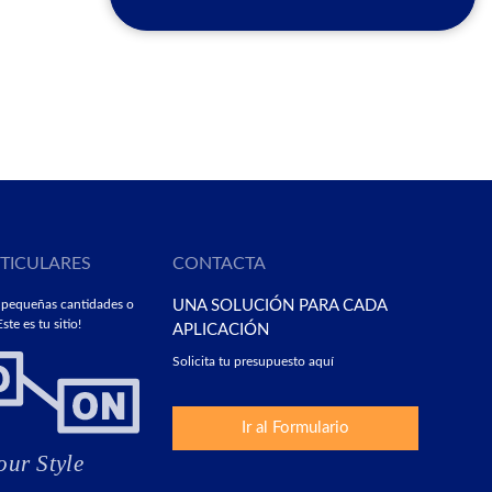
RTICULARES
CONTACTA
 pequeñas cantidades o
UNA SOLUCIÓN PARA CADA
ste es tu sitio!
APLICACIÓN
Solicita tu presupuesto aquí
Ir al Formulario