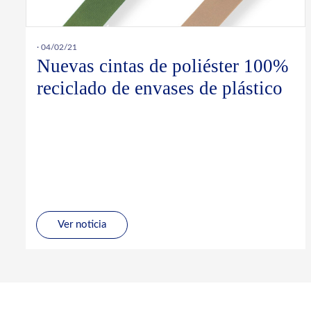
· 04/02/21
Nuevas cintas de poliéster 100%
reciclado de envases de plástico
Ver noticia