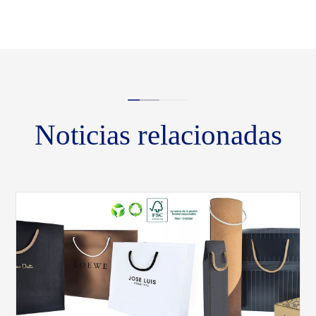
Noticias relacionadas