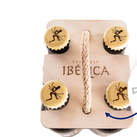
Previous