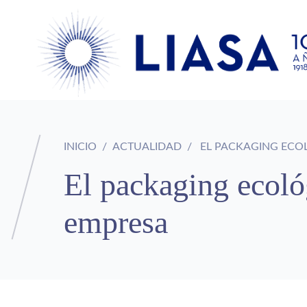
INICIO
ACTUALIDAD
EL PACKAGING ECOL
El packaging ecoló
empresa