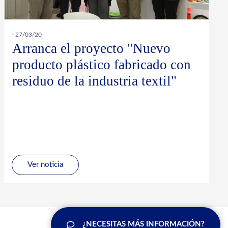
· 27/03/20
Arranca el proyecto "Nuevo
producto plástico fabricado con
residuo de la industria textil"
Ver noticia
¿NECESITAS MÁS INFORMACIÓN?