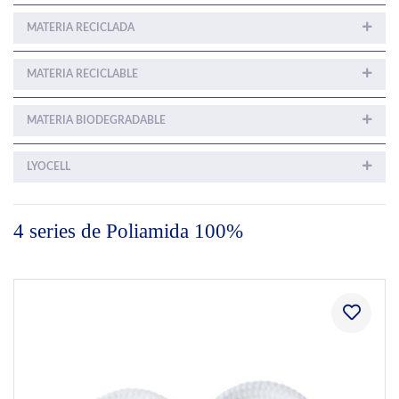
MATERIA RECICLADA
MATERIA RECICLABLE
MATERIA BIODEGRADABLE
LYOCELL
4 series de Poliamida 100%