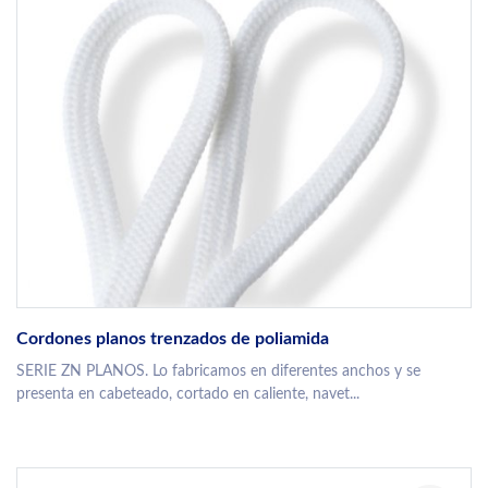
Cordones planos trenzados de poliamida
SERIE ZN PLANOS. Lo fabricamos en diferentes anchos y se
presenta en cabeteado, cortado en caliente, navet...