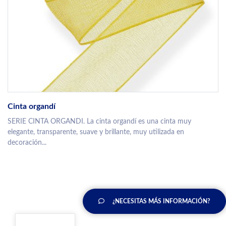
Cinta organdí
SERIE CINTA ORGANDI. La cinta organdí es una cinta muy
elegante, transparente, suave y brillante, muy utilizada en
decoración...
¿NECESITAS MÁS INFORMACIÓN?