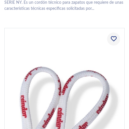
SERIE NY. Es un cordón técnico para zapatos que requiere de unas
características técnicas específicas solicitadas por...