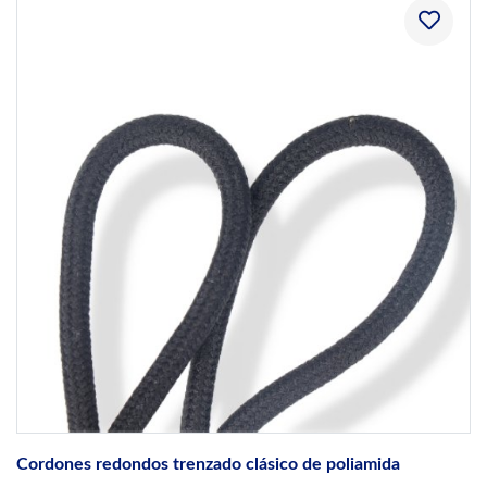
Cordones redondos trenzado clásico de poliamida