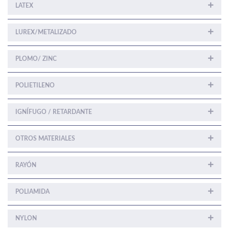
LATEX
LUREX/METALIZADO
PLOMO/ ZINC
POLIETILENO
IGNÍFUGO / RETARDANTE
OTROS MATERIALES
RAYÓN
POLIAMIDA
NYLON