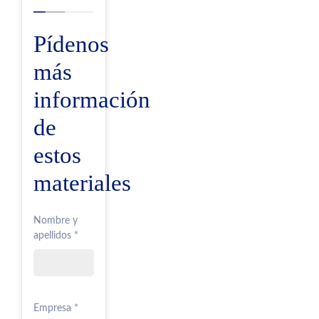
Pídenos
más
información
de
estos
materiales
Nombre y
apellidos *
Empresa *