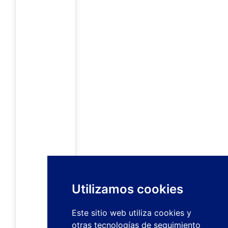
Utilizamos cookies
Este sitio web utiliza cookies y
otras tecnologías de seguimiento