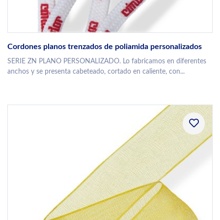
Cordones planos trenzados de poliamida personalizados
SERIE ZN PLANO PERSONALIZADO. Lo fabricamos en diferentes
anchos y se presenta cabeteado, cortado en caliente, con...