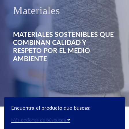
Materiales
MATERIALES SOSTENIBLES QUE
COMBINAN CALIDAD Y
RESPETO POR EL MEDIO
AMBIENTE
Encuentra el producto que buscas:
Más opciones de búsqueda