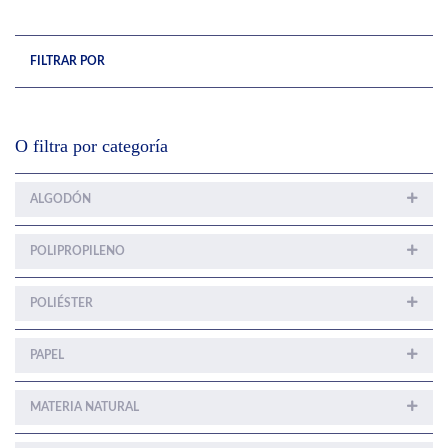
FILTRAR POR
O filtra por categoría
ALGODÓN
POLIPROPILENO
POLIÉSTER
PAPEL
MATERIA NATURAL