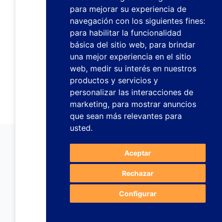
para mejorar su experiencia de
navegación con los siguientes fines:
para habilitar la funcionalidad
básica del sitio web
,
para brindar
una mejor experiencia en el sitio
web
,
medir su interés en nuestros
productos y servicios y
personalizar las interacciones de
marketing
,
para mostrar anuncios
que sean más relevantes para
usted
.
Aceptar
Rechazar
Configurar