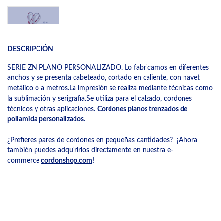
DESCRIPCIÓN
SERIE ZN PLANO PERSONALIZADO. Lo fabricamos en diferentes
anchos y se presenta cabeteado, cortado en caliente, con navet
metálico o a metros.La impresión se realiza mediante técnicas como
la sublimación y serigrafia.Se utiliza para el calzado, cordones
técnicos y otras aplicaciones.
Cordones planos trenzados de
poliamida personalizados
.
¿Prefieres pares de cordones en pequeñas cantidades? ¡Ahora
también puedes adquirirlos directamente en nuestra e-
commerce
cordonshop.com
!