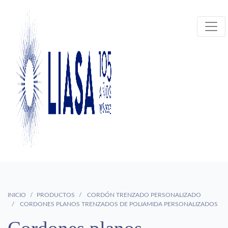
INICIO
PRODUCTOS
CORDÓN TRENZADO PERSONALIZADO
CORDONES PLANOS TRENZADOS DE POLIAMIDA PERSONALIZADOS