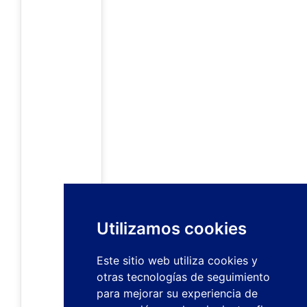
Utilizamos cookies
Este sitio web utiliza cookies y
otras tecnologías de seguimiento
para mejorar su experiencia de