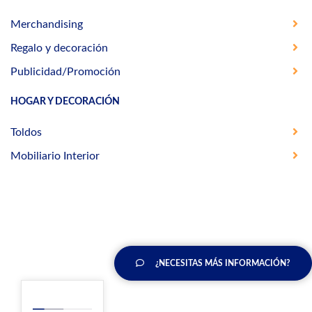
Merchandising
Regalo y decoración
Publicidad/Promoción
HOGAR Y DECORACIÓN
Toldos
Mobiliario Interior
¿NECESITAS MÁS INFORMACIÓN?