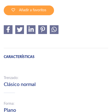
Añadir a favoritos
CARACTERÍSTICAS
Trenzado:
Clásico normal
Forma:
Plano