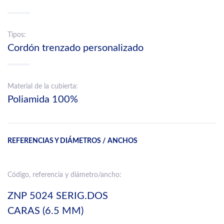
Tipos:
Cordón trenzado personalizado
Material de la cubierta:
Poliamida 100%
REFERENCIAS Y DIÁMETROS / ANCHOS
Código, referencia y diámetro/ancho:
ZNP 5024 SERIG.DOS
CARAS (6.5 MM)