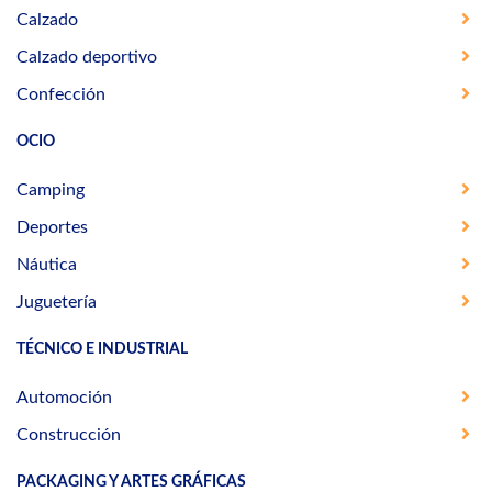
Calzado
Calzado deportivo
Confección
OCIO
Camping
Deportes
Náutica
Juguetería
TÉCNICO E INDUSTRIAL
Automoción
Construcción
PACKAGING Y ARTES GRÁFICAS