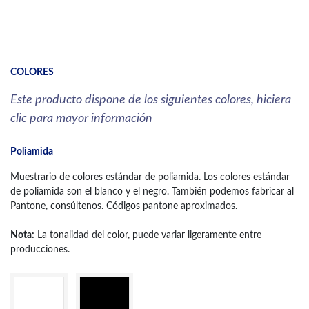
COLORES
Este producto dispone de los siguientes colores, hiciera
clic para mayor información
Poliamida
Muestrario de colores estándar de poliamida. Los colores estándar
de poliamida son el blanco y el negro. También podemos fabricar al
Pantone, consúltenos. Códigos pantone aproximados.
Nota:
La tonalidad del color, puede variar ligeramente entre
producciones.