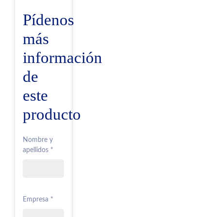
Pídenos
más
información
de
este
producto
Nombre y
apellidos *
Empresa *