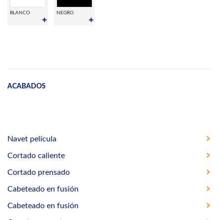
BLANCO
NEGRO
ACABADOS
Navet película
Cortado caliente
Cortado prensado
Cabeteado en fusión
Cabeteado en fusión