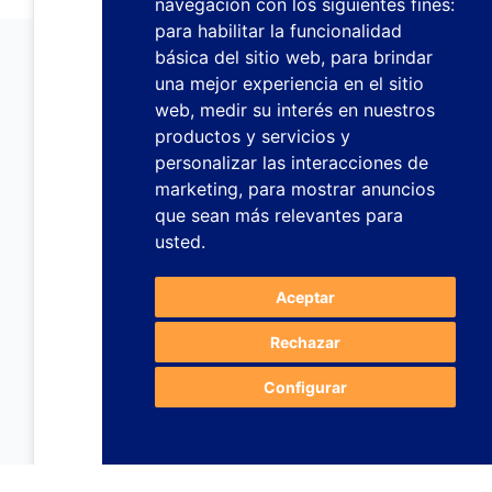
navegación con los siguientes fines:
para habilitar la funcionalidad
básica del sitio web
,
para brindar
una mejor experiencia en el sitio
web
,
medir su interés en nuestros
productos y servicios y
personalizar las interacciones de
marketing
,
para mostrar anuncios
que sean más relevantes para
usted
.
Aceptar
Rechazar
Configurar