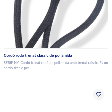
Cordó rodó trenat clàssic de poliamida
SERIE NY. Cordó trenat rodó de poliamida amb trenat clàssic. És un
cordó tècnic per...