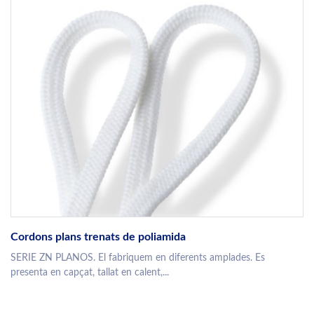
Cordons plans trenats de poliamida
SERIE ZN PLANOS. El fabriquem en diferents amplades. Es
presenta en capçat, tallat en calent,...