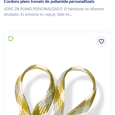
Cordons plans trenats de poliamida personalitzats
SERIE ZN PLANO PERSONALIZADO. El fabriquem en diferents
amplades. Es presenta en capçat, tallat en...