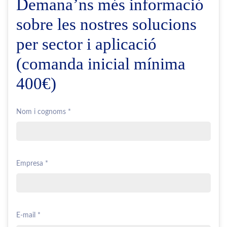
Demana’ns més informació
sobre les nostres solucions
per sector i aplicació
(comanda inicial mínima
400€)
Nom i cognoms *
Empresa *
E-mail *