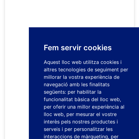
Fem servir cookies
Aquest lloc web utilitza cookies i
altres tecnologies de seguiment per
millorar la vostra experiència de
navegació amb les finalitats
següents:
per habilitar la
funcionalitat bàsica del lloc web
,
per oferir una millor experiència al
lloc web
,
per mesurar el vostre
interès pels nostres productes i
serveis i per personalitzar les
interaccions de màrqueting
,
per