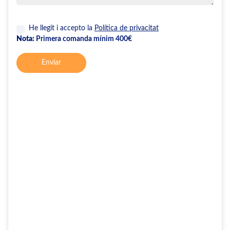
He llegit i accepto la
Política de privacitat
Nota:
Primera comanda mínim 400€
Enviar