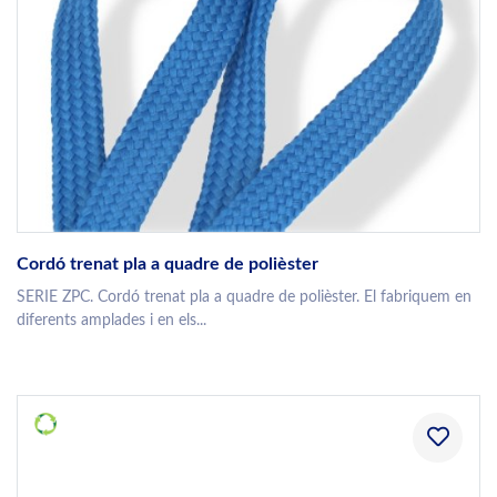
Cordó trenat pla a quadre de polièster
SERIE ZPC. Cordó trenat pla a quadre de polièster. El fabriquem en
diferents amplades i en els...