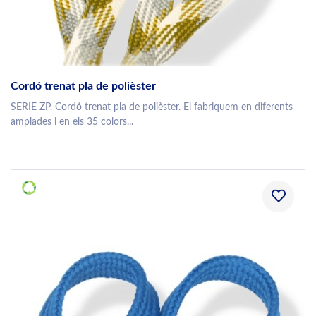
Cordó trenat pla de polièster
SERIE ZP. Cordó trenat pla de polièster. El fabriquem en diferents
amplades i en els 35 colors...