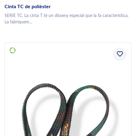
Cinta TC de polièster
SERIE TC. La cinta T té un disseny especial que la fa característica.
La fabriquem...