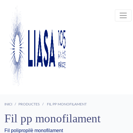
INICI
PRODUCTES
FIL PP MONOFILAMENT
Fil pp monofilament
Fil polipropilè monofilament