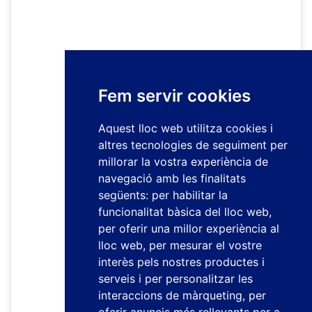
Fem servir cookies
Aquest lloc web utilitza cookies i
altres tecnologies de seguiment per
millorar la vostra experiència de
navegació amb les finalitats
següents:
per habilitar la
funcionalitat bàsica del lloc web
,
per oferir una millor experiència al
lloc web
,
per mesurar el vostre
interès pels nostres productes i
serveis i per personalitzar les
interaccions de màrqueting
,
per