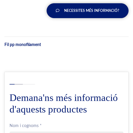
NECESSITES MÉS INFORMACIÓ?
Fil pp monofilament
Demana'ns més informació
d'aquests productes
Nom i cognoms *