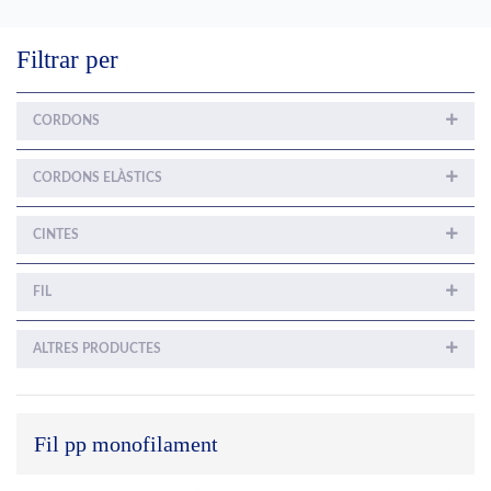
Filtrar per
CORDONS
CORDONS ELÀSTICS
CINTES
FIL
ALTRES PRODUCTES
Fil pp monofilament