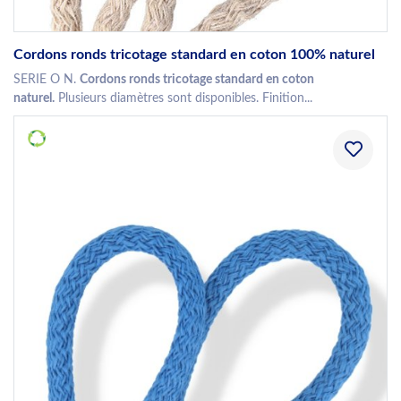
Cordons ronds tricotage standard en coton 100% naturel
SERIE O N.
Cordons ronds tricotage standard en coton
naturel.
Plusieurs diamètres sont disponibles. Finition...