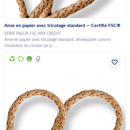
Anse en papier avec tricotage standard — Certifié FSC®
SERIE PALUX FSC MIX CREDIT
Anse en papier avec tricotage standard, développée comme
l'évolution du cordon en p...