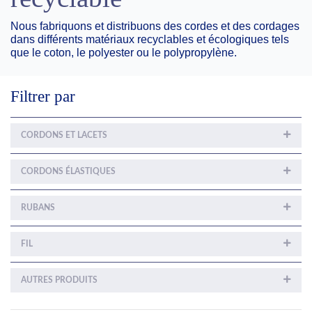
Nous fabriquons et distribuons des cordes et des cordages
dans différents matériaux recyclables et écologiques tels
que le coton, le polyester ou le polypropylène.
Filtrer par
CORDONS ET LACETS
CORDONS ÉLASTIQUES
RUBANS
FIL
AUTRES PRODUITS