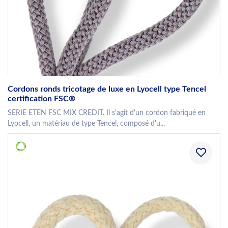
Cordons ronds tricotage de luxe en Lyocell type Tencel
certification FSC®
SERIE ETEN FSC MIX CREDIT. Il s'agit d'un cordon fabriqué en
Lyocell, un matériau de type Tencel, composé d'u...