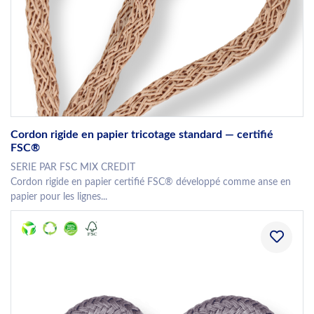
Cordon rigide en papier tricotage standard — certifié
FSC®
SERIE PAR FSC MIX CREDIT
Cordon rigide en papier certifié FSC® développé comme anse en
papier pour les lignes...