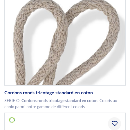
Cordons ronds tricotage standard en coton
SERIE O.
Cordons ronds tricotage standard en coton.
Coloris au
choix parmi notre gamme de différent coloris...