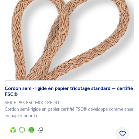
Cordon semi-rigide en papier tricotage standard — certifié
FSC®
SERIE PAS FSC MIX CREDIT
Cordon semi-rigide en papier certifié FSC® développé comme anse
en papier pour la...