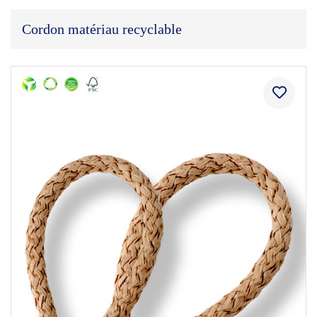
Cordon matériau recyclable