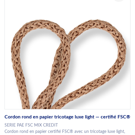
Cordon rond en papier tricotage luxe light — certifié FSC®
SERIE PAE FSC MIX CREDIT
Cordon rond en papier certifié FSC® avec un tricotage luxe light,