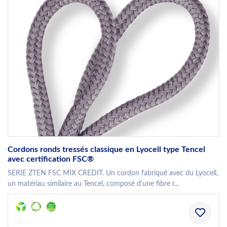
Cordons ronds tressés classique en Lyocell type Tencel
avec certification FSC®
SERIE ZTEN FSC MIX CREDIT. Un cordon fabriqué avec du Lyocell,
un matériau similaire au Tencel, composé d'une fibre r...