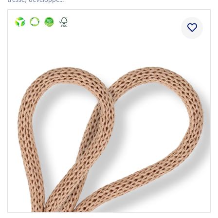
tressé) développé...