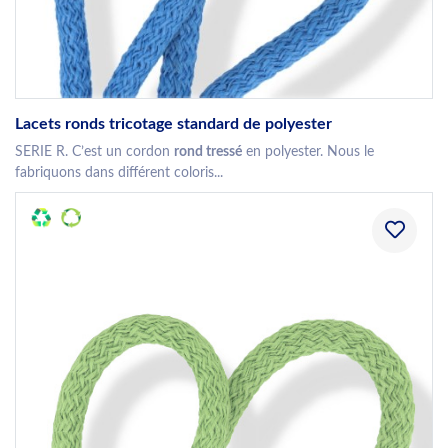
Lacets ronds tricotage standard de polyester
SERIE R. C’est un cordon
rond tressé
en polyester. Nous le
fabriquons dans différent coloris...