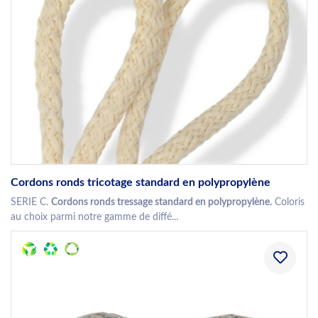
Cordons ronds tricotage standard en polypropylène
SERIE C.
Cordons ronds tressage standard en polypropylène.
Coloris
au choix parmi notre gamme de diffé...