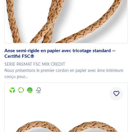
Anse semi-rigide en papier avec tricotage standard —
Certifié FSC®
SERIE PASMAT FSC MIX CREDIT
Nous présentons le premier cordon en papier avec âme intérieure
conçu pour...