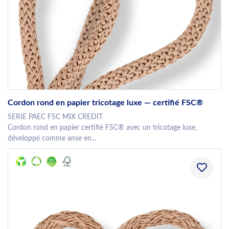
Cordon rond en papier tricotage luxe — certifié FSC®
SERIE PAEC FSC MIX CREDIT
Cordon rond en papier certifié FSC® avec un tricotage luxe,
développé comme anse en...