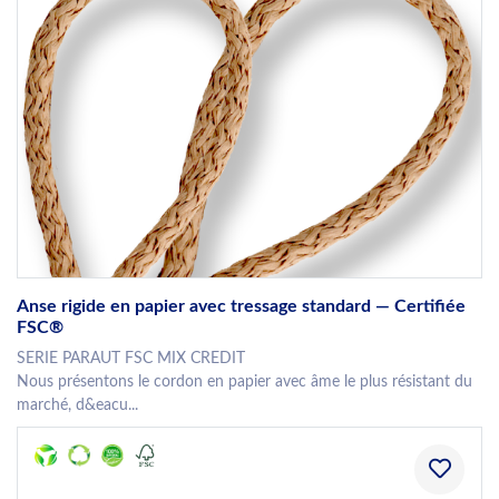
Anse rigide en papier avec tressage standard — Certifiée
FSC®
SERIE PARAUT FSC MIX CREDIT
Nous présentons le cordon en papier avec âme le plus résistant du
marché, d&eacu...