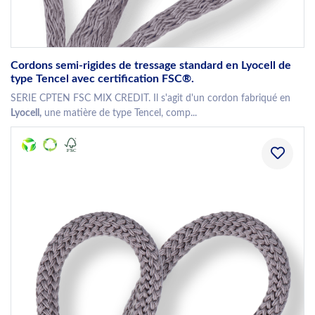
Cordons semi-rigides de tressage standard en Lyocell de
type Tencel avec certification FSC®.
SERIE CPTEN FSC MIX CREDIT. Il s'agit d'un cordon fabriqué en
Lyocell,
une matière de type Tencel, comp...