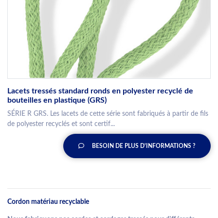
Lacets tressés standard ronds en polyester recyclé de
bouteilles en plastique (GRS)
SÉRIE R GRS. Les lacets de cette série sont fabriqués à partir de fils
de polyester recyclés et sont certif...
BESOIN DE PLUS D'INFORMATIONS ?
Cordon matériau recyclable