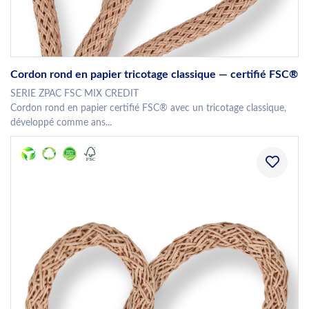
Cordon rond en papier tricotage classique — certifié FSC®
SERIE ZPAC FSC MIX CREDIT
Cordon rond en papier certifié FSC® avec un tricotage classique,
développé comme ans...