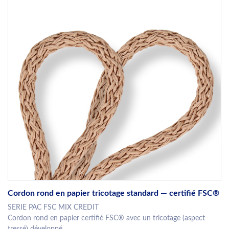
Cordon rond en papier tricotage standard — certifié FSC®
SERIE PAC FSC MIX CREDIT
Cordon rond en papier certifié FSC® avec un tricotage (aspect