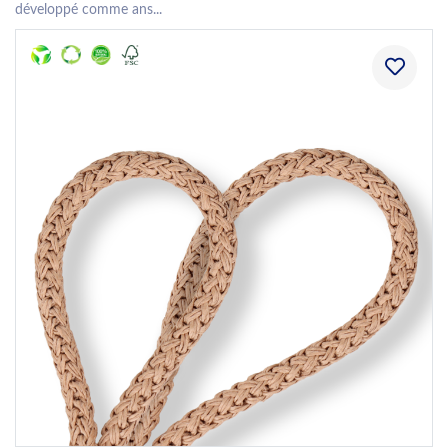
développé comme ans...