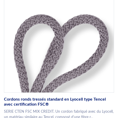
Cordons ronds tressés standard en Lyocell type Tencel
avec certification FSC®
SERIE CTEN FSC MIX CREDIT. Un cordon fabriqué avec du Lyocell,
un matériau similaire au Tencel, composé d'une fibre r...