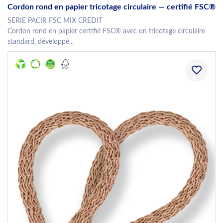
Cordon rond en papier tricotage circulaire — certifié FSC®
SERIE PACIR FSC MIX CREDIT
Cordon rond en papier certifié FSC® avec un tricotage circulaire
standard, développé...