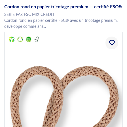
Cordon rond en papier tricotage premium — certifié FSC®
SERIE PAZ FSC MIX CREDIT
Cordon rond en papier certifié FSC® avec un tricotage premium,
développé comme ans...