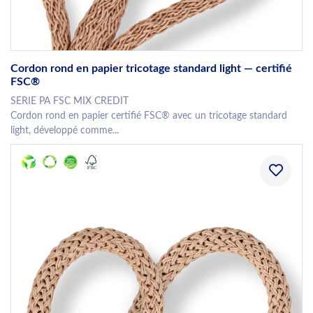
Cordon rond en papier tricotage standard light — certifié
FSC®
SERIE PA FSC MIX CREDIT
Cordon rond en papier certifié FSC® avec un tricotage standard
light, développé comme...