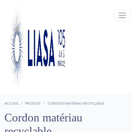
ACCUEIL
PRODUIT
CORDON MATÉRIAU RECYCLABLE
Cordon matériau
recyclable