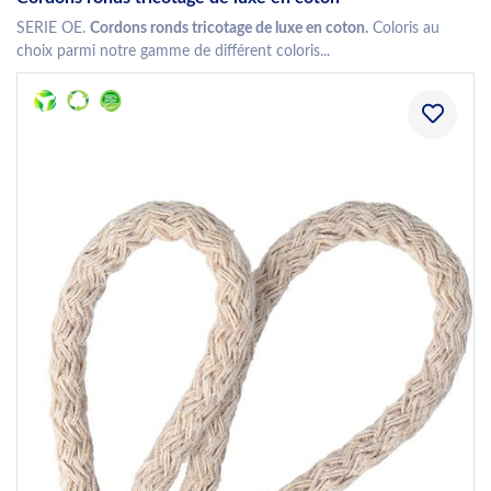
SERIE OE.
Cordons ronds tricotage de luxe en coton.
Coloris au
choix parmi notre gamme de différent coloris...