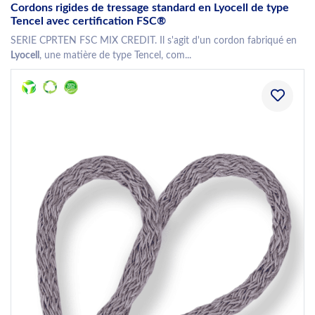
Cordons rigides de tressage standard en Lyocell de type
Tencel avec certification FSC®
SERIE CPRTEN FSC MIX CREDIT. Il s'agit d'un cordon fabriqué en
Lyocell
, une matière de type Tencel, com...