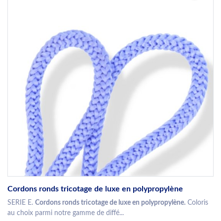
Cordons ronds tricotage de luxe en polypropylène
SERIE E.
Cordons ronds tricotage de luxe en polypropylène.
Coloris
au choix parmi notre gamme de diffé...