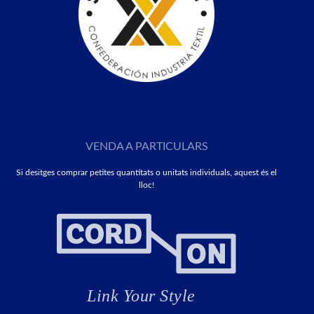
VENDA A PARTICULARS
Si desitges comprar petites quantitats o unitats individuals, aquest és el
lloc!