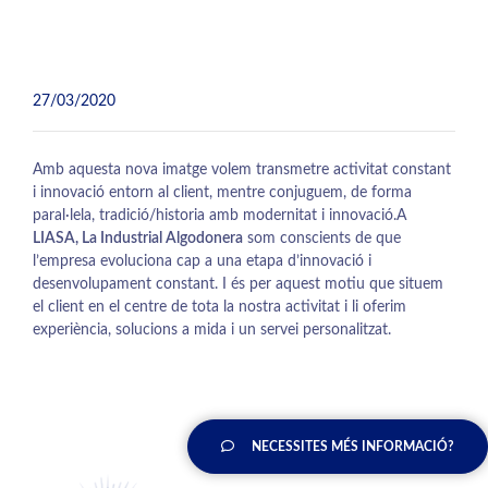
27/03/2020
Amb aquesta nova imatge volem transmetre activitat constant
i innovació entorn al client, mentre conjuguem, de forma
paral·lela, tradició/historia amb modernitat i innovació.A
LIASA, La Industrial Algodonera
som conscients de que
l’empresa evoluciona cap a una etapa d’innovació i
desenvolupament constant. I és per aquest motiu que situem
el client en el centre de tota la nostra activitat i li oferim
experiència, solucions a mida i un servei personalitzat.
NECESSITES MÉS INFORMACIÓ?