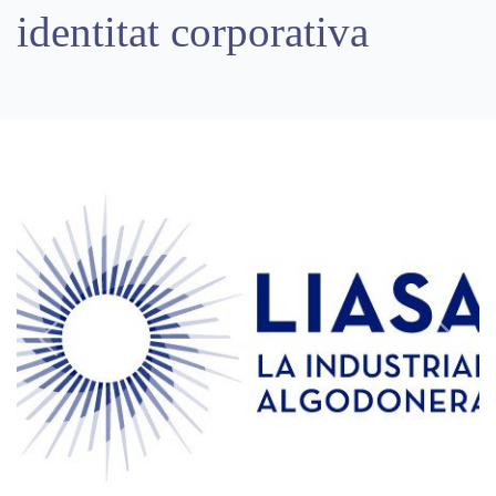
identitat corporativa
Previous
Next