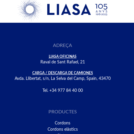
ADREÇA
LIASA OFICINAS
Raval de Sant Rafael, 21
CARGA / DESCARGA DE CAMIONES
Avda. Llibertat, s/n, La Selva del Camp, Spain, 43470
Tel. +34 977 84 40 00
PRODUCTES
Cordons
Cordons elàstics