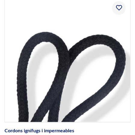
Cordons ignífugs i impermeables