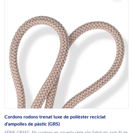
Cordons rodons trenat luxe de polièster reciclat
d'ampolles de pàstic (GRS)