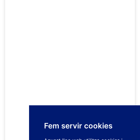
Fem servir cookies