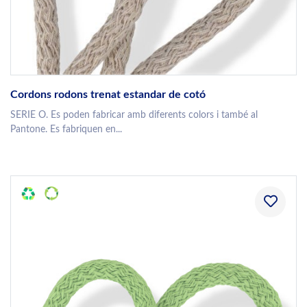
Cordons rodons trenat estandar de cotó
SERIE O. Es poden fabricar amb diferents colors i també al
Pantone. Es fabriquen en...