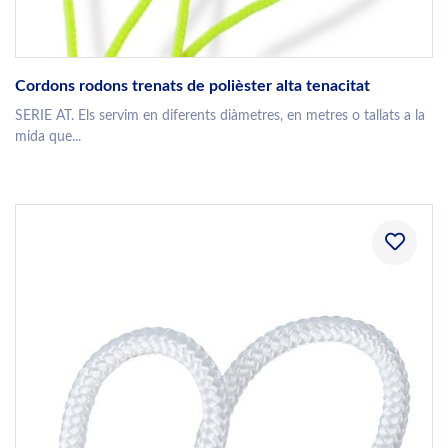
Cordons rodons trenats de polièster alta tenacitat
SERIE AT. Els servim en diferents diàmetres, en metres o tallats a la
mida que...