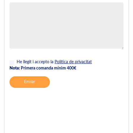
He llegit i accepto la
Política de privacitat
Nota:
Primera comanda mínim 400€
Enviar