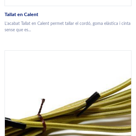
Tallat en Calent
L’acabat Tallat en Calent permet tallar el cordó, goma elàstica i cinta
sense que es...