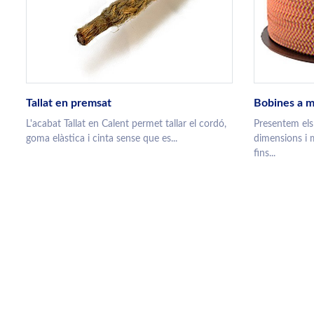
Tallat en premsat
Bobines a m
L'acabat Tallat en Calent permet tallar el cordó,
Presentem els
goma elàstica i cinta sense que es...
dimensions i 
fins...