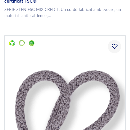
certificat FSC®
SERIE ZTEN FSC MIX CREDIT. Un cordó fabricat amb Lyocell, un
material similar al Tencel,...