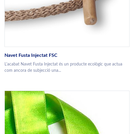
Navet Fusta Injectat FSC
L'acabat Navet Fusta Injectat és un producte ecològic que actua
com ancora de subjecció una...