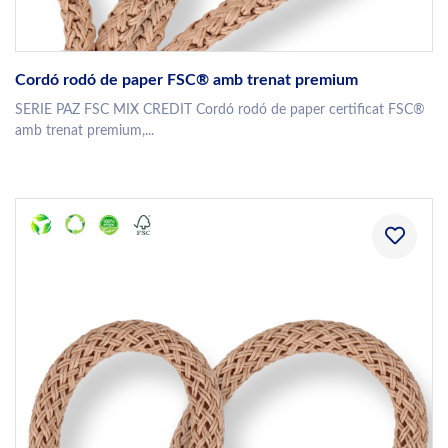
Cordó rodó de paper FSC® amb trenat premium
SERIE PAZ FSC MIX CREDIT Cordó rodó de paper certificat FSC®
amb trenat premium,...