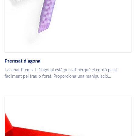
Premsat diagonal
L’acabat Premsat Diagonal està pensat perquè el cordó passi
fàcilment pel trau o forat. Proporciona una manipulació...