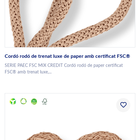
Cordó rodó de trenat luxe de paper amb certificat FSC®
SERIE PAEC FSC MIX CREDIT Cordó rodó de paper certificat
FSC® amb trenat luxe,...