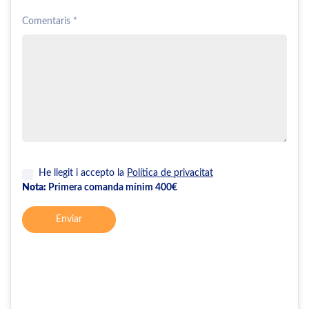
Comentaris *
He llegit i accepto la
Política de privacitat
Nota:
Primera comanda mínim 400€
Enviar