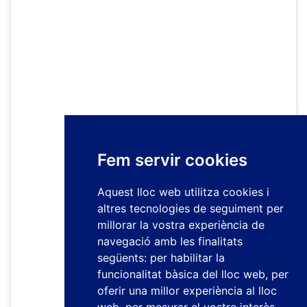
Fem servir cookies
Aquest lloc web utilitza cookies i
altres tecnologies de seguiment per
millorar la vostra experiència de
navegació amb les finalitats
següents:
per habilitar la
funcionalitat bàsica del lloc web
,
per
oferir una millor experiència al lloc