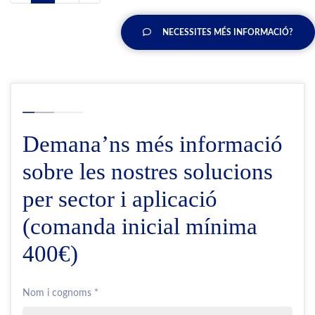
NECESSITES MÉS INFORMACIÓ?
Demana’ns més informació
sobre les nostres solucions
per sector i aplicació
(comanda inicial mínima
400€)
Nom i cognoms *