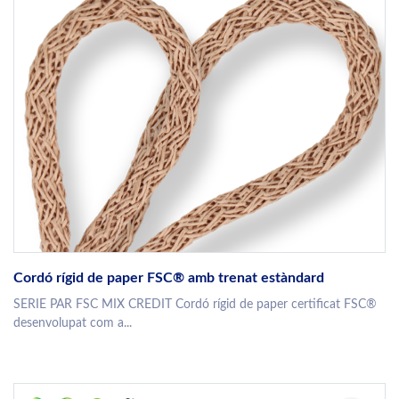
Cordó rígid de paper FSC® amb trenat estàndard
SERIE PAR FSC MIX CREDIT Cordó rígid de paper certificat FSC®
desenvolupat com a...