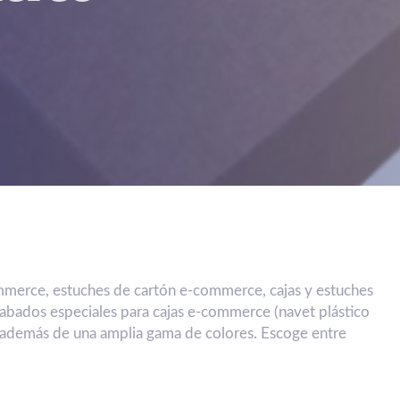
mmerce, estuches de cartón e-commerce, cajas y estuches
abados especiales para cajas e-commerce (navet plástico
) además de una amplia gama de colores. Escoge entre