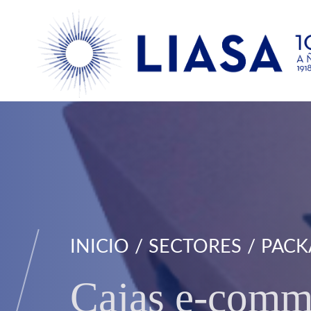
INICIO
SECTORES
PACK
Cajas e-comm