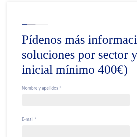
Pídenos más informaci
soluciones por sector 
inicial mínimo 400€)
Nombre y apellidos *
E-mail *