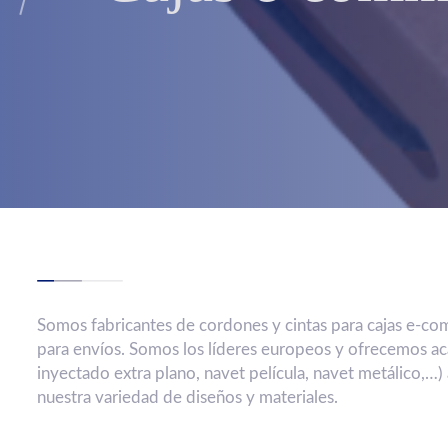
Somos fabricantes de cordones y cintas para cajas e-co
para envíos. Somos los líderes europeos y ofrecemos ac
inyectado extra plano, navet película, navet metálico,…
nuestra variedad de diseños y materiales.