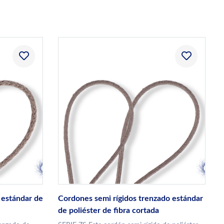
 estándar de
Cordones semi rígidos trenzado estándar
de poliéster de fibra cortada