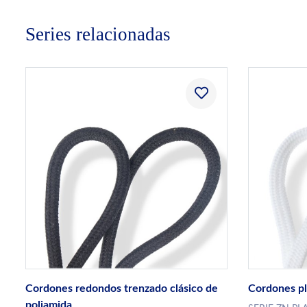
Series relacionadas
Cordones redondos trenzado clásico de
Cordones pl
poliamida