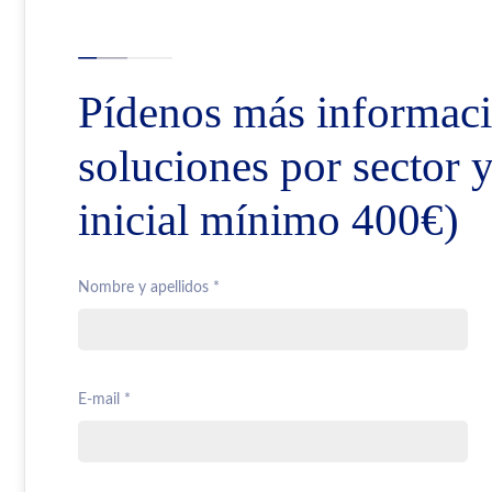
Pídenos más informaci
soluciones por sector 
inicial mínimo 400€)
Nombre y apellidos *
E-mail *