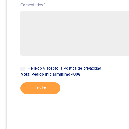
Comentarios *
He leído y acepto la
Política de privacidad
Nota:
Pedido inicial mínimo 400€
Enviar