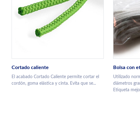
Cortado caliente
Bolsa con e
El acabado Cortado Caliente permite cortar el
Utilizado nor
cordón, goma elástica y cinta. Evita que se...
diámetros gra
Etiqueta mejor