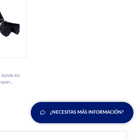
 donde los
apan...
¿NECESITAS MÁS INFORMACIÓN?