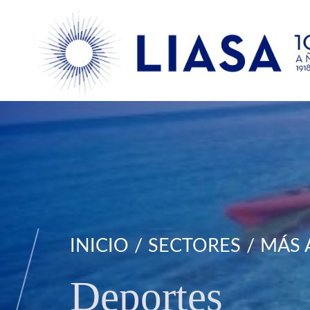
INICIO
SECTORES
MÁS 
Deportes