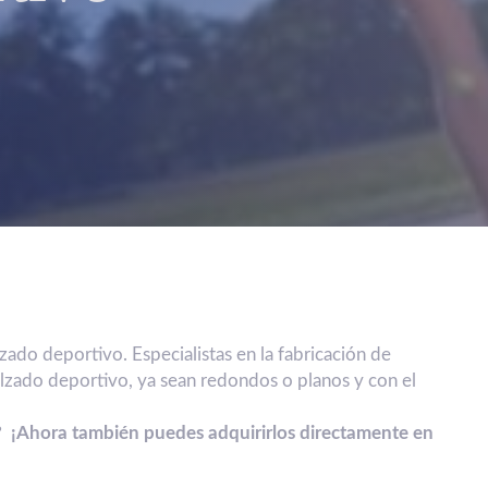
zado deportivo. Especialistas en la fabricación de
alzado deportivo, ya sean redondos o planos y con el
? ¡Ahora también puedes adquirirlos directamente en