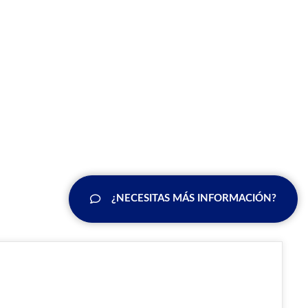
¿NECESITAS MÁS INFORMACIÓN?