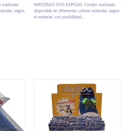
 matizado
MATIZADO DOS ESPIGAS. Cordón matizado
stándar, según
disponible en diferentes colores estándar, según
el material, con posibilidad...