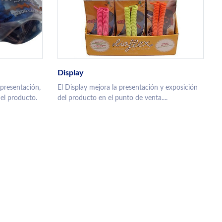
Display
 presentación,
El Display mejora la presentación y exposición
el producto.
del producto en el punto de venta....