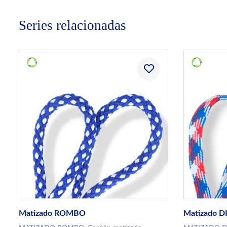
Series relacionadas
Matizado ROMBO
Matizado 