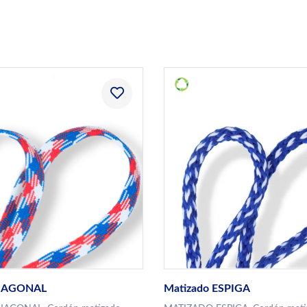
DIAGONAL
Matizado ESPIGA