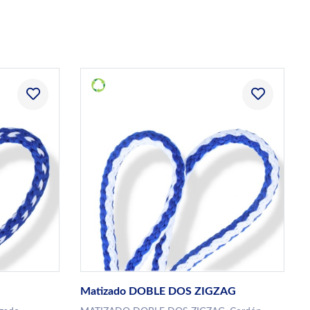
Matizado DOBLE DOS ZIGZAG