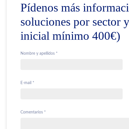
Pídenos más informaci
soluciones por sector 
inicial mínimo 400€)
Nombre y apellidos *
E-mail *
Comentarios *