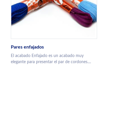
Pares enfajados
El acabado Enfajado es un acabado muy
elegante para presentar el par de cordones....