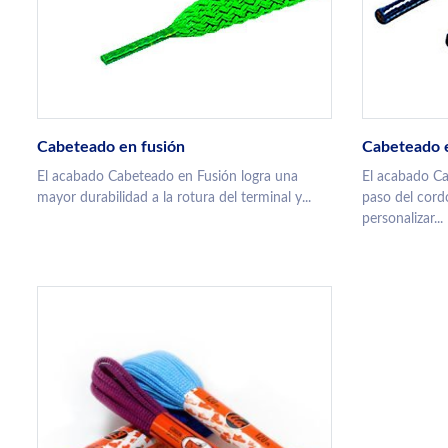
Cabeteado en fusión
Cabeteado e
El acabado Cabeteado en Fusión logra una
El acabado Cab
mayor durabilidad a la rotura del terminal y...
paso del cordó
personalizar...