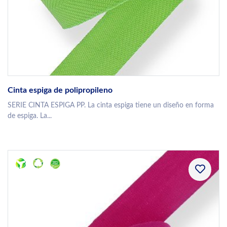
Cinta espiga de polipropileno
SERIE CINTA ESPIGA PP. La cinta espiga tiene un diseño en forma
de espiga. La...