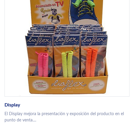
Display
El Display mejora la presentación y exposición del producto en el
punto de venta....