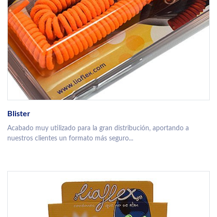
Blister
Acabado muy utilizado para la gran distribución, aportando a
nuestros clientes un formato más seguro...