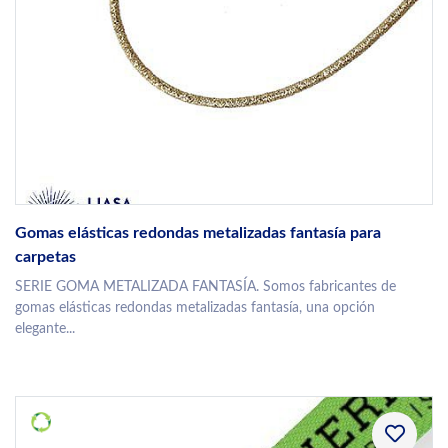
Gomas elásticas redondas metalizadas fantasía para
carpetas
SERIE GOMA METALIZADA FANTASÍA. Somos fabricantes de
gomas elásticas redondas metalizadas fantasía, una opción
elegante...