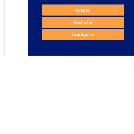
Aceptar
Rechazar
Configurar