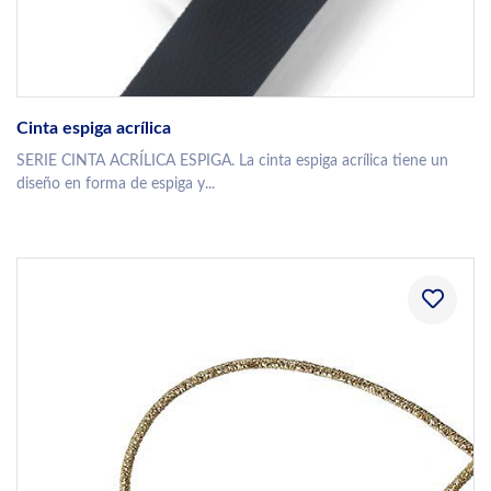
Cinta espiga acrílica
SERIE CINTA ACRÍLICA ESPIGA. La cinta espiga acrílica tiene un
diseño en forma de espiga y...