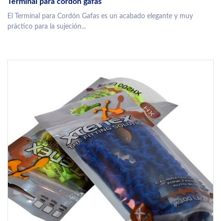
Terminal para cordón gafas
El Terminal para Cordón Gafas es un acabado elegante y muy
práctico para la sujeción...