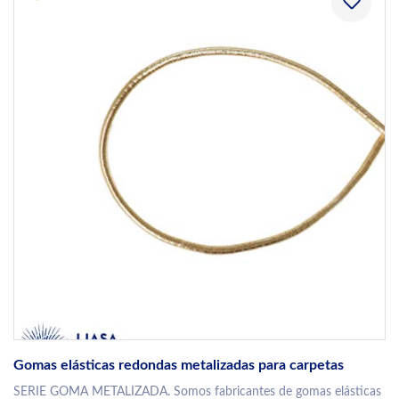
Gomas elásticas redondas metalizadas para carpetas
SERIE GOMA METALIZADA. Somos fabricantes de gomas elásticas