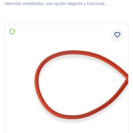
redondas metalizadas, una opción elegante y funcional...