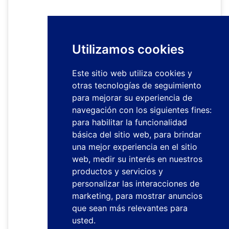
Utilizamos cookies
Este sitio web utiliza cookies y
otras tecnologías de seguimiento
para mejorar su experiencia de
navegación con los siguientes fines:
para habilitar la funcionalidad
básica del sitio web
,
para brindar
una mejor experiencia en el sitio
web
,
medir su interés en nuestros
productos y servicios y
personalizar las interacciones de
marketing
,
para mostrar anuncios
que sean más relevantes para
usted
.