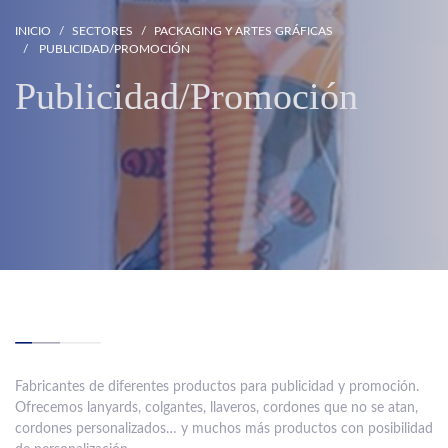
INICIO
SECTORES
PACKAGING Y ARTES GRÁFICAS
PUBLICIDAD/PROMOCIÓN
Publicidad/Promoción
Fabricantes de diferentes productos para publicidad y promoción.
Ofrecemos lanyards, colgantes, llaveros, cordones que no se atan,
cordones personalizados… y muchos más productos con posibilidad