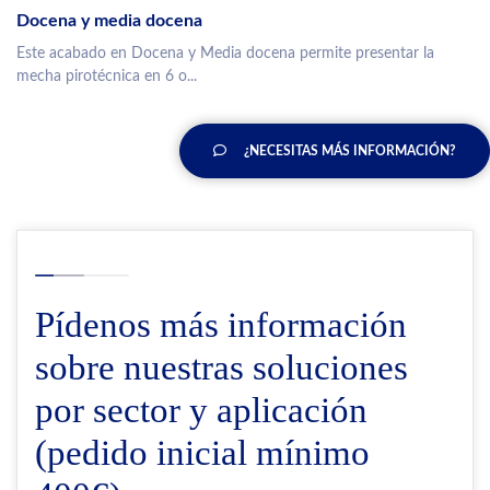
Docena y media docena
Este acabado en Docena y Media docena permite presentar la
mecha pirotécnica en 6 o...
¿NECESITAS MÁS INFORMACIÓN?
Pídenos más información
sobre nuestras soluciones
por sector y aplicación
(pedido inicial mínimo