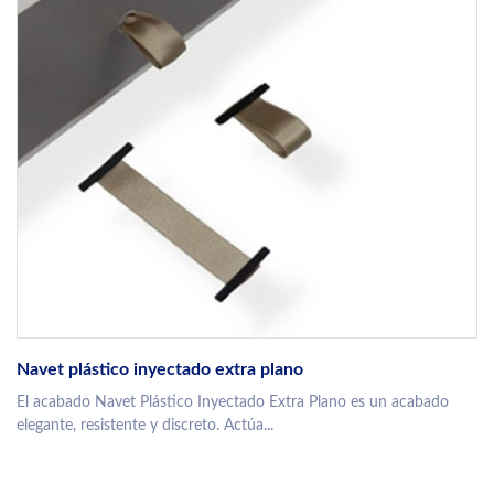
Navet plástico inyectado extra plano
El acabado Navet Plástico Inyectado Extra Plano es un acabado
elegante, resistente y discreto. Actúa...