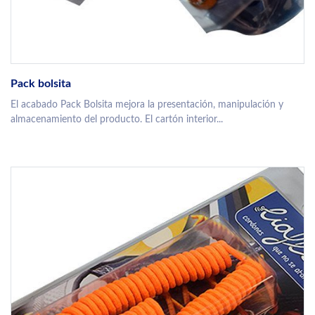
Pack bolsita
El acabado Pack Bolsita mejora la presentación, manipulación y
almacenamiento del producto. El cartón interior...