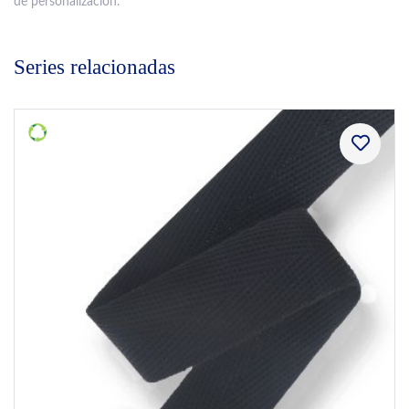
de personalización.
Series relacionadas