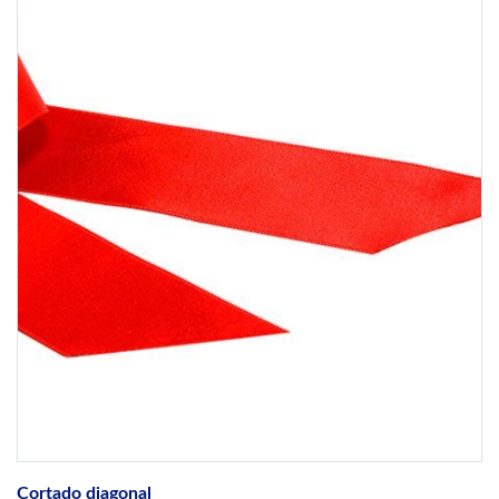
Cortado diagonal