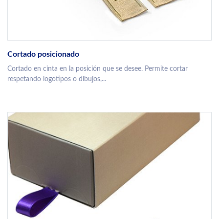
Cortado posicionado
Cortado en cinta en la posición que se desee. Permite cortar
respetando logotipos o dibujos,...