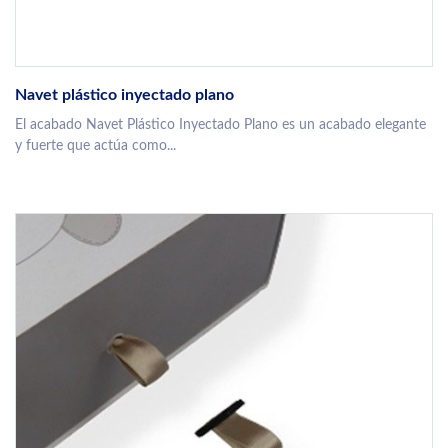
Navet plástico inyectado plano
El acabado Navet Plástico Inyectado Plano es un acabado elegante
y fuerte que actúa como...