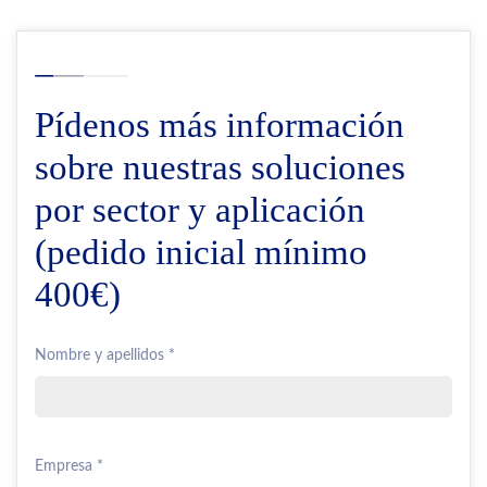
Pídenos más información
sobre nuestras soluciones
por sector y aplicación
(pedido inicial mínimo
400€)
Nombre y apellidos *
Empresa *