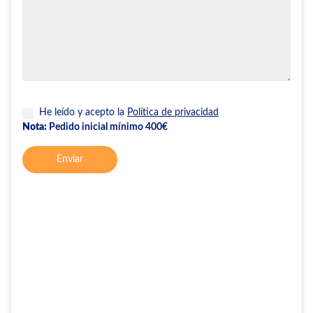
He leído y acepto la
Política de privacidad
Nota:
Pedido inicial mínimo 400€
Enviar