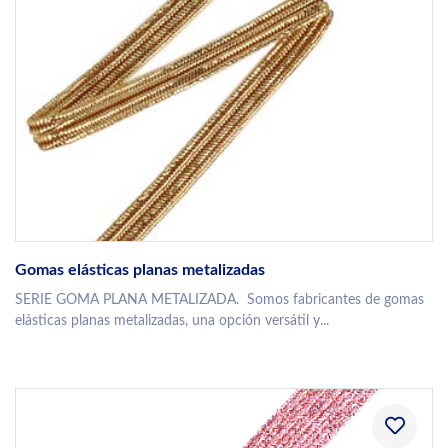
Gomas elásticas planas metalizadas
SERIE GOMA PLANA METALIZADA. Somos fabricantes de gomas
elásticas planas metalizadas, una opción versátil y...