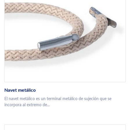
Navet metálico
El navet metálico es un terminal metálico de sujeción que se
incorpora al extremo de...