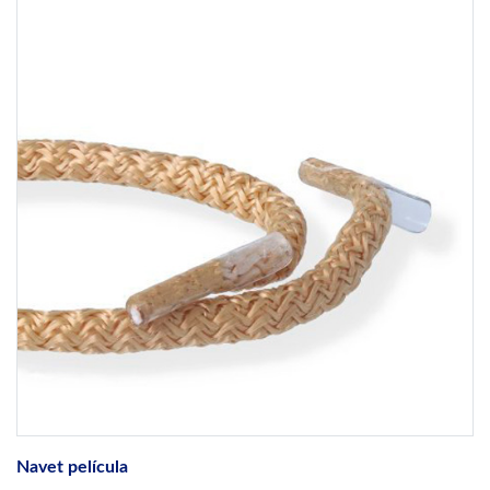
Navet película