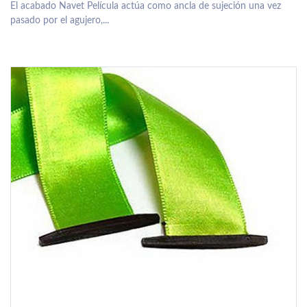
El acabado Navet Película actúa como ancla de sujeción una vez
pasado por el agujero,...