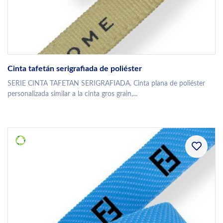
Cinta tafetán serigrafiada de poliéster
SERIE CINTA TAFETAN SERIGRAFIADA. Cinta plana de poliéster
personalizada similar a la cinta gros grain,...