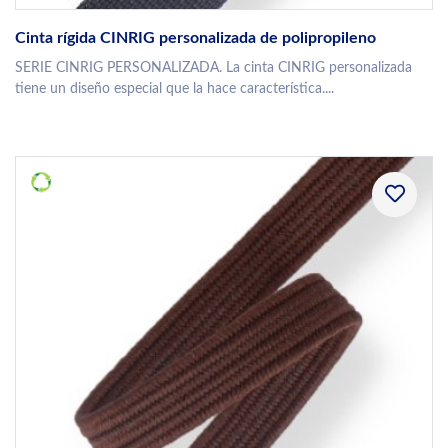
Cinta rígida CINRIG personalizada de polipropileno
SERIE CINRIG PERSONALIZADA. La cinta CINRIG personalizada
tiene un diseño especial que la hace característica....