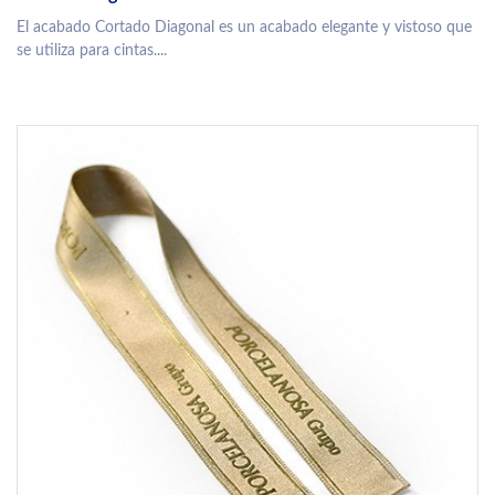
El acabado Cortado Diagonal es un acabado elegante y vistoso que
se utiliza para cintas....