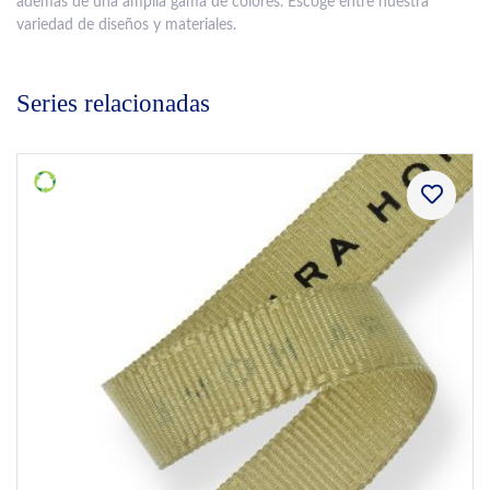
además de una amplia gama de colores. Escoge entre nuestra
variedad de diseños y materiales.
Series relacionadas