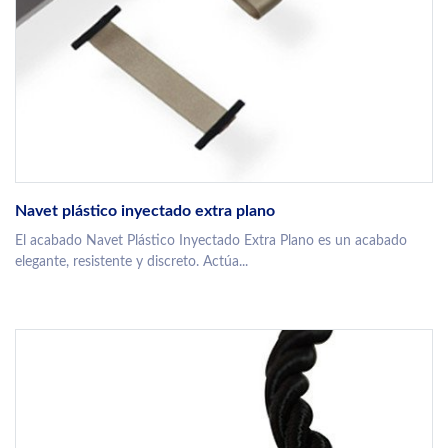
Navet plástico inyectado extra plano
El acabado Navet Plástico Inyectado Extra Plano es un acabado
elegante, resistente y discreto. Actúa...