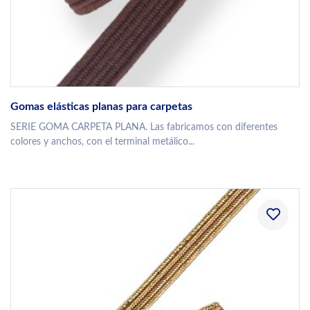
Gomas elásticas planas para carpetas
SERIE GOMA CARPETA PLANA. Las fabricamos con diferentes
colores y anchos, con el terminal metálico...