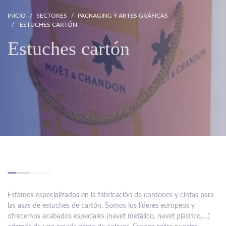
INICIO
SECTORES
PACKAGING Y ARTES GRÁFICAS
ESTUCHES CARTÓN
Estuches cartón
Estamos especializados en la fabricación de cordones y cintas para
las asas de estuches de cartón. Somos los líderes europeos y
ofrecemos acabados especiales (navet metálico, navet plástico,…)