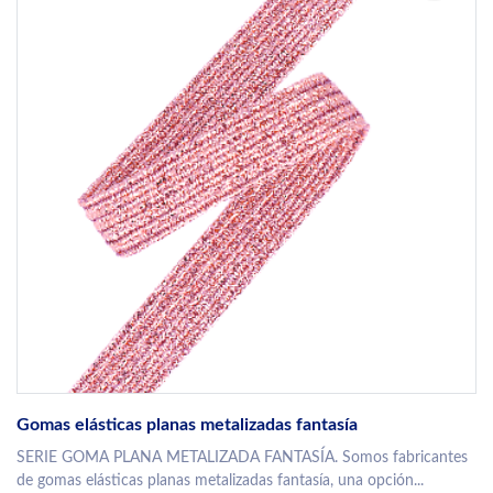
Gomas elásticas planas metalizadas fantasía
SERIE GOMA PLANA METALIZADA FANTASÍA. Somos fabricantes
de gomas elásticas planas metalizadas fantasía, una opción...