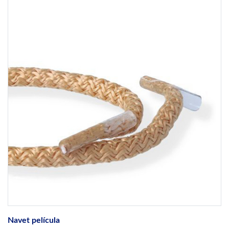
Navet película