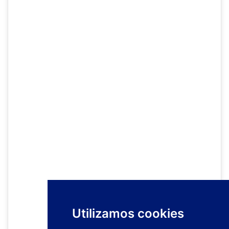
Utilizamos cookies