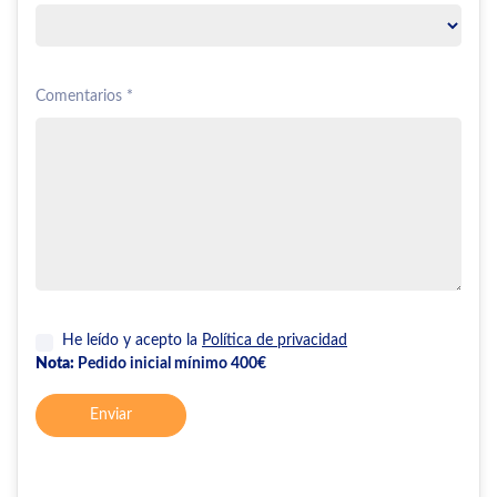
Comentarios *
He leído y acepto la
Política de privacidad
Nota:
Pedido inicial mínimo 400€
Enviar