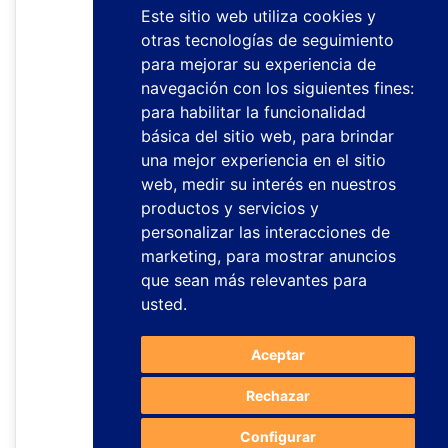
Este sitio web utiliza cookies y
otras tecnologías de seguimiento
para mejorar su experiencia de
navegación con los siguientes fines:
para habilitar la funcionalidad
básica del sitio web
,
para brindar
una mejor experiencia en el sitio
web
,
medir su interés en nuestros
productos y servicios y
personalizar las interacciones de
marketing
,
para mostrar anuncios
que sean más relevantes para
usted
.
Aceptar
Rechazar
Configurar