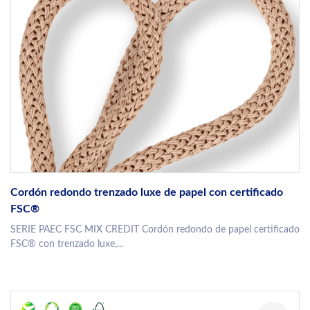
Cordón redondo trenzado luxe de papel con certificado
FSC®
SERIE PAEC FSC MIX CREDIT Cordón redondo de papel certificado
FSC® con trenzado luxe,...