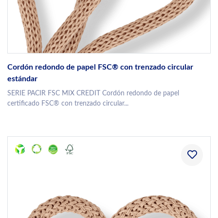
Cordón redondo de papel FSC® con trenzado circular
estándar
SERIE PACIR FSC MIX CREDIT Cordón redondo de papel
certificado FSC® con trenzado circular...