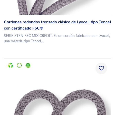
Cordones redondos trenzado clásico de Lyocell tipo Tencel
con certificado FSC®
SERIE ZTEN FSC MIX CREDIT. Es un cordón fabricado con Lyocell,
una materia tipo Tencel,...