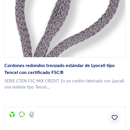
Cordones redondos trenzado estándar de Lyocell tipo
Tencel con certificado FSC®
SERIE CTEN FSC MIX CREDIT. Es un cordón fabricado con Lyocell,
una materia tipo Tencel,...