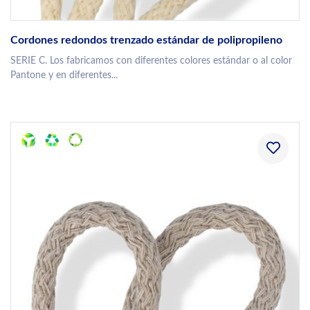
Cordones redondos trenzado estándar de polipropileno
SERIE C. Los fabricamos con diferentes colores estándar o al color
Pantone y en diferentes...