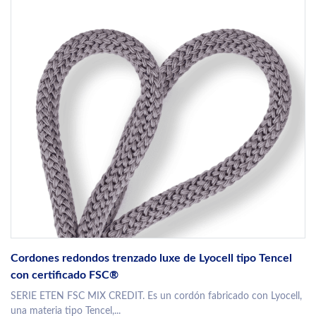
Cordones redondos trenzado luxe de Lyocell tipo Tencel
con certificado FSC®
SERIE ETEN FSC MIX CREDIT. Es un cordón fabricado con Lyocell,
una materia tipo Tencel,...