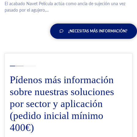
El acabado Navet Película actúa como ancla de sujeción una vez
pasado por el agujero,...
¿NECESITAS MÁS INFORMACIÓN?
Pídenos más información
sobre nuestras soluciones
por sector y aplicación
(pedido inicial mínimo
400€)