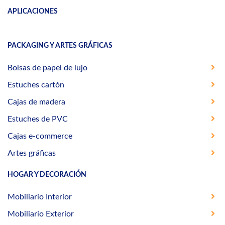
APLICACIONES
PACKAGING Y ARTES GRÁFICAS
Bolsas de papel de lujo
Estuches cartón
Cajas de madera
Estuches de PVC
Cajas e-commerce
Artes gráficas
HOGAR Y DECORACIÓN
Mobiliario Interior
Mobiliario Exterior