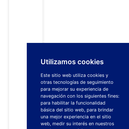
Utilizamos cookies
Este sitio web utiliza cookies y
otras tecnologías de seguimiento
para mejorar su experiencia de
navegación con los siguientes fines:
para habilitar la funcionalidad
básica del sitio web
,
para brindar
una mejor experiencia en el sitio
web
,
medir su interés en nuestros