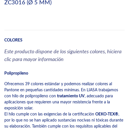
ZC3016 (Ø 5 MM)
COLORES
Este producto dispone de los siguientes colores, hiciera
clic para mayor información
Polipropileno
Ofrecemos 39 colores estándar y podemos realizar colores al
Pantone en pequeñas cantidades mínimas. En LIASA trabajamos
con hilo de polipropileno con
tratamiento UV
, adecuado para
aplicaciones que requieren una mayor resistencia frente a la
exposición solar.
El hilo cumple con las exigencias de la certificación
OEKO-TEX®
,
por lo que no se han aplicado sustancias nocivas ni tóxicas durante
su elaboración. También cumple con los requisitos aplicables del