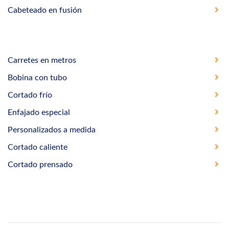
Cabeteado en fusión
Carretes en metros
Bobina con tubo
Cortado frío
Enfajado especial
Personalizados a medida
Cortado caliente
Cortado prensado