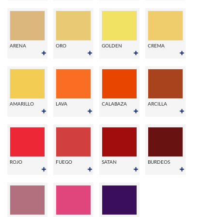
ARENA
ORO
GOLDEN
CREMA
AMARILLO
LAVA
CALABAZA
ARCILLA
ROJO
FUEGO
SATAN
BURDEOS