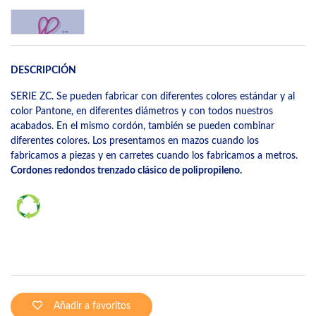
DESCRIPCIÓN
SERIE ZC. Se pueden fabricar con diferentes colores estándar y al
color Pantone, en diferentes diámetros y con todos nuestros
acabados. En el mismo cordón, también se pueden combinar
diferentes colores. Los presentamos en mazos cuando los
fabricamos a piezas y en carretes cuando los fabricamos a metros.
Cordones redondos trenzado clásico de polipropileno.
Añadir a favoritos