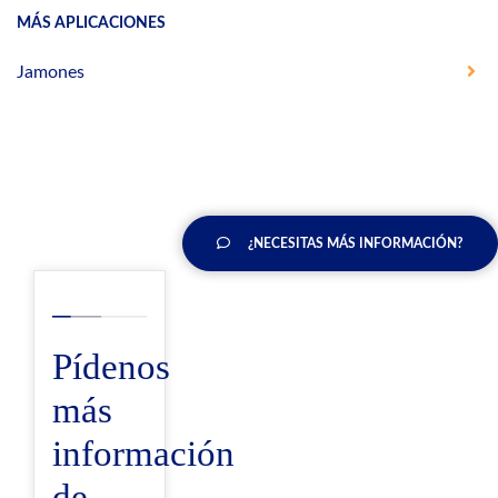
MÁS APLICACIONES
Jamones
¿NECESITAS MÁS INFORMACIÓN?
Pídenos
más
información
de