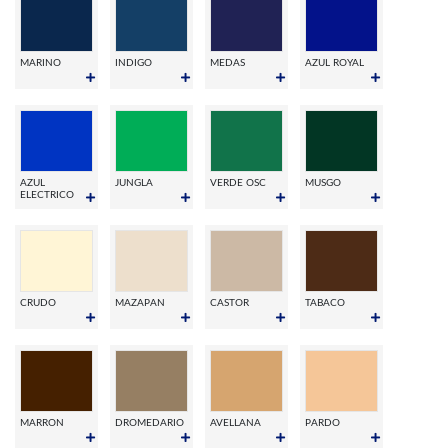
MARINO
INDIGO
MEDAS
AZUL ROYAL
AZUL
JUNGLA
VERDE OSC
MUSGO
ELECTRICO
CRUDO
MAZAPAN
CASTOR
TABACO
MARRON
DROMEDARIO
AVELLANA
PARDO