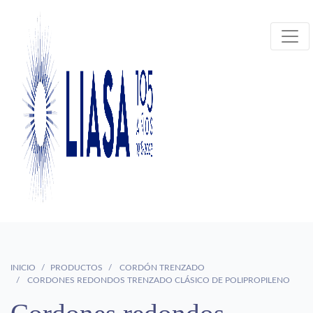
INICIO
PRODUCTOS
CORDÓN TRENZADO
CORDONES REDONDOS TRENZADO CLÁSICO DE POLIPROPILENO