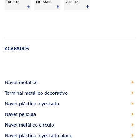
FRESILLA
CICLAMOR
VIOLETA
ACABADOS
Navet metálico
Terminal metálico decorativo
Navet plástico inyectado
Navet película
Navet metálico círculo
Navet plástico inyectado plano