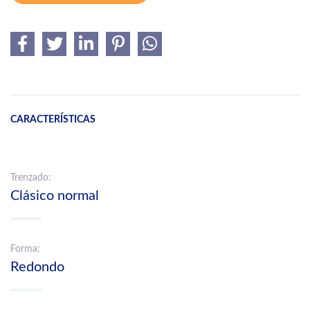
CARACTERÍSTICAS
Trenzado:
Clásico normal
Forma:
Redondo