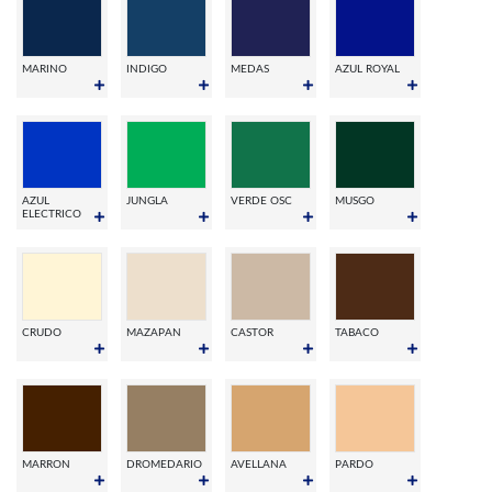
MARINO
INDIGO
MEDAS
AZUL ROYAL
AZUL
JUNGLA
VERDE OSC
MUSGO
ELECTRICO
CRUDO
MAZAPAN
CASTOR
TABACO
MARRON
DROMEDARIO
AVELLANA
PARDO