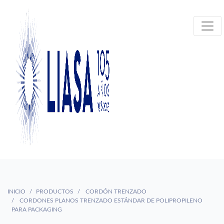
INICIO
PRODUCTOS
CORDÓN TRENZADO
CORDONES PLANOS TRENZADO ESTÁNDAR DE POLIPROPILENO
PARA PACKAGING