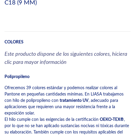
C18 (9 MM)
COLORES
Este producto dispone de los siguientes colores, hiciera
clic para mayor información
Polipropileno
Ofrecemos 39 colores estándar y podemos realizar colores al
Pantone en pequeñas cantidades mínimas. En LIASA trabajamos
con hilo de polipropileno con
tratamiento UV
, adecuado para
aplicaciones que requieren una mayor resistencia frente a la
exposición solar.
El hilo cumple con las exigencias de la certificación
OEKO-TEX®
,
por lo que no se han aplicado sustancias nocivas ni tóxicas durante
su elaboración. También cumple con los requisitos aplicables del