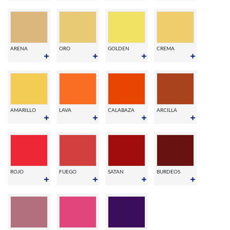
ARENA
ORO
GOLDEN
CREMA
AMARILLO
LAVA
CALABAZA
ARCILLA
ROJO
FUEGO
SATAN
BURDEOS