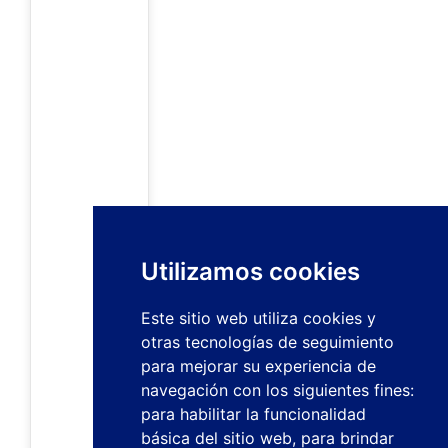
Utilizamos cookies
Este sitio web utiliza cookies y
otras tecnologías de seguimiento
para mejorar su experiencia de
navegación con los siguientes fines:
para habilitar la funcionalidad
básica del sitio web
,
para brindar