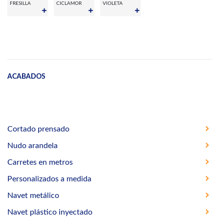
FRESILLA
CICLAMOR
VIOLETA
ACABADOS
Cortado prensado
Nudo arandela
Carretes en metros
Personalizados a medida
Navet metálico
Navet plástico inyectado