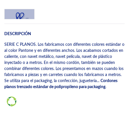
DESCRIPCIÓN
SERIE C PLANOS. Los fabricamos con diferentes colores estándar o
al color Pantone y en diferentes anchos. Los acabamos cortados en
caliente, con navet metálico, navet película, navet de plástico
inyectado o a metros. En el mismo cordón, también se pueden
combinar diferentes colores. Los presentamos en mazos cuando los
fabricamos a piezas y en carretes cuando los fabricamos a metros.
Se utiliza para el packaging, la confección, juguetería...
Cordones
planos trenzado estándar de polipropileno para packaging
.