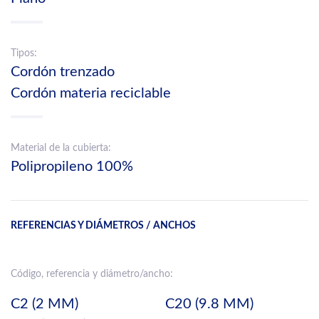
Tipos:
Cordón trenzado
Cordón materia reciclable
Material de la cubierta:
Polipropileno 100%
REFERENCIAS Y DIÁMETROS / ANCHOS
Código, referencia y diámetro/ancho:
C2 (2 MM)
C20 (9.8 MM)