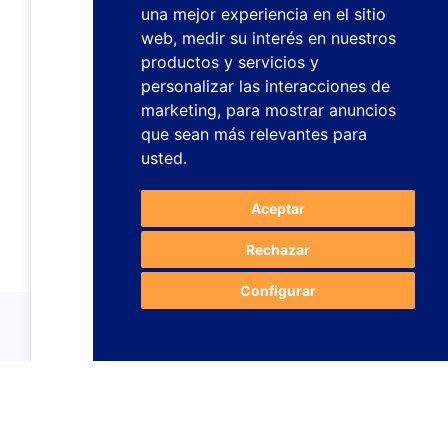
una mejor experiencia en el sitio
web
,
medir su interés en nuestros
productos y servicios y
personalizar las interacciones de
marketing
,
para mostrar anuncios
que sean más relevantes para
usted
.
Aceptar
Rechazar
Configurar