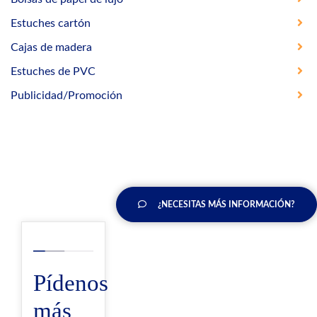
Estuches cartón
Cajas de madera
Estuches de PVC
Publicidad/Promoción
¿NECESITAS MÁS INFORMACIÓN?
Pídenos
más