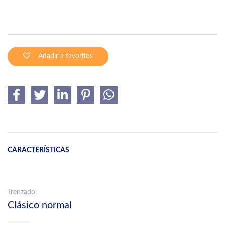
Añadir a favoritos
CARACTERÍSTICAS
Trenzado:
Clásico normal