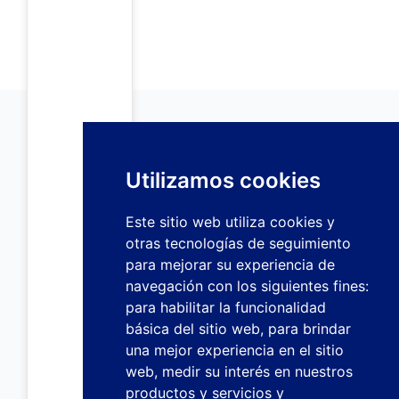
Utilizamos cookies
Este sitio web utiliza cookies y
otras tecnologías de seguimiento
para mejorar su experiencia de
navegación con los siguientes fines:
para habilitar la funcionalidad
básica del sitio web
,
para brindar
una mejor experiencia en el sitio
web
,
medir su interés en nuestros
productos y servicios y