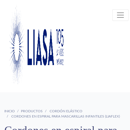
INICIO
PRODUCTOS
CORDÓN ELÁSTICO
CORDONES EN ESPIRAL PARA MASCARILLAS INFANTILES (LIAFLEX)