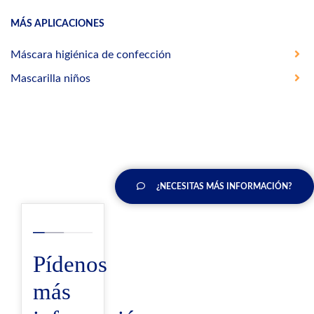
MÁS APLICACIONES
Máscara higiénica de confección
Mascarilla niños
¿NECESITAS MÁS INFORMACIÓN?
Pídenos
más