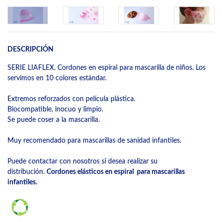
DESCRIPCIÓN
SERIE LIAFLEX. Cordones en espiral para mascarilla de niños. Los
servimos en 10 colores estándar.
Extremos reforzados con película plástica.
Biocompatible, inocuo y limpio.
Se puede coser a la mascarilla.
Muy recomendado para mascarillas de sanidad infantiles.
Puede contactar con nosotros si desea realizar su
distribución.
Cordones elásticos en espiral para mascarillas
infantiles.