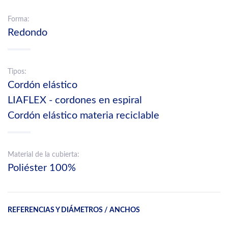
Forma:
Redondo
Tipos:
Cordón elástico
LIAFLEX - cordones en espiral
Cordón elástico materia reciclable
Material de la cubierta:
Poliéster 100%
REFERENCIAS Y DIÁMETROS / ANCHOS