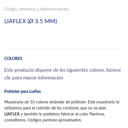
Código, referencia y diámetro/ancho:
LIAFLEX (Ø 3.5 MM)
COLORES
Este producto dispone de los siguientes colores, hiciera
clic para mayor información
Poliéster para Liaflex
Muestrario de 10 colores estándar de poliéster. Este muestrario lo
utilizamos para el colorido de los cordones que no se atan
LIAFLEX
y también lo podemos fabricar al color Pantone,
consúltenos. Códigos pantone aproximados.