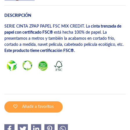
DESCRIPCIÓN
SERIE CINTA ZPAP PAPEL FSC MIX CREDIT. La
cinta trenzada de
papel con certificado FSC®
está hecha 100% de papel. La
presentamos a metros y también la acabamos en cortado frío,
cortado a medida, navet película, cabeteado película ecológico, etc.
Este producto tiene certificación FSC®.
Añadir a favoritos