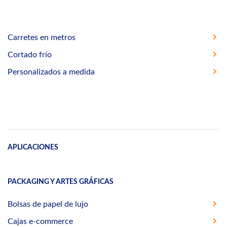
Carretes en metros
Cortado frío
Personalizados a medida
APLICACIONES
PACKAGING Y ARTES GRÁFICAS
Bolsas de papel de lujo
Cajas e-commerce