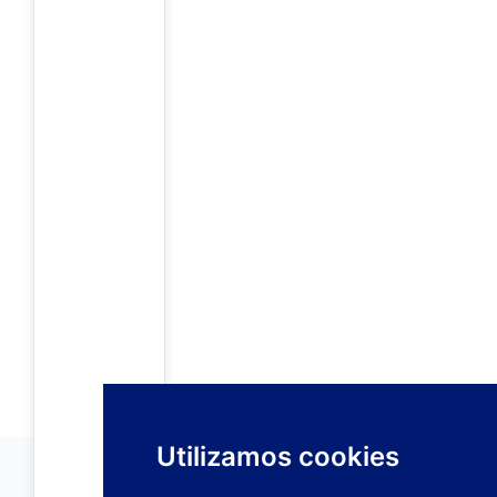
Utilizamos cookies