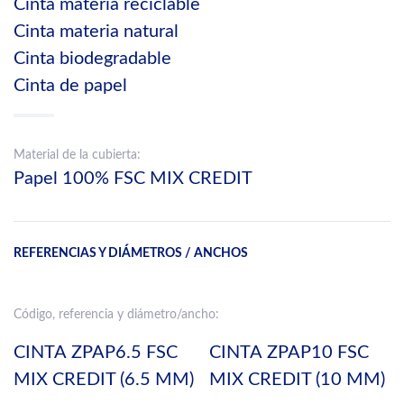
Cinta materia reciclable
Cinta materia natural
Cinta biodegradable
Cinta de papel
Material de la cubierta:
Papel 100% FSC MIX CREDIT
REFERENCIAS Y DIÁMETROS / ANCHOS
Código, referencia y diámetro/ancho:
CINTA ZPAP6.5 FSC
CINTA ZPAP10 FSC
MIX CREDIT (6.5 MM)
MIX CREDIT (10 MM)