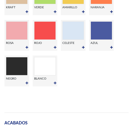
KRAFT
VERDE
AMARILLO
NARANJA
ROSA
ROJO
CELESTE
AZUL
NEGRO
BLANCO
ACABADOS