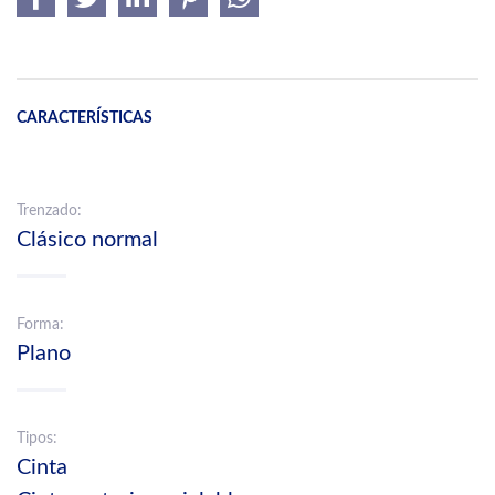
CARACTERÍSTICAS
Trenzado:
Clásico normal
Forma:
Plano
Tipos:
Cinta