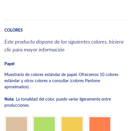
COLORES
Este producto dispone de los siguientes colores, hiciera
clic para mayor información
Papel
Muestrario de colores estándar de papel. Ofrecemos 10 colores
estándar y otros colores a consultar (colores Pantone
aproximados).
Nota
: La tonalidad del color, puede variar ligeramente entre
producciones.