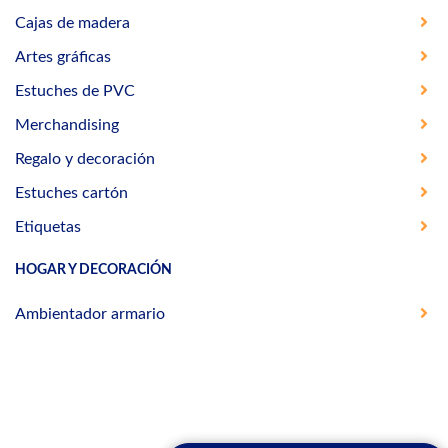
Cajas de madera
Artes gráficas
Estuches de PVC
Merchandising
Regalo y decoración
Estuches cartón
Etiquetas
HOGAR Y DECORACIÓN
Ambientador armario