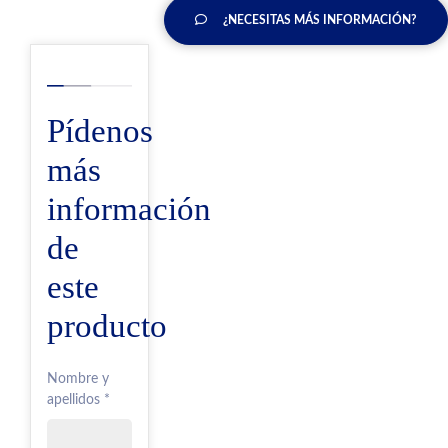
¿NECESITAS MÁS INFORMACIÓN?
Pídenos
más
información
de
este
producto
Nombre y
apellidos *