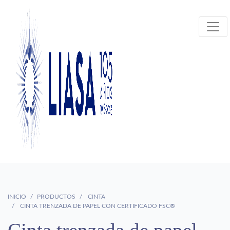
INICIO
PRODUCTOS
CINTA
CINTA TRENZADA DE PAPEL CON CERTIFICADO FSC®