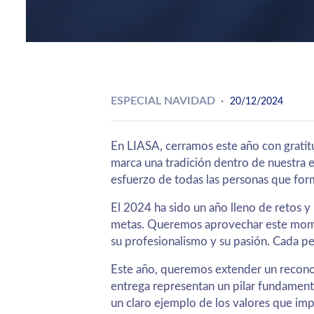
ESPECIAL NAVIDAD
20/12/2024
En LIASA, cerramos este año con gratit
marca una tradición dentro de nuestra e
esfuerzo de todas las personas que form
El 2024 ha sido un año lleno de retos y
metas. Queremos aprovechar este momen
su profesionalismo y su pasión. Cada pe
Este año, queremos extender un reconoc
entrega representan un pilar fundamenta
un claro ejemplo de los valores que imp