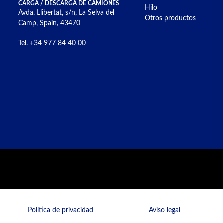
CARGA / DESCARGA DE CAMIONES
Hilo
Avda. Llibertat, s/n, La Selva del
Otros productos
Camp, Spain, 43470
Tel. +34 977 84 40 00
Política de privacidad
Aviso legal