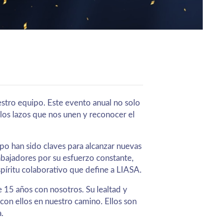
estro equipo. Este evento anual no solo
los lazos que nos unen y reconocer el
po han sido claves para alcanzar nuevas
ajadores por su esfuerzo constante,
spíritu colaborativo que define a LIASA.
 15 años con nosotros. Su lealtad y
con ellos en nuestro camino. Ellos son
.