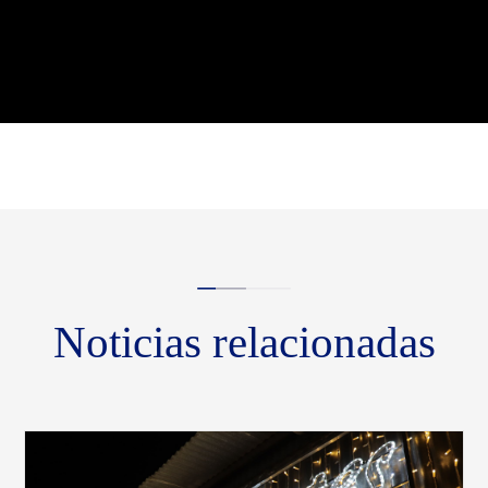
Noticias relacionadas