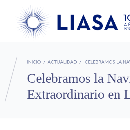
INICIO
ACTUALIDAD
CELEBRAMOS LA NA
Celebramos la Nav
Extraordinario en