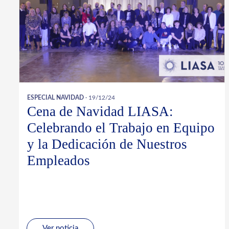
ESPECIAL NAVIDAD
· 19/12/24
Cena de Navidad LIASA:
Celebrando el Trabajo en Equipo
y la Dedicación de Nuestros
Empleados
Ver noticia