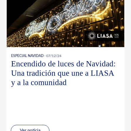
ESPECIAL NAVIDAD
· 07/12/24
Encendido de luces de Navidad:
Una tradición que une a LIASA
y a la comunidad
Ver noticia