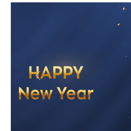
Previous