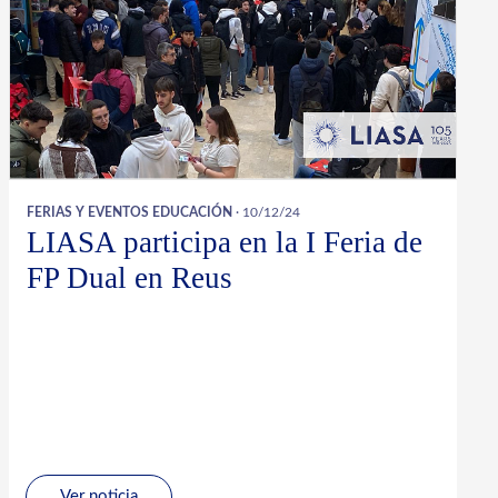
FERIAS Y EVENTOS
EDUCACIÓN
· 10/12/24
LIASA participa en la I Feria de
FP Dual en Reus
Ver noticia