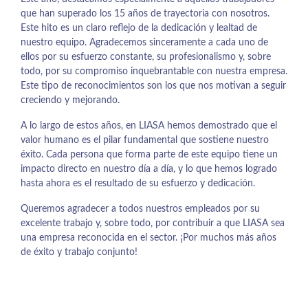
que han superado los 15 años de trayectoria con nosotros.
Este hito es un claro reflejo de la dedicación y lealtad de
nuestro equipo. Agradecemos sinceramente a cada uno de
ellos por su esfuerzo constante, su profesionalismo y, sobre
todo, por su compromiso inquebrantable con nuestra empresa.
Este tipo de reconocimientos son los que nos motivan a seguir
creciendo y mejorando.
A lo largo de estos años, en LIASA hemos demostrado que el
valor humano es el pilar fundamental que sostiene nuestro
éxito. Cada persona que forma parte de este equipo tiene un
impacto directo en nuestro día a día, y lo que hemos logrado
hasta ahora es el resultado de su esfuerzo y dedicación.
Queremos agradecer a todos nuestros empleados por su
excelente trabajo y, sobre todo, por contribuir a que LIASA sea
una empresa reconocida en el sector. ¡Por muchos más años
de éxito y trabajo conjunto!