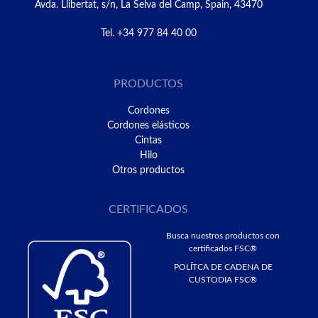
Avda. Llibertat, s/n, La Selva del Camp, Spain, 43470
Tel. +34 977 84 40 00
PRODUCTOS
Cordones
Cordones elásticos
Cintas
Hilo
Otros productos
CERTIFICADOS
Busca nuestros productos con
certificados FSC®
POLÍTCA DE CADENA DE
CUSTODIA FSC®