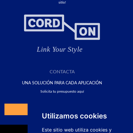
sitio!
CONTACTA
UNA SOLUCIÓN PARA CADA APLICACIÓN
Solicita tu presupuesto aquí
Ir al Formulario
Utilizamos cookies
Este sitio web utiliza cookies y