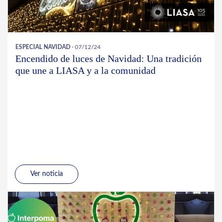
ESPECIAL NAVIDAD
· 07/12/24
Encendido de luces de Navidad: Una tradición
que une a LIASA y a la comunidad
Ver noticia