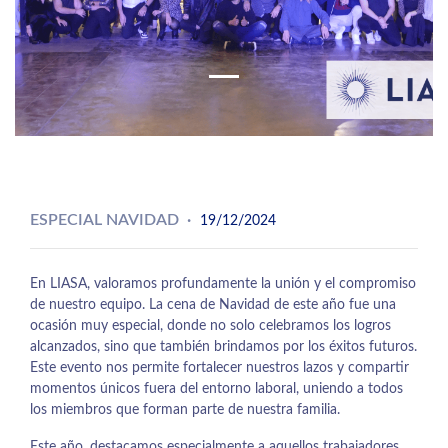
ESPECIAL NAVIDAD
19/12/2024
En LIASA, valoramos profundamente la unión y el compromiso
de nuestro equipo. La cena de Navidad de este año fue una
ocasión muy especial, donde no solo celebramos los logros
alcanzados, sino que también brindamos por los éxitos futuros.
Este evento nos permite fortalecer nuestros lazos y compartir
momentos únicos fuera del entorno laboral, uniendo a todos
los miembros que forman parte de nuestra familia.
Este año, destacamos especialmente a aquellos trabajadores