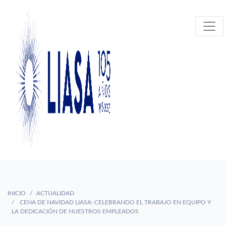
INICIO
ACTUALIDAD
CENA DE NAVIDAD LIASA: CELEBRANDO EL TRABAJO EN EQUIPO Y
LA DEDICACIÓN DE NUESTROS EMPLEADOS