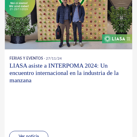
FERIAS Y EVENTOS
· 27/11/24
LIASA asiste a INTERPOMA 2024: Un
encuentro internacional en la industria de la
manzana
Ver noticia