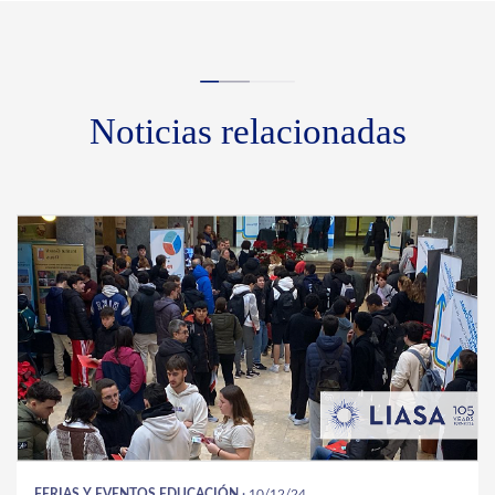
Noticias relacionadas
FERIAS Y EVENTOS
EDUCACIÓN
· 10/12/24