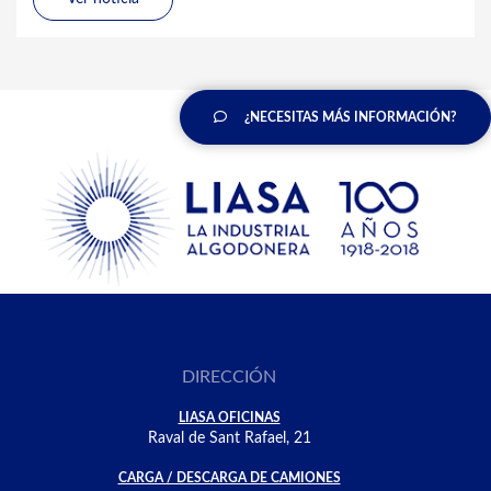
¿NECESITAS MÁS INFORMACIÓN?
DIRECCIÓN
LIASA OFICINAS
Raval de Sant Rafael, 21
CARGA / DESCARGA DE CAMIONES