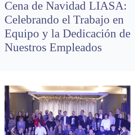
Cena de Navidad LIASA:
Celebrando el Trabajo en
Equipo y la Dedicación de
Nuestros Empleados
Previous
Next