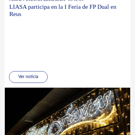
LIASA participa en la I Feria de FP Dual en
Reus
Ver noticia