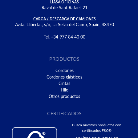
LIASA OFICINAS
Raval de Sant Rafael, 21
CARGA / DESCARGA DE CAMIONES
Avda. Llibertat, s/n, La Selva del Camp, Spain, 43470
Tel. +34 977 84 40 00
PRODUCTOS
Cordones
Cordones elásticos
Cintas
Hilo
Otros productos
CERTIFICADOS
Busca nuestros productos con
certificados FSC®