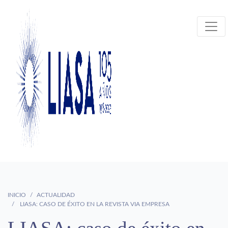
INICIO
ACTUALIDAD
LIASA: CASO DE ÉXITO EN LA REVISTA VIA EMPRESA