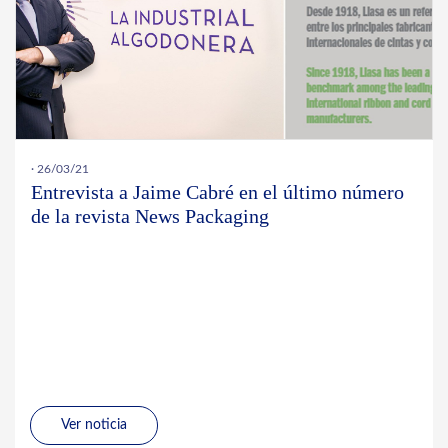
· 26/03/21
Entrevista a Jaime Cabré en el último número
de la revista News Packaging
Ver noticia