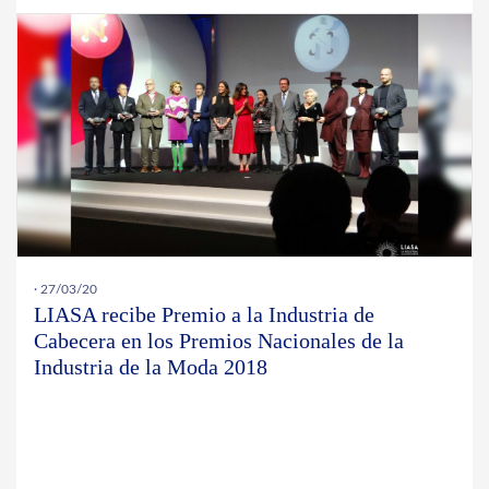
· 27/03/20
LIASA recibe Premio a la Industria de
Cabecera en los Premios Nacionales de la
Industria de la Moda 2018