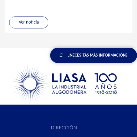
Ver noticia
¿NECESITAS MÁS INFORMACIÓN?
DIRECCIÓN