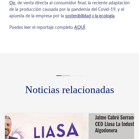
On
, de venta directa al consumidor final, la reciente adaptación
de la producción causada por la pandemia del Covid-19, y el
apuesta de la empresa por la
sostenibilidad y la ecología
.
Puedes leer el reportaje completo
AQUÍ
.
Noticias relacionadas