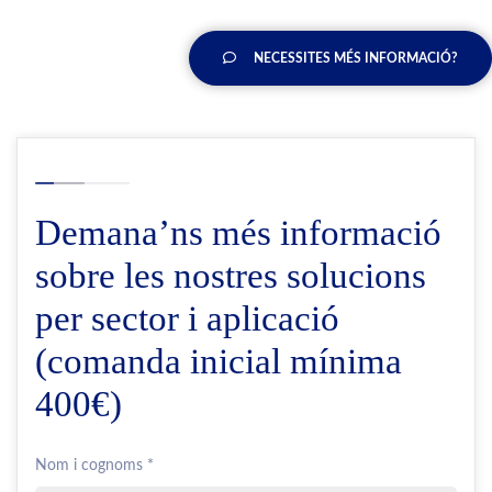
NECESSITES MÉS INFORMACIÓ?
Demana’ns més informació
sobre les nostres solucions
per sector i aplicació
(comanda inicial mínima
400€)
Nom i cognoms *