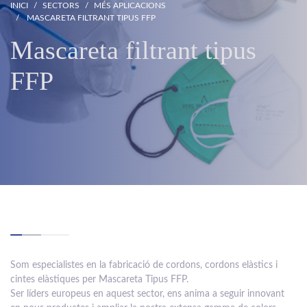
INICI
SECTORS
MÉS APLICACIONS
MASCARETA FILTRANT TIPUS FFP
Mascareta filtrant tipus
FFP
Som especialistes en la fabricació de cordons, cordons elàstics i
cintes elàstiques per Mascareta Tipus FFP.
Ser líders europeus en aquest sector, ens anima a seguir innovant