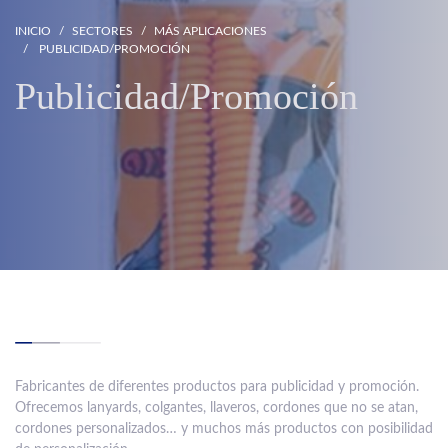
INICIO
SECTORES
MÁS APLICACIONES
PUBLICIDAD/PROMOCIÓN
Publicidad/Promoción
Fabricantes de diferentes productos para publicidad y promoción.
Ofrecemos lanyards, colgantes, llaveros, cordones que no se atan,
cordones personalizados… y muchos más productos con posibilidad