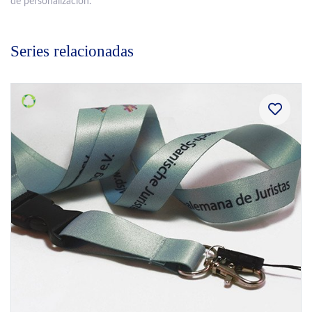
de personalización.
Series relacionadas