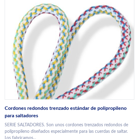
Cordones redondos trenzado estándar de polipropileno
para saltadores
SERIE SALTADORES. Son unos cordones trenzados redondos de
polipropileno diseñados especialmente para las cuerdas de saltar.
Los fabricamos...