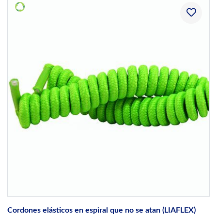
Cordones elásticos en espiral que no se atan (LIAFLEX)