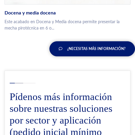
Docena y media docena
Este acabado en Docena y Media docena permite presentar la
mecha pirotécnica en 6 o...
¿NECESITAS MÁS INFORMACIÓN?
Pídenos más información
sobre nuestras soluciones
por sector y aplicación
(pedido inicial mínimo