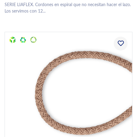
SERIE LIAFLEX. Cordones en espiral que no necesitan hacer el lazo.
Los servimos con 12...