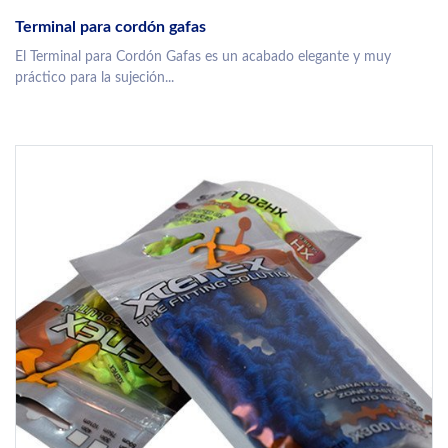
Terminal para cordón gafas
El Terminal para Cordón Gafas es un acabado elegante y muy
práctico para la sujeción...