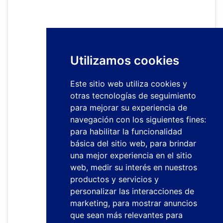
Utilizamos cookies
Este sitio web utiliza cookies y
otras tecnologías de seguimiento
para mejorar su experiencia de
navegación con los siguientes fines:
para habilitar la funcionalidad
básica del sitio web
,
para brindar
una mejor experiencia en el sitio
web
,
medir su interés en nuestros
productos y servicios y
personalizar las interacciones de
marketing
,
para mostrar anuncios
que sean más relevantes para