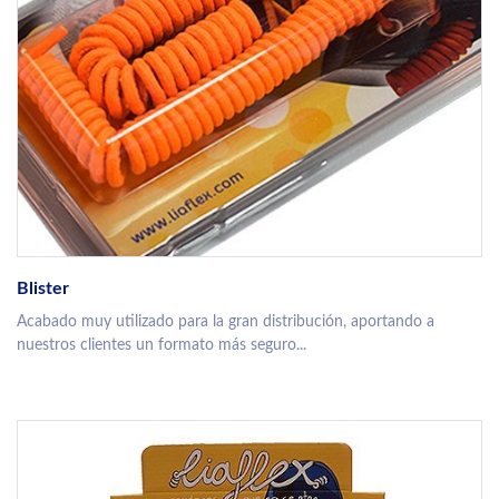
Blister
Acabado muy utilizado para la gran distribución, aportando a
nuestros clientes un formato más seguro...