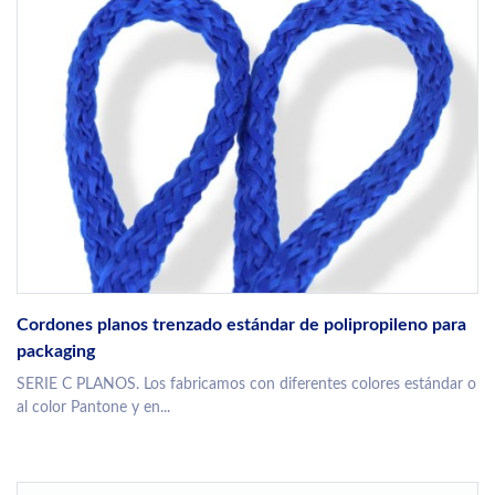
Cordones planos trenzado estándar de polipropileno para
packaging
SERIE C PLANOS. Los fabricamos con diferentes colores estándar o
al color Pantone y en...