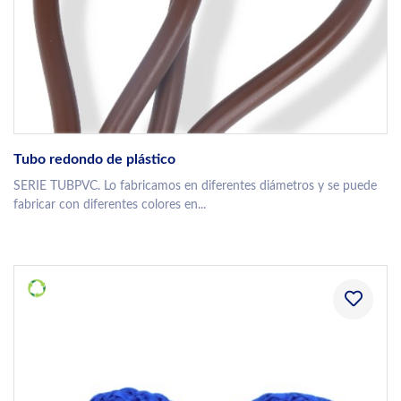
Tubo redondo de plástico
SERIE TUBPVC. Lo fabricamos en diferentes diámetros y se puede
fabricar con diferentes colores en...