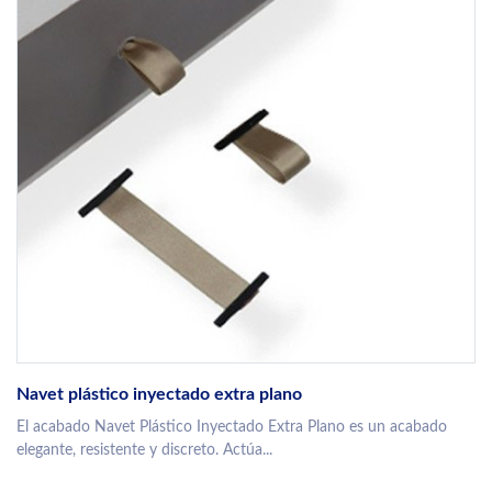
Navet plástico inyectado extra plano
El acabado Navet Plástico Inyectado Extra Plano es un acabado
elegante, resistente y discreto. Actúa...