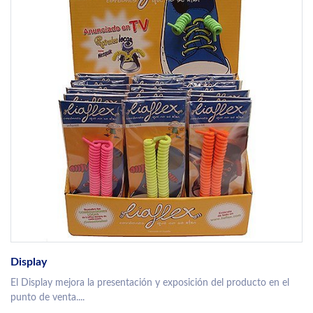
Display
El Display mejora la presentación y exposición del producto en el
punto de venta....