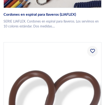
Cordones en espiral para llaveros (LIAFLEX)
SERIE LIAFLEX. Cordones en espiral para llaveros. Los servimos en
10 colores estándar. Dos medidas....