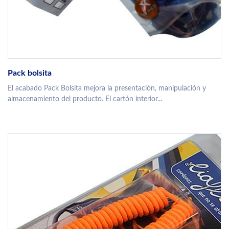
Pack bolsita
El acabado Pack Bolsita mejora la presentación, manipulación y
almacenamiento del producto. El cartón interior...