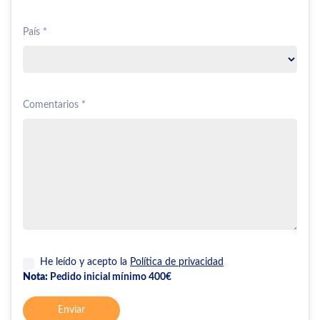
País *
Comentarios *
He leído y acepto la
Política de privacidad
Nota:
Pedido inicial mínimo 400€
Enviar