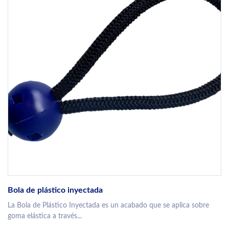
Bola de plástico inyectada
La Bola de Plástico Inyectada es un acabado que se aplica sobre
goma elástica a través...