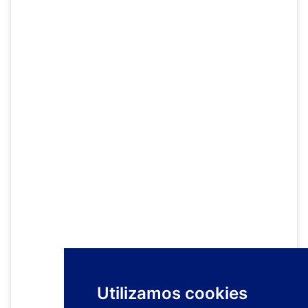
Utilizamos cookies