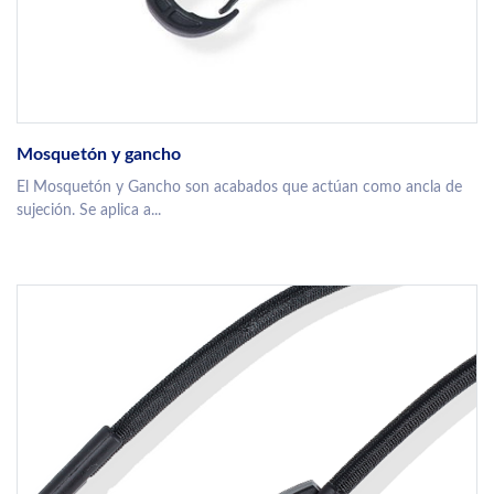
Mosquetón y gancho
El Mosquetón y Gancho son acabados que actúan como ancla de
sujeción. Se aplica a...