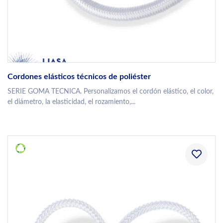
Cordones elásticos técnicos de poliéster
SERIE GOMA TECNICA. Personalizamos el cordón elástico, el color,
el diámetro, la elasticidad, el rozamiento,...