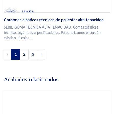
Cordones elásticos técnicos de poliéster alta tenacidad
SERIE GOMA TECNICA ALTA TENACIDAD. Gomas elásticas
técnicas según sus especificaciones. Personalizamos el cordón
elástico, el color,...
‹
1
2
3
›
Acabados relacionados