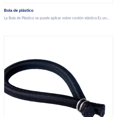
Bola de plástico
La Bola de Plástico se puede aplicar sobre cordón elástico.Es un...