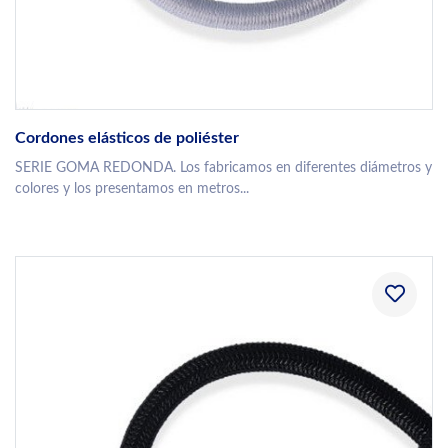
Cordones elásticos de poliéster
SERIE GOMA REDONDA. Los fabricamos en diferentes diámetros y
colores y los presentamos en metros...