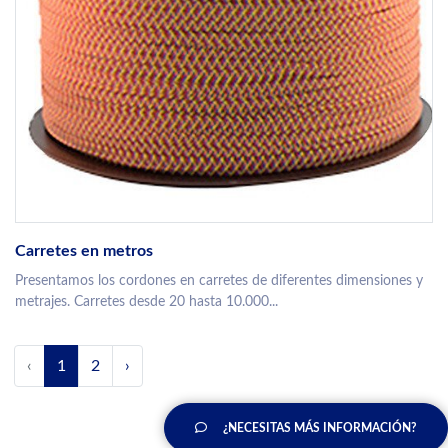
Carretes en metros
Presentamos los cordones en carretes de diferentes dimensiones y
metrajes. Carretes desde 20 hasta 10.000...
‹
1
2
›
¿NECESITAS MÁS INFORMACIÓN?