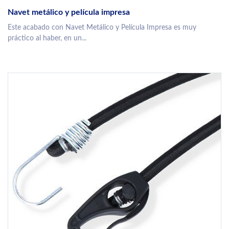
Navet metálico y película impresa
Este acabado con Navet Metálico y Película Impresa es muy
práctico al haber, en un...