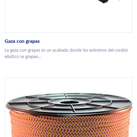
Gaza con grapas
La gaza con grapas es un acabado donde los extremos del cordón
elástico se grapan...