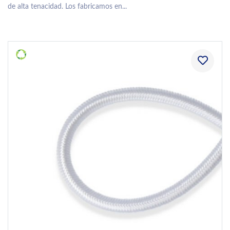
de alta tenacidad. Los fabricamos en...