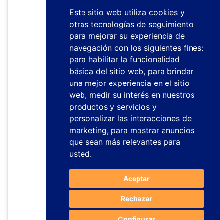
Este sitio web utiliza cookies y
otras tecnologías de seguimiento
para mejorar su experiencia de
navegación con los siguientes fines:
para habilitar la funcionalidad
básica del sitio web
,
para brindar
una mejor experiencia en el sitio
web
,
medir su interés en nuestros
productos y servicios y
personalizar las interacciones de
marketing
,
para mostrar anuncios
que sean más relevantes para
usted
.
Aceptar
Rechazar
Configurar