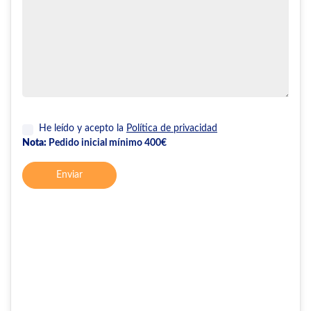
He leído y acepto la
Política de privacidad
Nota:
Pedido inicial mínimo 400€
Enviar