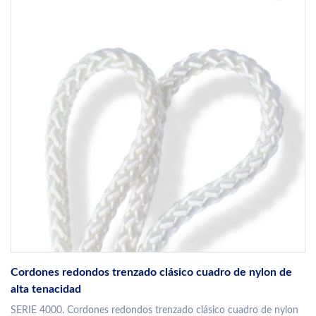
Cordones redondos trenzado clásico cuadro de nylon de
alta tenacidad
SERIE 4000. Cordones redondos trenzado clásico cuadro de nylon