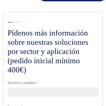
Pídenos más información
sobre nuestras soluciones
por sector y aplicación
(pedido inicial mínimo
400€)
Nombre y apellidos *