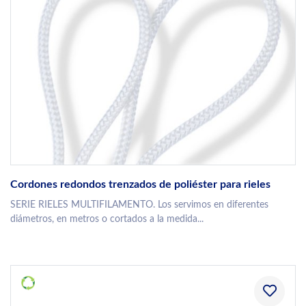
Cordones redondos trenzados de poliéster para rieles
SERIE RIELES MULTIFILAMENTO. Los servimos en diferentes
diámetros, en metros o cortados a la medida...