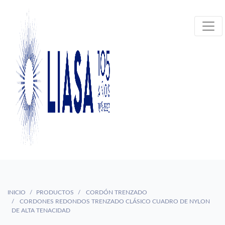
INICIO
PRODUCTOS
CORDÓN TRENZADO
CORDONES REDONDOS TRENZADO CLÁSICO CUADRO DE NYLON
DE ALTA TENACIDAD