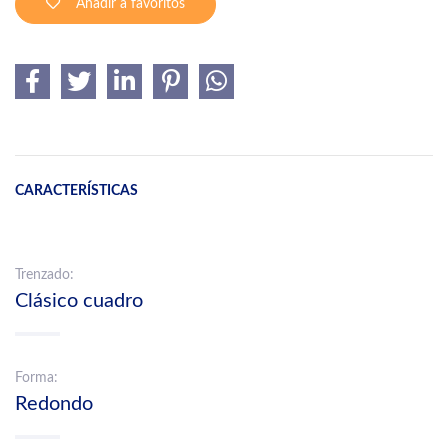
Añadir a favoritos
CARACTERÍSTICAS
Trenzado:
Clásico cuadro
Forma:
Redondo