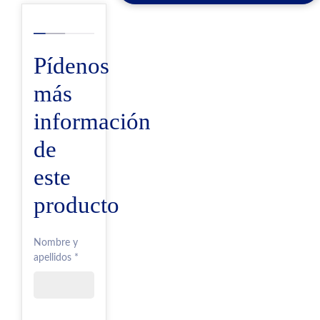
Pídenos
más
información
de
este
producto
Nombre y
apellidos *