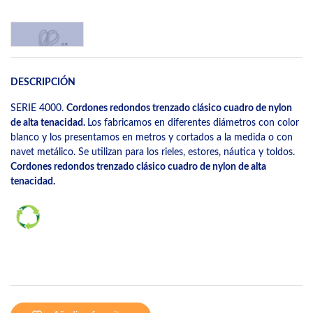
DESCRIPCIÓN
SERIE 4000.
Cordones redondos trenzado clásico cuadro de nylon
de alta tenacidad.
Los fabricamos en diferentes diámetros con color
blanco y los presentamos en metros y cortados a la medida o con
navet metálico. Se utilizan para los rieles, estores, náutica y toldos.
Cordones redondos trenzado clásico cuadro de nylon de alta
tenacidad.