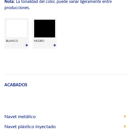
Nota:
La tonalidad del color, puede variar ligeramente entre
producciones.
BLANCO
NEGRO
ACABADOS
Navet metálico
Navet plástico inyectado