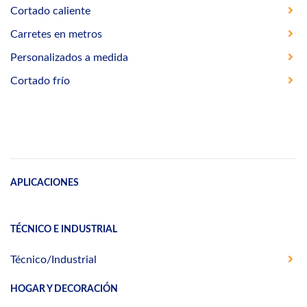
Cortado caliente
Carretes en metros
Personalizados a medida
Cortado frío
APLICACIONES
TÉCNICO E INDUSTRIAL
Técnico/Industrial
HOGAR Y DECORACIÓN