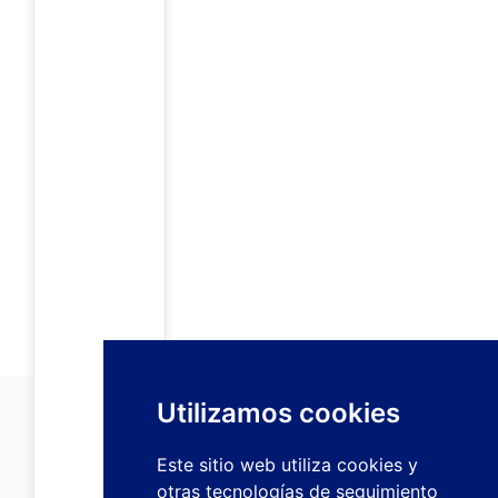
Utilizamos cookies
Este sitio web utiliza cookies y
otras tecnologías de seguimiento