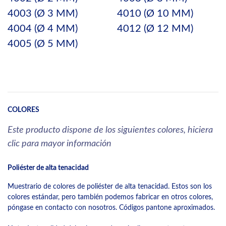
4003 (Ø 3 MM)
4010 (Ø 10 MM)
4004 (Ø 4 MM)
4012 (Ø 12 MM)
4005 (Ø 5 MM)
COLORES
Este producto dispone de los siguientes colores, hiciera
clic para mayor información
Poliéster de alta tenacidad
Muestrario de colores de poliéster de alta tenacidad. Estos son los
colores estándar, pero también podemos fabricar en otros colores,
póngase en contacto con nosotros. Códigos pantone aproximados.