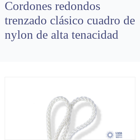
Cordones redondos
trenzado clásico cuadro de
nylon de alta tenacidad
Previous
Next