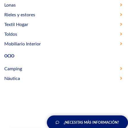
Lonas
Rieles y estores
Textil Hogar
Toldos
Mobiliario Interior
OCIO
Camping
Náutica
¿NECESITAS MÁS INFORMACIÓN?