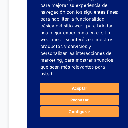
para mejorar su experiencia de
navegación con los siguientes fines:
para habilitar la funcionalidad
básica del sitio web
,
para brindar
una mejor experiencia en el sitio
web
,
medir su interés en nuestros
productos y servicios y
personalizar las interacciones de
marketing
,
para mostrar anuncios
que sean más relevantes para
usted
.
Aceptar
Rechazar
Configurar