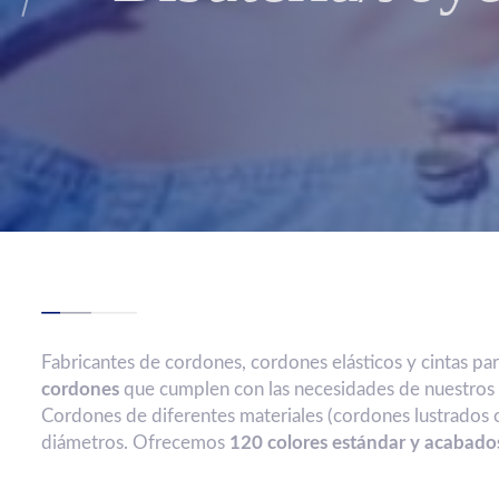
Fabricantes de cordones, cordones elásticos y cintas par
cordones
que cumplen con las necesidades de nuestros 
Cordones de diferentes materiales (cordones lustrados 
diámetros. Ofrecemos
120 colores estándar y acabado