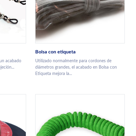
Bolsa con etiqueta
 un acabado
Utilizado normalmente para cordones de
eción...
diámetros grandes, el acabado en Bolsa con
Etiqueta mejora la...