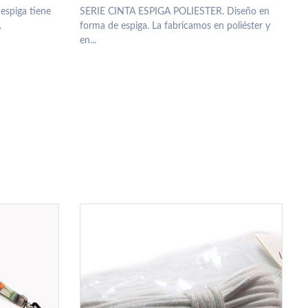
espiga tiene
SERIE CINTA ESPIGA POLIESTER. Diseño en
.
forma de espiga. La fabricamos en poliéster y
en...