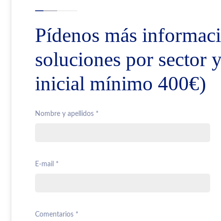
Pídenos más informaci
soluciones por sector 
inicial mínimo 400€)
Nombre y apellidos *
E-mail *
Comentarios *