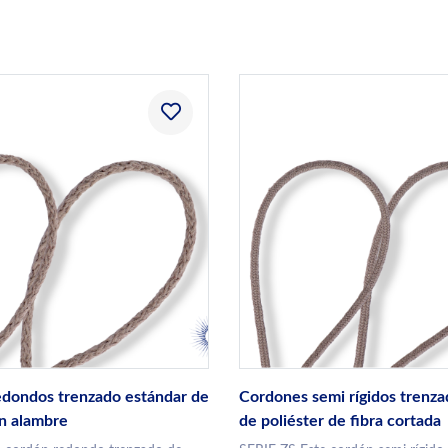
dondos trenzado estándar de
Cordones semi rígidos trenza
on alambre
de poliéster de fibra cortada