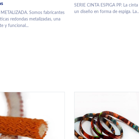
as
SERIE CINTA ESPIGA PP. La cinta 
un diseño en forma de espiga. La..
METALIZADA. Somos fabricantes
ticas redondas metalizadas, una
e y funcional...