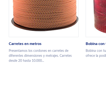
Carretes en metros
Bobina con 
Presentamos los cordones en carretes de
Bobina con tub
diferentes dimensiones y metrajes. Carretes
ofrece la posib
desde 20 hasta 10.000...