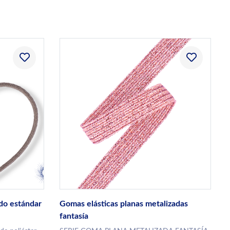
do estándar
Gomas elásticas planas metalizadas
fantasía