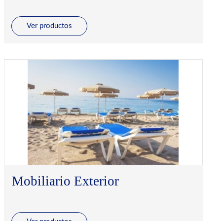
Ver productos
Mobiliario Exterior