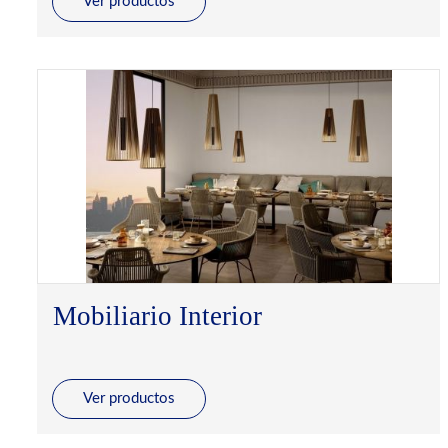
Ver productos
Mobiliario Interior
Ver productos