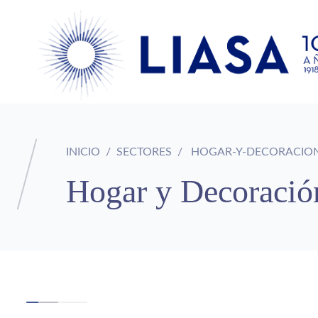
INICIO
SECTORES
HOGAR-Y-DECORACIO
Hogar y Decoració