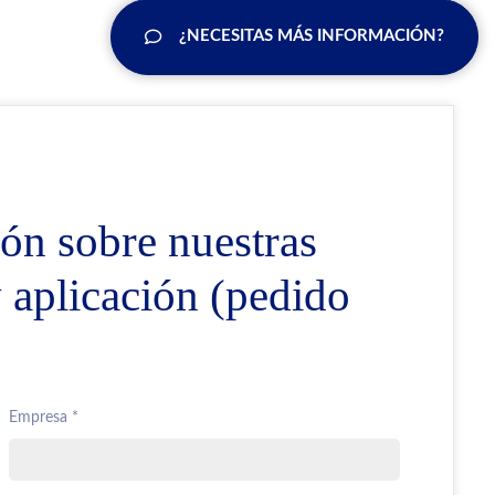
¿NECESITAS MÁS INFORMACIÓN?
ón sobre nuestras
y aplicación (pedido
Empresa *