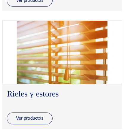
Ver productos
Rieles y estores
Ver productos