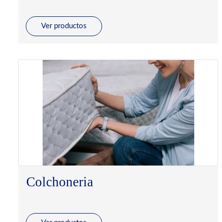
Ver productos
Colchoneria