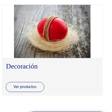
Decoración
Ver productos