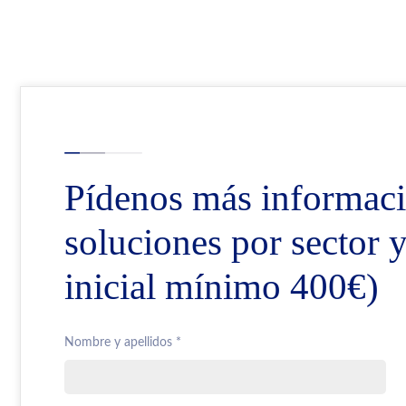
Pídenos más informaci
soluciones por sector 
inicial mínimo 400€)
Nombre y apellidos *