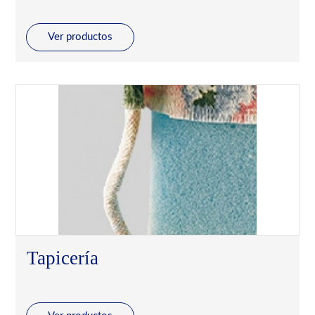
Ver productos
Tapicería