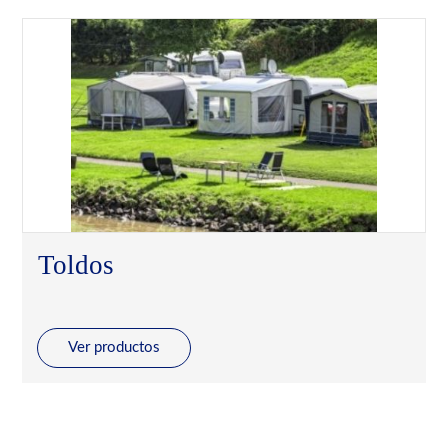
Toldos
Ver productos