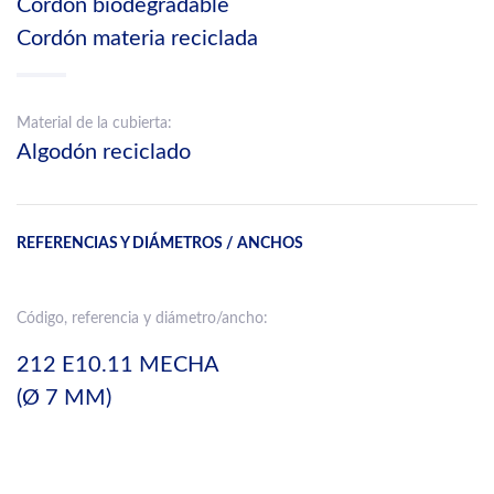
Cordón biodegradable
Cordón materia reciclada
Material de la cubierta:
Algodón reciclado
REFERENCIAS Y DIÁMETROS / ANCHOS
Código, referencia y diámetro/ancho:
212 E10.11 MECHA
(Ø 7 MM)