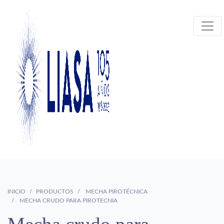
INICIO
PRODUCTOS
MECHA PIROTÉCNICA
MECHA CRUDO PARA PIROTECNIA