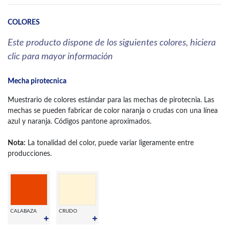
COLORES
Este producto dispone de los siguientes colores, hiciera
clic para mayor información
Mecha pirotecnica
Muestrario de colores estándar para las mechas de pirotecnia. Las
mechas se pueden fabricar de color naranja o crudas con una línea
azul y naranja. Códigos pantone aproximados.
Nota:
La tonalidad del color, puede variar ligeramente entre
producciones.
CALABAZA
CRUDO