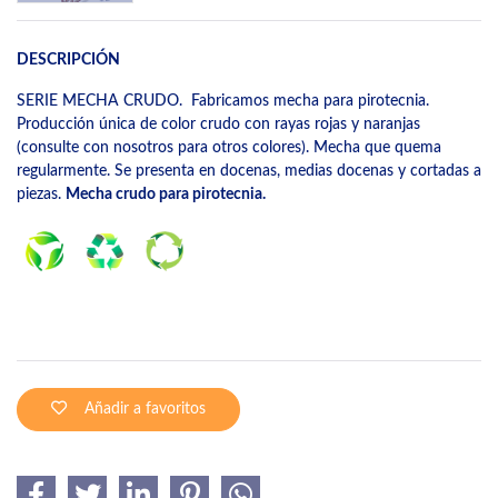
DESCRIPCIÓN
SERIE MECHA CRUDO. Fabricamos mecha para pirotecnia.
Producción única de color crudo con rayas rojas y naranjas
(consulte con nosotros para otros colores). Mecha que quema
regularmente. Se presenta en docenas, medias docenas y cortadas a
piezas.
Mecha crudo para pirotecnia.
Añadir a favoritos