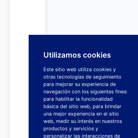
Utilizamos cookies
Este sitio web utiliza cookies y
otras tecnologías de seguimiento
para mejorar su experiencia de
navegación con los siguientes fines:
para habilitar la funcionalidad
básica del sitio web
,
para brindar
una mejor experiencia en el sitio
web
,
medir su interés en nuestros
productos y servicios y
personalizar las interacciones de