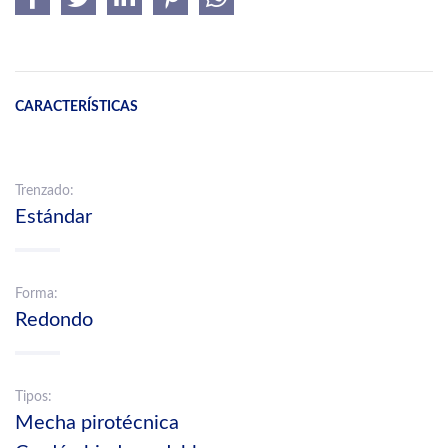
CARACTERÍSTICAS
Trenzado:
Estándar
Forma:
Redondo
Tipos:
Mecha pirotécnica