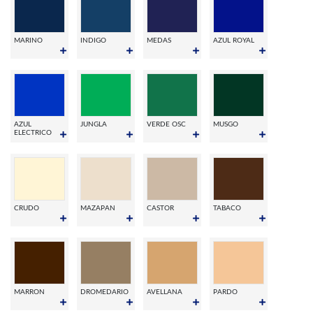
MARINO
INDIGO
MEDAS
AZUL ROYAL
AZUL
JUNGLA
VERDE OSC
MUSGO
ELECTRICO
CRUDO
MAZAPAN
CASTOR
TABACO
MARRON
DROMEDARIO
AVELLANA
PARDO