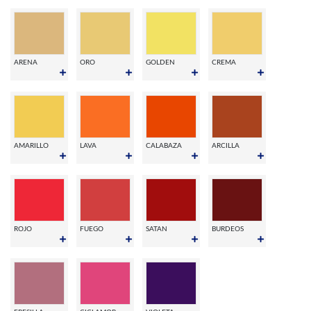
ARENA
ORO
GOLDEN
CREMA
AMARILLO
LAVA
CALABAZA
ARCILLA
ROJO
FUEGO
SATAN
BURDEOS