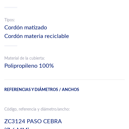
Tipos:
Cordón matizado
Cordón materia reciclable
Material de la cubierta:
Polipropileno 100%
REFERENCIAS Y DIÁMETROS / ANCHOS
Código, referencia y diámetro/ancho:
ZC3124 PASO CEBRA