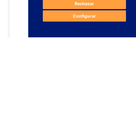
Rechazar
Configurar