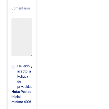
Comentarios
*
He leído y
acepto la
Política
de
privacidad
Nota:
Pedido
inicial
mínimo 400€