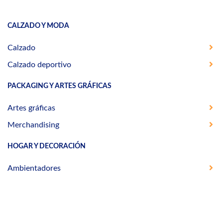
CALZADO Y MODA
Calzado
Calzado deportivo
PACKAGING Y ARTES GRÁFICAS
Artes gráficas
Merchandising
HOGAR Y DECORACIÓN
Ambientadores