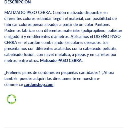
DESCRIPCIÓN
MATIZADO PASO CEBRA. Cordón matizado disponible en
diferentes colores estándar, según el material, con posibilidad de
fabricar colores personalizados a partir de un color Pantone.
Podemos fabricar con diferentes materiales (polipropileno, poliéster
o algodón) y en diferentes diámetros. Aplicamos el DISEÑO PASO
CEBRA en el cordón combinando los colores deseados. Los
presentamos con diferentes acabados como cabeteado película,
cabeteado fusión, con navet metálico, a piezas y en carretes por
metros, entre otros.
Matizado PASO CEBRA.
¿Prefieres pares de cordones en pequeñas cantidades? ¡Ahora
también puedes adquirirlos directamente en nuestra e-
commerce
cordonshop.com
!