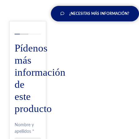
¿NECESITAS MÁS INFORMACIÓN?
Pídenos
más
información
de
este
producto
Nombre y
apellidos *