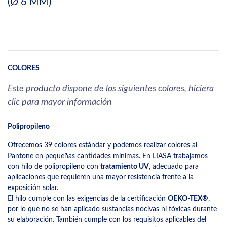
(Ø 6 MM)
COLORES
Este producto dispone de los siguientes colores, hiciera
clic para mayor información
Polipropileno
Ofrecemos 39 colores estándar y podemos realizar colores al
Pantone en pequeñas cantidades mínimas. En LIASA trabajamos
con hilo de polipropileno con
tratamiento UV
, adecuado para
aplicaciones que requieren una mayor resistencia frente a la
exposición solar.
El hilo cumple con las exigencias de la certificación
OEKO-TEX®
,
por lo que no se han aplicado sustancias nocivas ni tóxicas durante
su elaboración. También cumple con los requisitos aplicables del