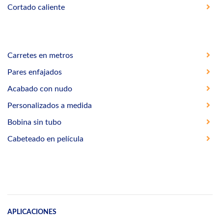
Cortado caliente
Carretes en metros
Pares enfajados
Acabado con nudo
Personalizados a medida
Bobina sin tubo
Cabeteado en película
APLICACIONES