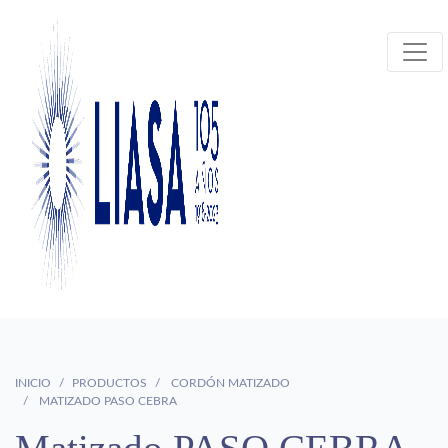
INICIO
PRODUCTOS
CORDÓN MATIZADO
MATIZADO PASO CEBRA