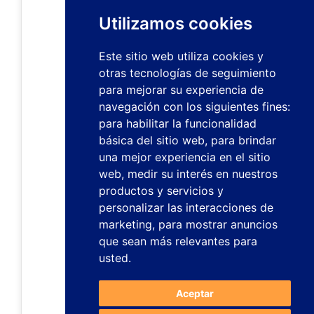
Utilizamos cookies
Este sitio web utiliza cookies y
otras tecnologías de seguimiento
para mejorar su experiencia de
navegación con los siguientes fines:
para habilitar la funcionalidad
básica del sitio web
,
para brindar
una mejor experiencia en el sitio
web
,
medir su interés en nuestros
productos y servicios y
personalizar las interacciones de
marketing
,
para mostrar anuncios
que sean más relevantes para
usted
.
Aceptar