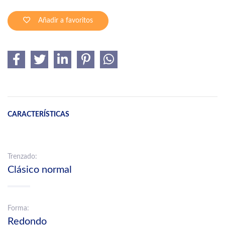
Añadir a favoritos
CARACTERÍSTICAS
Trenzado:
Clásico normal
Forma:
Redondo