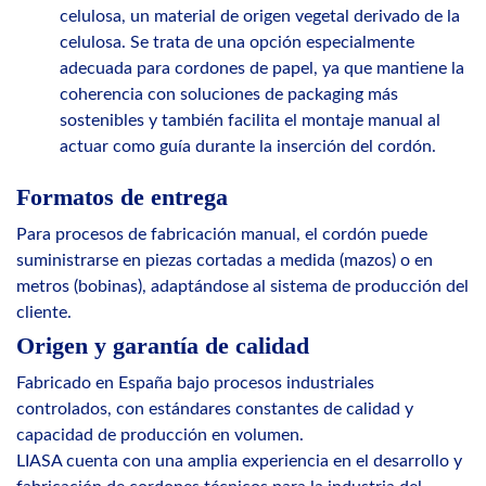
celulosa, un material de origen vegetal derivado de la
celulosa. Se trata de una opción especialmente
adecuada para cordones de papel, ya que mantiene la
coherencia con soluciones de packaging más
sostenibles y también facilita el montaje manual al
actuar como guía durante la inserción del cordón.
Formatos de entrega
Para procesos de fabricación manual, el cordón puede
suministrarse en piezas cortadas a medida (mazos) o en
metros (bobinas), adaptándose al sistema de producción del
cliente.
Origen y garantía de calidad
Fabricado en España bajo procesos industriales
controlados, con estándares constantes de calidad y
capacidad de producción en volumen.
LIASA cuenta con una amplia experiencia en el desarrollo y