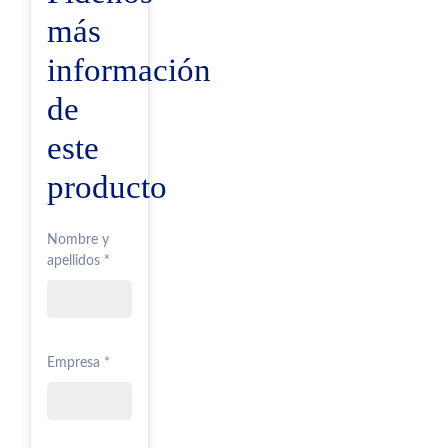
más
información
de
este
producto
Nombre y
apellidos *
Empresa *