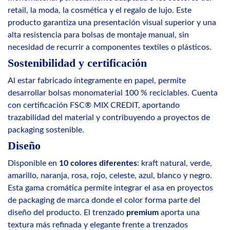
retail, la moda, la cosmética y el regalo de lujo. Este
producto garantiza una presentación visual superior y una
alta resistencia para bolsas de montaje manual, sin
necesidad de recurrir a componentes textiles o plásticos.
Sostenibilidad y certificación
Al estar fabricado íntegramente en papel, permite
desarrollar bolsas monomaterial 100 % reciclables. Cuenta
con certificación FSC® MIX CREDIT, aportando
trazabilidad del material y contribuyendo a proyectos de
packaging sostenible.
Diseño
Disponible en
10 colores diferentes
: kraft natural, verde,
amarillo, naranja, rosa, rojo, celeste, azul, blanco y negro.
Esta gama cromática permite integrar el asa en proyectos
de packaging de marca donde el color forma parte del
diseño del producto. El trenzado
premium
aporta una
textura más refinada y elegante frente a trenzados