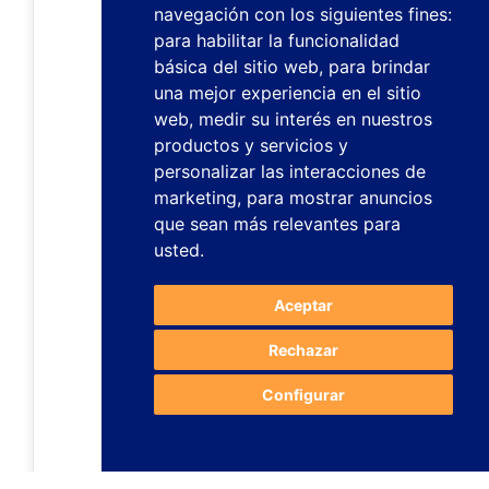
navegación con los siguientes fines:
para habilitar la funcionalidad
básica del sitio web
,
para brindar
una mejor experiencia en el sitio
web
,
medir su interés en nuestros
productos y servicios y
personalizar las interacciones de
marketing
,
para mostrar anuncios
que sean más relevantes para
usted
.
Aceptar
Rechazar
Configurar