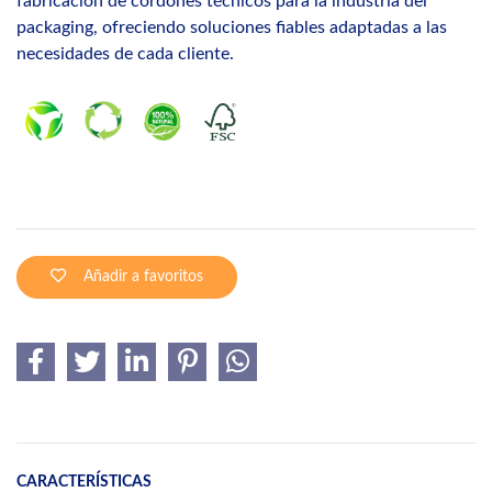
fabricación de cordones técnicos para la industria del
packaging, ofreciendo soluciones fiables adaptadas a las
necesidades de cada cliente.
Añadir a favoritos
CARACTERÍSTICAS