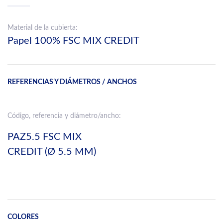
Material de la cubierta:
Papel 100% FSC MIX CREDIT
REFERENCIAS Y DIÁMETROS / ANCHOS
Código, referencia y diámetro/ancho:
PAZ5.5 FSC MIX
CREDIT (Ø 5.5 MM)
COLORES