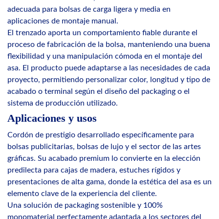
adecuada para bolsas de carga ligera y media en
aplicaciones de montaje manual.
El trenzado aporta un comportamiento fiable durante el
proceso de fabricación de la bolsa, manteniendo una buena
flexibilidad y una manipulación cómoda en el montaje del
asa. El producto puede adaptarse a las necesidades de cada
proyecto, permitiendo personalizar color, longitud y tipo de
acabado o terminal según el diseño del packaging o el
sistema de producción utilizado.
Aplicaciones y usos
Cordón de prestigio desarrollado específicamente para
bolsas publicitarias, bolsas de lujo y el sector de las artes
gráficas. Su acabado premium lo convierte en la elección
predilecta para cajas de madera, estuches rígidos y
presentaciones de alta gama, donde la estética del asa es un
elemento clave de la experiencia del cliente.
Una solución de packaging sostenible y 100%
monomaterial perfectamente adaptada a los sectores del