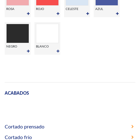
ROSA
ROJO
CELESTE
AZUL
NEGRO
BLANCO
ACABADOS
Cortado prensado
Cortado frío