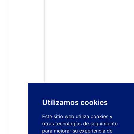
Utilizamos cookies
Este sitio web utiliza cookies y
otras tecnologías de seguimiento
para mejorar su experiencia de