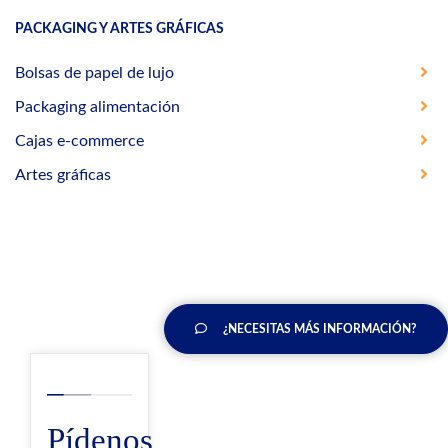
PACKAGING Y ARTES GRÁFICAS
Bolsas de papel de lujo
Packaging alimentación
Cajas e-commerce
Artes gráficas
¿NECESITAS MÁS INFORMACIÓN?
Pídenos