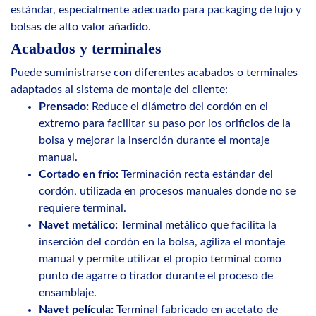
estándar, especialmente adecuado para packaging de lujo y
bolsas de alto valor añadido.
Acabados y terminales
Puede suministrarse con diferentes acabados o terminales
adaptados al sistema de montaje del cliente:
Prensado:
Reduce el diámetro del cordón en el
extremo para facilitar su paso por los orificios de la
bolsa y mejorar la inserción durante el montaje
manual.
Cortado en frío:
Terminación recta estándar del
cordón, utilizada en procesos manuales donde no se
requiere terminal.
Navet metálico:
Terminal metálico que facilita la
inserción del cordón en la bolsa, agiliza el montaje
manual y permite utilizar el propio terminal como
punto de agarre o tirador durante el proceso de
ensamblaje.
Navet película:
Terminal fabricado en acetato de