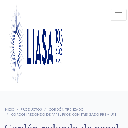
INICIO
PRODUCTOS
CORDÓN TRENZADO
CORDÓN REDONDO DE PAPEL FSC® CON TRENZADO PREMIUM