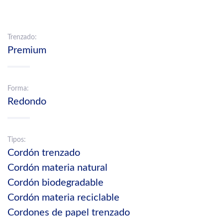
Trenzado:
Premium
Forma:
Redondo
Tipos:
Cordón trenzado
Cordón materia natural
Cordón biodegradable
Cordón materia reciclable
Cordones de papel trenzado