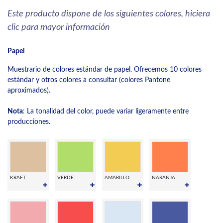
Este producto dispone de los siguientes colores, hiciera
clic para mayor información
Papel
Muestrario de colores estándar de papel. Ofrecemos 10 colores
estándar y otros colores a consultar (colores Pantone
aproximados).
Nota
: La tonalidad del color, puede variar ligeramente entre
producciones.
KRAFT
VERDE
AMARILLO
NARANJA