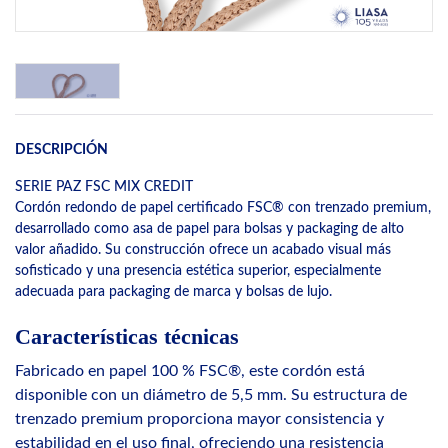
DESCRIPCIÓN
SERIE PAZ FSC MIX CREDIT
Cordón redondo de papel certificado FSC® con trenzado premium,
desarrollado como asa de papel para bolsas y packaging de alto
valor añadido. Su construcción ofrece un acabado visual más
sofisticado y una presencia estética superior, especialmente
adecuada para packaging de marca y bolsas de lujo.
Características técnicas
Fabricado en papel 100 % FSC®, este cordón está
disponible con un diámetro de 5,5 mm. Su estructura de
trenzado premium proporciona mayor consistencia y
estabilidad en el uso final, ofreciendo una resistencia