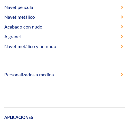
Navet película
Navet metálico
Acabado con nudo
A granel
Navet metálico y un nudo
Personalizados a medida
APLICACIONES