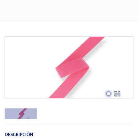
Previous
Next
DESCRIPCIÓN