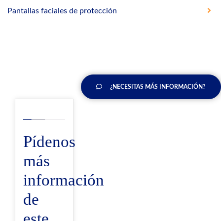
Pantallas faciales de protección
¿NECESITAS MÁS INFORMACIÓN?
Pídenos
más
información
de
este