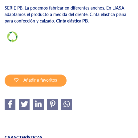
SERIE PB. La podemos fabricar en diferentes anchos. En LIASA
adaptamos el producto a medida del cliente. Cinta elástica plana
para confección y calzado.
Cinta elástica PB
.
Añadir a favoritos
CARACTERÍSTICAS