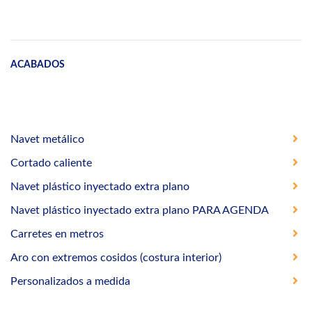
ACABADOS
Navet metálico
Cortado caliente
Navet plástico inyectado extra plano
Navet plástico inyectado extra plano PARA AGENDA
Carretes en metros
Aro con extremos cosidos (costura interior)
Personalizados a medida