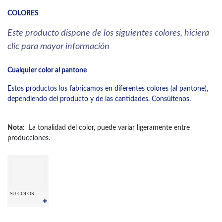
COLORES
Este producto dispone de los siguientes colores, hiciera
clic para mayor información
Cualquier color al pantone
Estos productos los fabricamos en diferentes colores (al pantone),
dependiendo del producto y de las cantidades. Consúltenos.
Nota:
La tonalidad del color, puede variar ligeramente entre
producciones.
SU COLOR