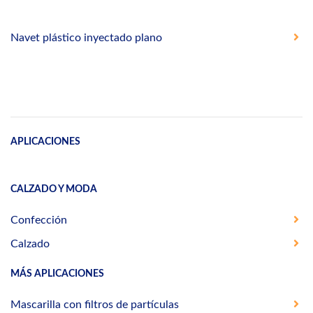
Navet plástico inyectado plano
APLICACIONES
CALZADO Y MODA
Confección
Calzado
MÁS APLICACIONES
Mascarilla con filtros de partículas