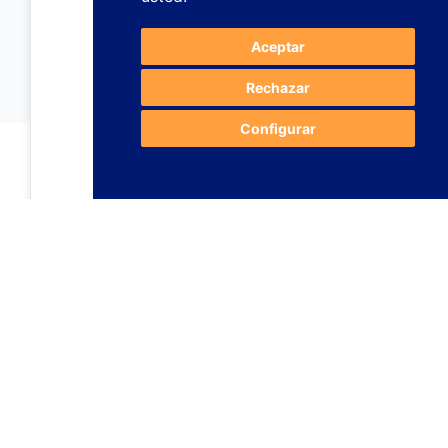
Aceptar
Rechazar
Configurar