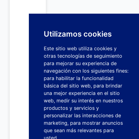
Utilizamos cookies
Este sitio web utiliza cookies y
otras tecnologías de seguimiento
para mejorar su experiencia de
navegación con los siguientes fines:
para habilitar la funcionalidad
básica del sitio web
,
para brindar
una mejor experiencia en el sitio
web
,
medir su interés en nuestros
productos y servicios y
personalizar las interacciones de
marketing
,
para mostrar anuncios
que sean más relevantes para
usted
.