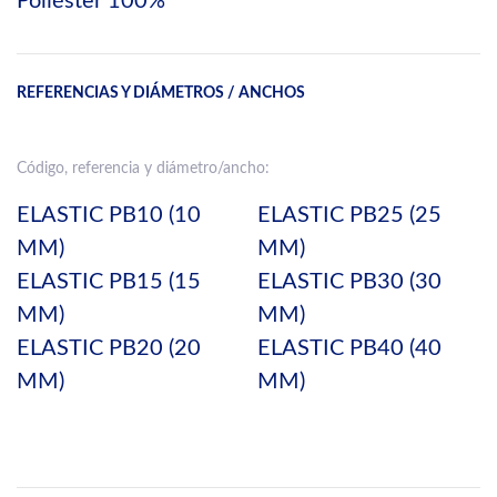
Poliéster 100%
REFERENCIAS Y DIÁMETROS / ANCHOS
Código, referencia y diámetro/ancho:
ELASTIC PB10 (10
ELASTIC PB25 (25
MM)
MM)
ELASTIC PB15 (15
ELASTIC PB30 (30
MM)
MM)
ELASTIC PB20 (20
ELASTIC PB40 (40
MM)
MM)