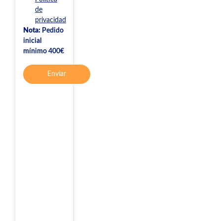
de
privacidad
Nota:
Pedido
inicial
mínimo 400€
Enviar