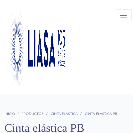
INICIO
PRODUCTOS
CINTA ELÁSTICA
CINTA ELÁSTICA PB
Cinta elástica PB