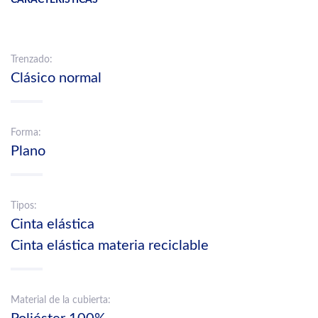
Trenzado:
Clásico normal
Forma:
Plano
Tipos:
Cinta elástica
Cinta elástica materia reciclable
Material de la cubierta: