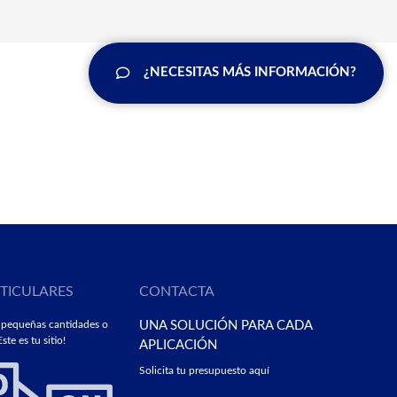
¿NECESITAS MÁS INFORMACIÓN?
RTICULARES
CONTACTA
 pequeñas cantidades o
UNA SOLUCIÓN PARA CADA
ste es tu sitio!
APLICACIÓN
Solicita tu presupuesto aquí