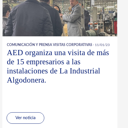
COMUNICACIÓN Y PRENSA
VISITAS CORPORATIVAS
· 11/01/23
AED organiza una visita de más
de 15 empresarios a las
instalaciones de La Industrial
Algodonera.
Ver noticia