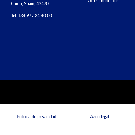
Otros productos
Camp, Spain, 43470
Tel. +34 977 84 40 00
Política de privacidad
Aviso legal