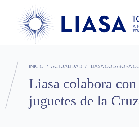
INICIO
ACTUALIDAD
LIASA COLABORA CO
Liasa colabora con
juguetes de la Cru