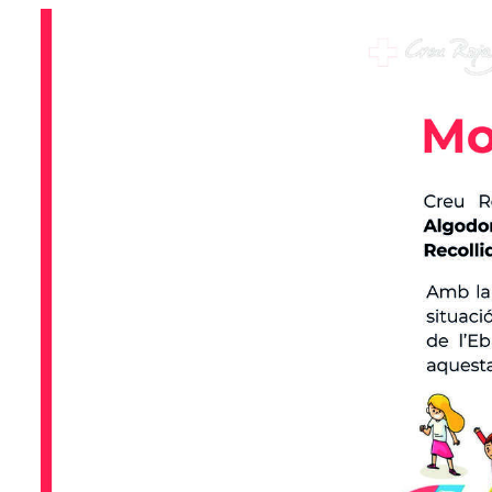
Previous