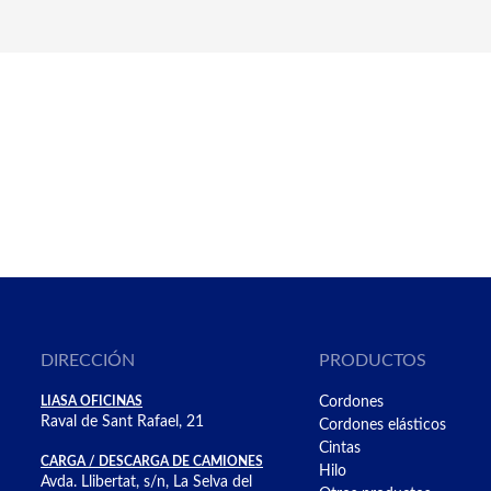
DIRECCIÓN
PRODUCTOS
LIASA OFICINAS
Cordones
Raval de Sant Rafael, 21
Cordones elásticos
Cintas
CARGA / DESCARGA DE CAMIONES
Hilo
Avda. Llibertat, s/n, La Selva del