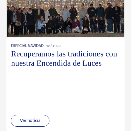
ESPECIAL NAVIDAD
· 18/01/23
Recuperamos las tradiciones con
nuestra Encendida de Luces
Ver noticia