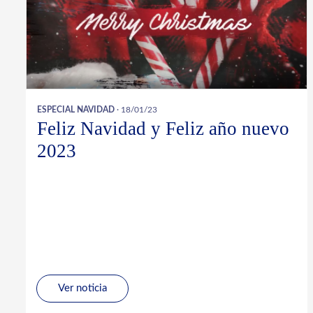
ESPECIAL NAVIDAD
· 18/01/23
Feliz Navidad y Feliz año nuevo
2023
Ver noticia