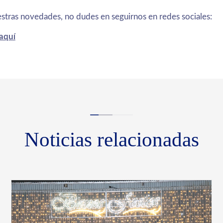
uestras novedades, no dudes en seguirnos en redes sociales:
 aquí
Noticias relacionadas