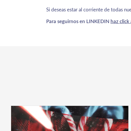
Si deseas estar al corriente de todas n
Para seguirnos en LINKEDIN
haz click