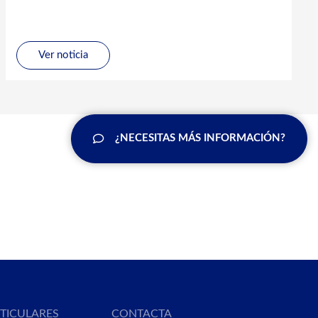
Ver noticia
¿NECESITAS MÁS INFORMACIÓN?
RTICULARES
CONTACTA