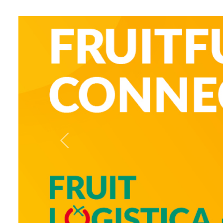
Previous