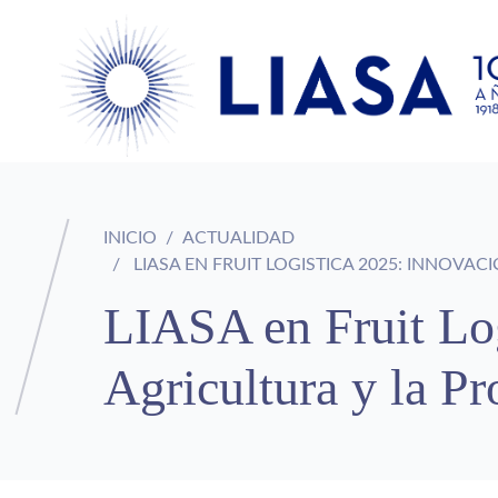
INICIO
ACTUALIDAD
LIASA EN FRUIT LOGISTICA 2025: INNOVAC
LIASA en Fruit Log
Agricultura y la P