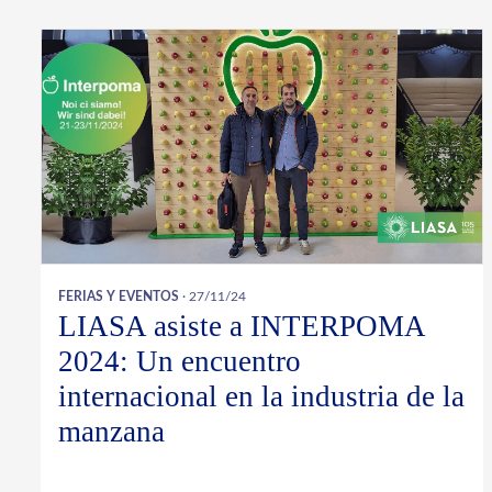
FERIAS Y EVENTOS
· 27/11/24
LIASA asiste a INTERPOMA
2024: Un encuentro
internacional en la industria de la
manzana