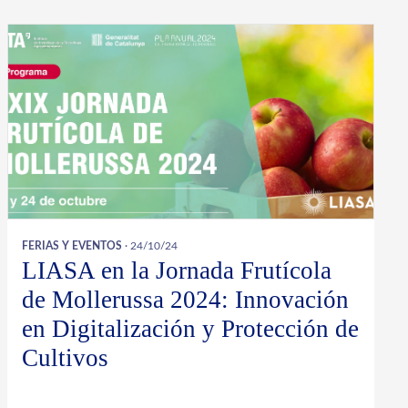
FERIAS Y EVENTOS
· 24/10/24
LIASA en la Jornada Frutícola
de Mollerussa 2024: Innovación
en Digitalización y Protección de
Cultivos