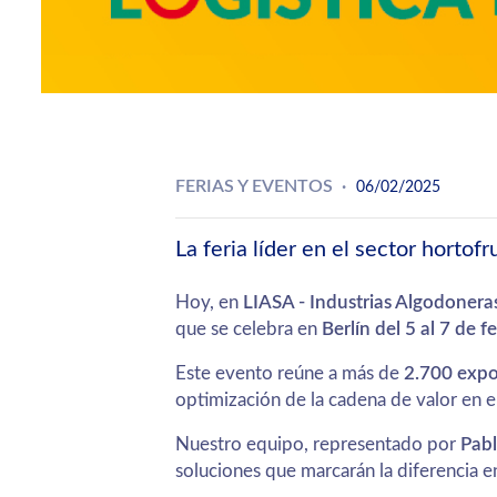
FERIAS Y EVENTOS
06/02/2025
La feria líder en el sector hortofr
Hoy, en
LIASA - Industrias Algodonera
que se celebra en
Berlín del 5 al 7 de f
Este evento reúne a más de
2.700 expo
optimización de la cadena de valor en el
Nuestro equipo, representado por
Pabl
soluciones que marcarán la diferencia 