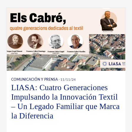
COMUNICACIÓN Y PRENSA
· 11/11/24
LIASA: Cuatro Generaciones
Impulsando la Innovación Textil
– Un Legado Familiar que Marca
la Diferencia