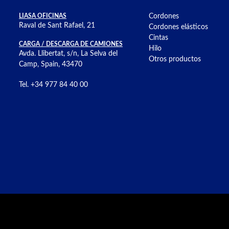
LIASA OFICINAS
Cordones
Raval de Sant Rafael, 21
Cordones elásticos
Cintas
CARGA / DESCARGA DE CAMIONES
Hilo
Avda. Llibertat, s/n, La Selva del
Otros productos
Camp, Spain, 43470
Tel. +34 977 84 40 00