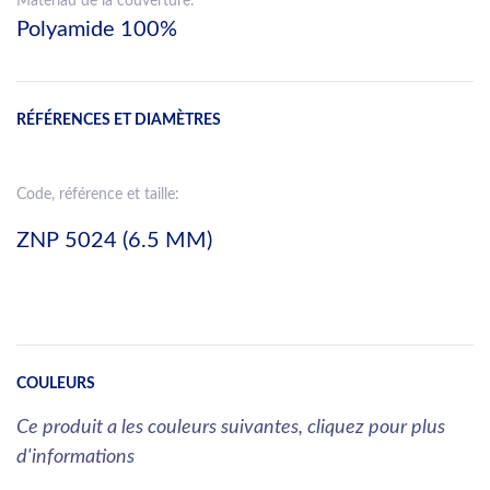
Matériau de la couverture:
Polyamide 100%
RÉFÉRENCES ET DIAMÈTRES
Code, référence et taille:
ZNP 5024 (6.5 MM)
COULEURS
Ce produit a les couleurs suivantes, cliquez pour plus
d'informations