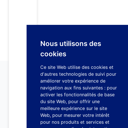
Nous utilisons des
cookies
Ce site Web utilise des cookies et
d'autres technologies de suivi pour
améliorer votre expérience de
navigation aux fins suivantes :
pour
activer les fonctionnalités de base
du site Web
,
pour offrir une
meilleure expérience sur le site
Web
,
pour mesurer votre intérêt
pour nos produits et services et