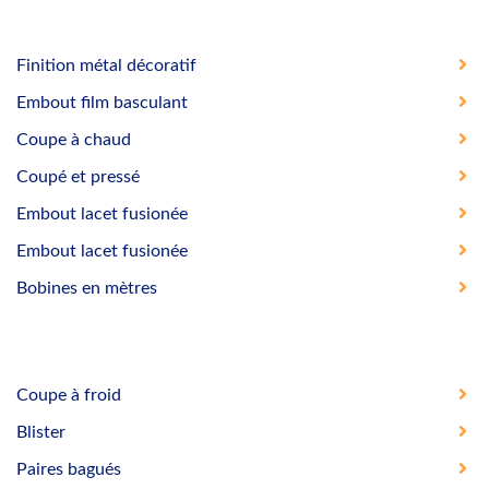
Finition métal décoratif
Embout film basculant
Coupe à chaud
Coupé et pressé
Embout lacet fusionée
Embout lacet fusionée
Bobines en mètres
Coupe à froid
Blister
Paires bagués