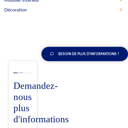
Mobilier interieur
Décoration
BESOIN DE PLUS D'INFORMATIONS ?
Demandez-
nous
plus
d'informations