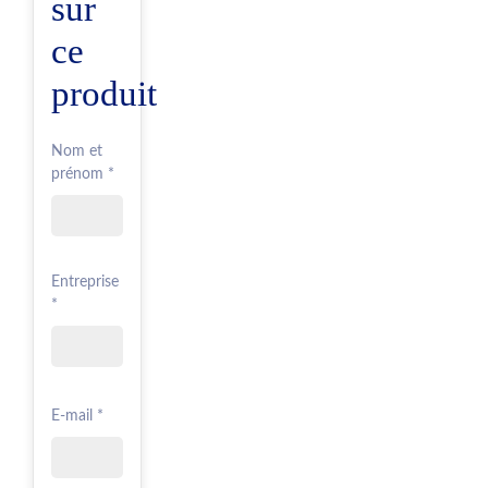
sur
ce
produit
Nom et
prénom *
Entreprise
*
E-mail *