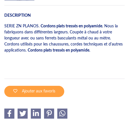
DESCRIPTION
SERIE ZN PLANOS.
Cordons plats tressés en polyamide.
Nous la
fabriquons dans différentes largeurs. Coupée à chaud à votre
longueur avec ou sans ferrets basculants métal ou au mètre.
Cordons utilisés pour les chaussures, cordes techniques et d'autres
applications.
Cordons plats tressés en polyamide.
Ajouter aux favoris