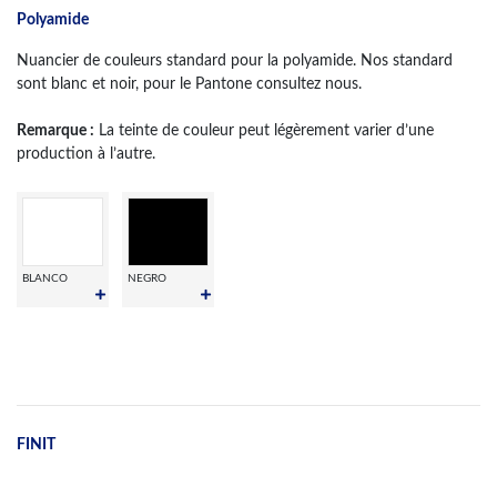
Polyamide
Nuancier de couleurs standard pour la polyamide. Nos standard
sont blanc et noir, pour le Pantone consultez nous.
Remarque :
La teinte de couleur peut légèrement varier d’une
production à l’autre.
BLANCO
NEGRO
FINIT