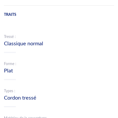
TRAITS
Tressé :
Classique normal
Forme :
Plat
Types :
Cordon tressé