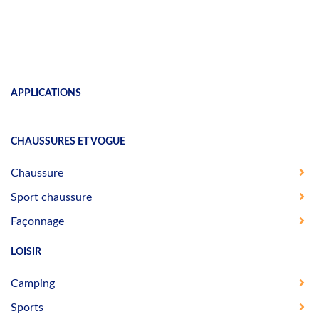
APPLICATIONS
CHAUSSURES ET VOGUE
Chaussure
Sport chaussure
Façonnage
LOISIR
Camping
Sports