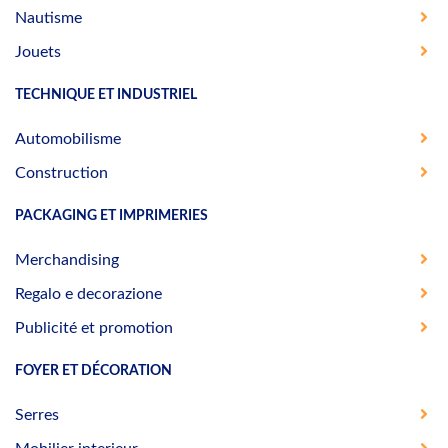
Nautisme
Jouets
TECHNIQUE ET INDUSTRIEL
Automobilisme
Construction
PACKAGING ET IMPRIMERIES
Merchandising
Regalo e decorazione
Publicité et promotion
FOYER ET DÉCORATION
Serres