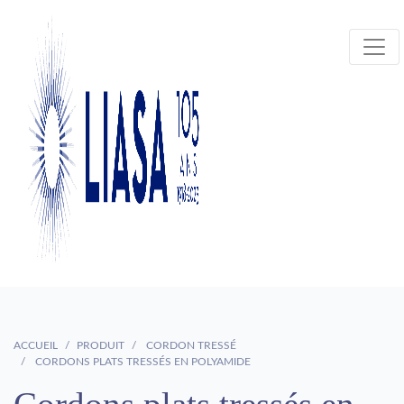
ACCUEIL
PRODUIT
CORDON TRESSÉ
CORDONS PLATS TRESSÉS EN POLYAMIDE