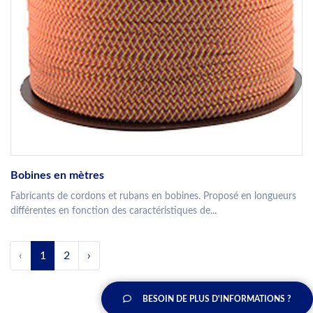
Bobines en mètres
Fabricants de cordons et rubans en bobines. Proposé en longueurs
différentes en fonction des caractéristiques de...
‹
1
2
›
BESOIN DE PLUS D'INFORMATIONS ?