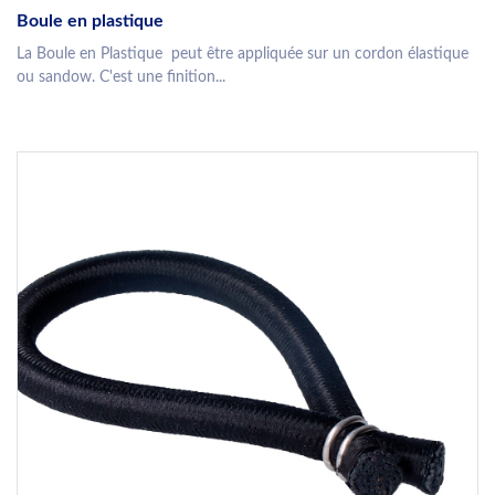
Boule en plastique
La Boule en Plastique peut être appliquée sur un cordon élastique
ou sandow. C'est une finition...