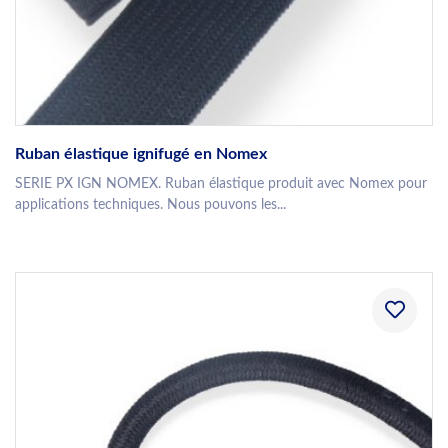
Ruban élastique ignifugé en Nomex
SERIE PX IGN NOMEX. Ruban élastique produit avec Nomex pour
applications techniques. Nous pouvons les...