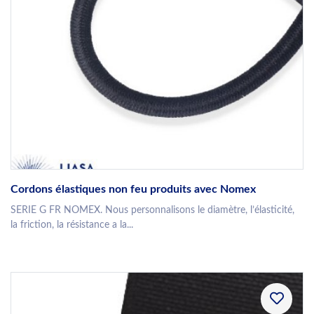
Cordons élastiques non feu produits avec Nomex
SERIE G FR NOMEX. Nous personnalisons le diamètre, l’élasticité,
la friction, la résistance a la...