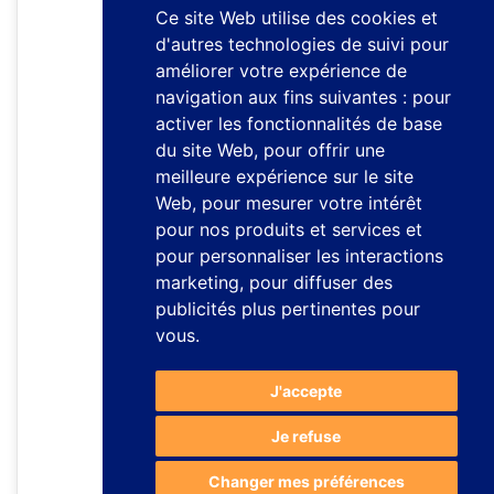
Ce site Web utilise des cookies et
d'autres technologies de suivi pour
améliorer votre expérience de
navigation aux fins suivantes :
pour
activer les fonctionnalités de base
du site Web
,
pour offrir une
meilleure expérience sur le site
Web
,
pour mesurer votre intérêt
pour nos produits et services et
pour personnaliser les interactions
marketing
,
pour diffuser des
publicités plus pertinentes pour
vous
.
J'accepte
Je refuse
Changer mes préférences