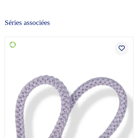
Séries associées