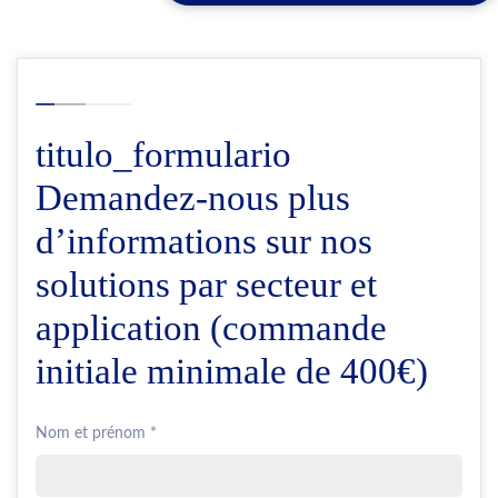
titulo_formulario
Demandez-nous plus
d’informations sur nos
solutions par secteur et
application (commande
initiale minimale de 400€)
Nom et prénom *