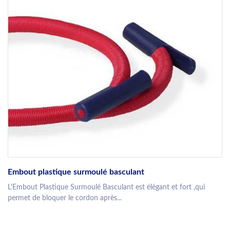
Embout plastique surmoulé basculant
L'Embout Plastique Surmoulé Basculant est élégant et fort ,qui
permet de bloquer le cordon après...