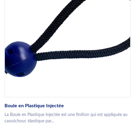
Boule en Plastique Injectée
La Boule en Plastique Injectée est une finition qui est appliquée au
caoutchouc élastique par...