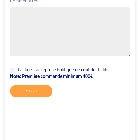
Commentaires *
J'ai lu et j'accepte le
Politique de confidentialité
Note:
Première commande minimum 400€
Enviar