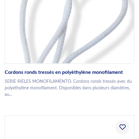
Cordons ronds tressés en polyèthylène monofilament
SERIE RIELES MONOFILAMENTO. Cordons ronds tressés avec du
polyethylène monofilament. Disponibles dans plusieurs diamètres,
au...