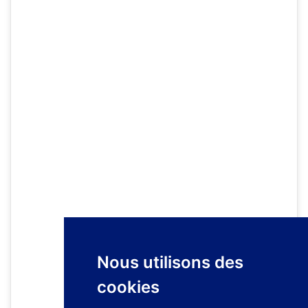
Nous utilisons des
cookies