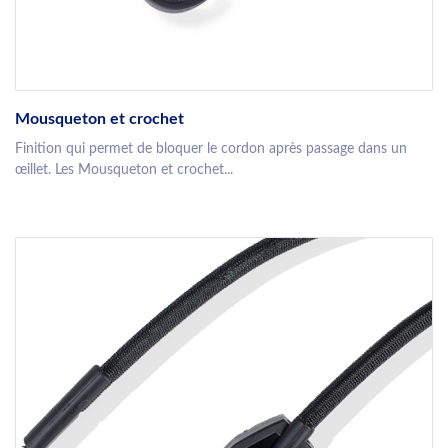
Mousqueton et crochet
Finition qui permet de bloquer le cordon après passage dans un
œillet. Les Mousqueton et crochet...