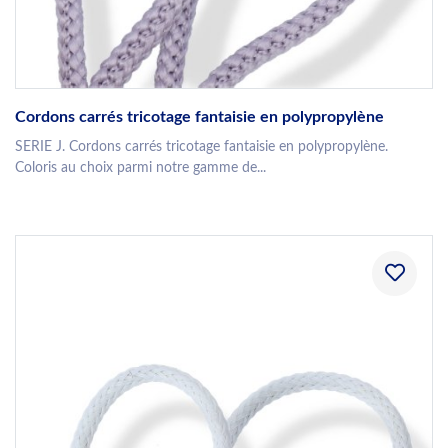
Cordons carrés tricotage fantaisie en polypropylène
SERIE J. Cordons carrés tricotage fantaisie en polypropylène.
Coloris au choix parmi notre gamme de...