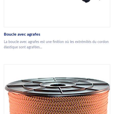
Boucle avec agrafes
La boucle avec agrafes est une finition où les extrémités du cordon
élastique sont agrafées...