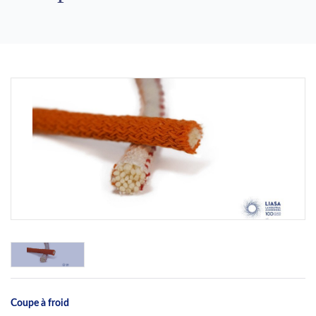
Previous
Next
Coupe à froid