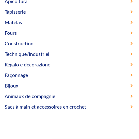
Apicoltura
Tapisserie
Matelas
Fours
Construction
Technique/Industriel
Regalo e decorazione
Façonnage
Bijoux
Animaux de compagnie
Sacs à main et accessoires en crochet