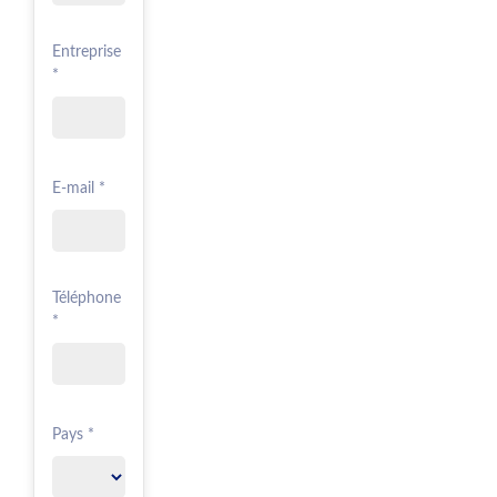
Entreprise
*
E-mail *
Téléphone
*
Pays *