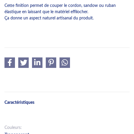
Cette finition permet de couper le cordon, sandow ou ruban
élastique en laissant que le matériel effilocher.
Ça donne un aspect naturel artisanal du produit.
Caractéristiques
Couleurs: