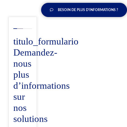
BESOIN DE PLUS D'INFORMATIONS ?
titulo_formulario
Demandez-
nous
plus
d’informations
sur
nos
solutions