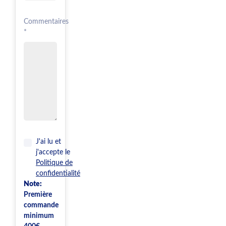
Commentaires
*
J'ai lu et
j'accepte le
Politique de
confidentialité
Note:
Première
commande
minimum