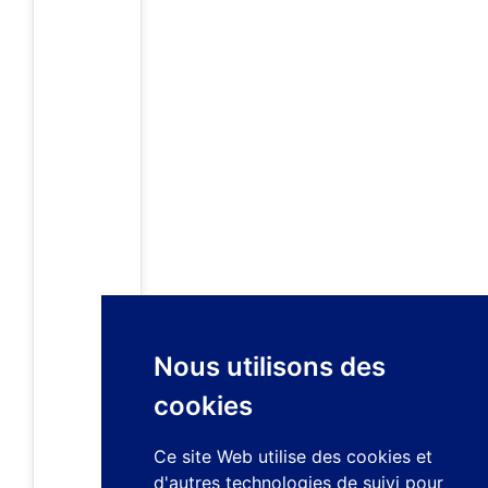
Nous utilisons des
cookies
Ce site Web utilise des cookies et
d'autres technologies de suivi pour