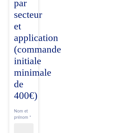
par
secteur
et
application
(commande
initiale
minimale
de
400€)
Nom et
prénom *