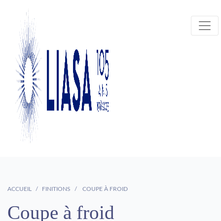
ACCUEIL
FINITIONS
COUPE À FROID
Coupe à froid