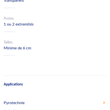
Transparent
Postes:
1 ou 2 extremités
Tailles:
Minime de 6 cm
Applications
Pyrotechnie