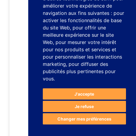
améliorer votre expérience de
navigation aux fins suivantes :
pour
activer les fonctionnalités de base
du site Web
,
pour offrir une
meilleure expérience sur le site
Web
,
pour mesurer votre intérêt
pour nos produits et services et
pour personnaliser les interactions
marketing
,
pour diffuser des
publicités plus pertinentes pour
vous
.
J'accepte
Je refuse
Changer mes préférences