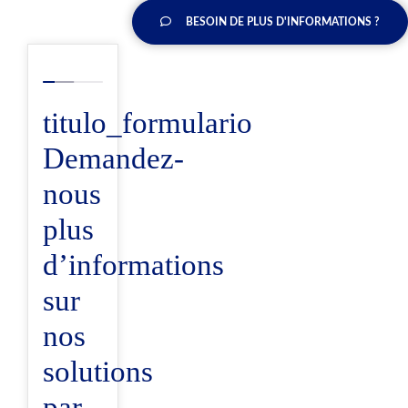
BESOIN DE PLUS D'INFORMATIONS ?
titulo_formulario
Demandez-
nous
plus
d’informations
sur
nos
solutions
par