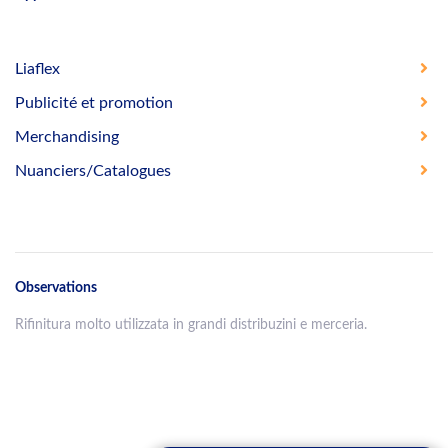
Liaflex
Publicité et promotion
Merchandising
Nuanciers/Catalogues
Observations
Rifinitura molto utilizzata in grandi distribuzini e merceria.