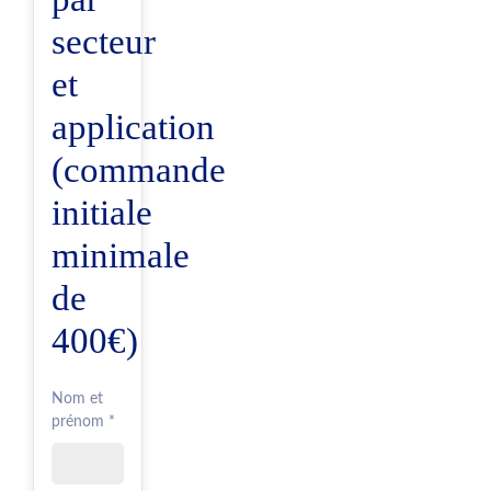
secteur
et
application
(commande
initiale
minimale
de
400€)
Nom et
prénom *