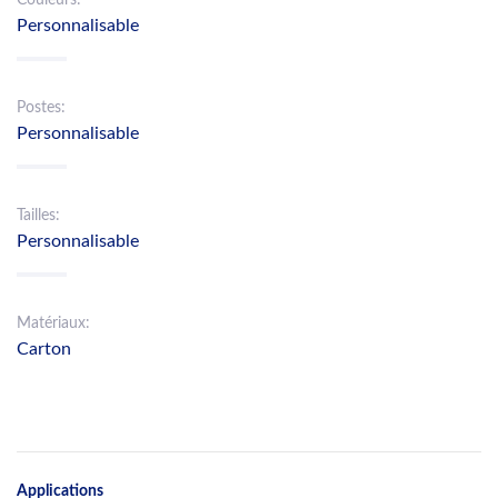
Personnalisable
Postes:
Personnalisable
Tailles:
Personnalisable
Matériaux:
Carton
Applications