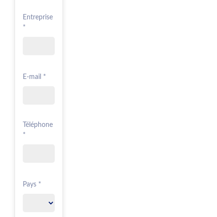
Entreprise
*
E-mail *
Téléphone
*
Pays *