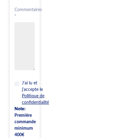
Commentaires
*
J'ai lu et
j'accepte le
Politique de
confidentialité
Note:
Première
commande
minimum
400€