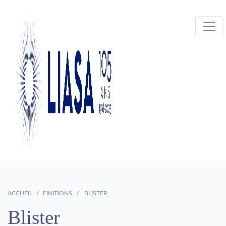
ACCUEIL
FINITIONS
BLISTER
Blister