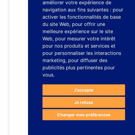
améliorer votre expérience de
navigation aux fins suivantes :
pour
activer les fonctionnalités de base
du site Web
,
pour offrir une
meilleure expérience sur le site
Web
,
pour mesurer votre intérêt
pour nos produits et services et
pour personnaliser les interactions
marketing
,
pour diffuser des
publicités plus pertinentes pour
vous
.
J'accepte
Je refuse
Changer mes préférences