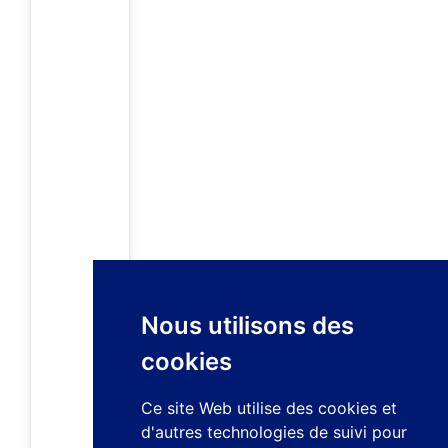
Nous utilisons des
cookies
Ce site Web utilise des cookies et
d'autres technologies de suivi pour