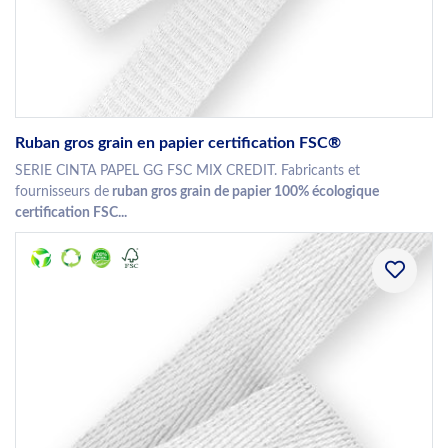
Ruban gros grain en papier certification FSC®
SERIE CINTA PAPEL GG FSC MIX CREDIT. Fabricants et
fournisseurs de
ruban gros grain de papier 100% écologique
certification FSC...