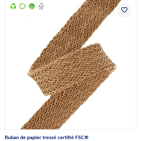
Ruban de papier tressé certifié FSC®