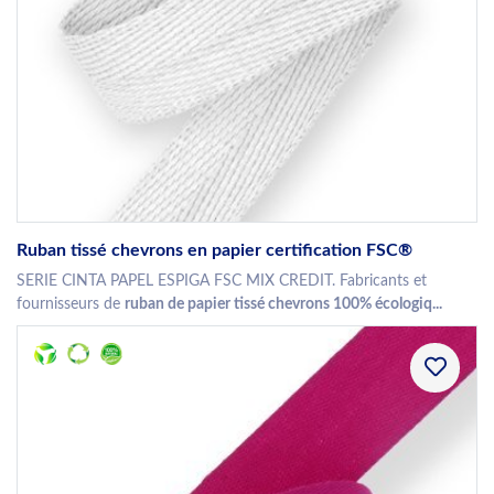
Ruban tissé chevrons en papier certification FSC®
SERIE CINTA PAPEL ESPIGA FSC MIX CREDIT. Fabricants et
fournisseurs de
ruban de papier tissé chevrons 100% écologiq...