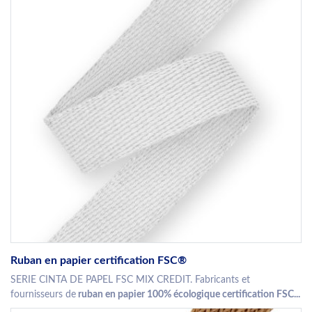
Ruban en papier certification FSC®
SERIE CINTA DE PAPEL FSC MIX CREDIT. Fabricants et
fournisseurs de
ruban en papier 100% écologique certification FSC...