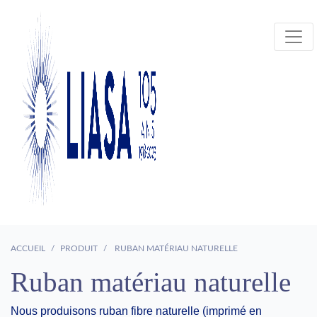
ACCUEIL
PRODUIT
RUBAN MATÉRIAU NATURELLE
Ruban matériau naturelle
Nous produisons ruban fibre naturelle (imprimé en