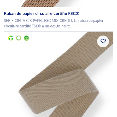
Ruban de papier circulaire certifié FSC®
SERIE CINTA CIR PAPEL FSC MIX CREDIT. Le
ruban de papier
circulaire certifié FSC®
a un design neutr...