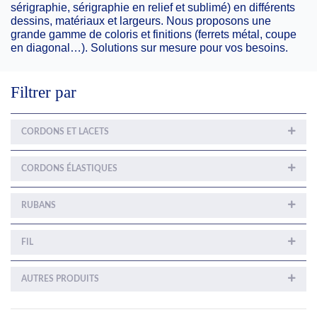
sérigraphie, sérigraphie en relief et sublimé) en différents
dessins, matériaux et largeurs. Nous proposons une
grande gamme de coloris et finitions (ferrets métal, coupe
en diagonal…). Solutions sur mesure pour vos besoins.
Filtrer par
CORDONS ET LACETS
CORDONS ÉLASTIQUES
RUBANS
FIL
AUTRES PRODUITS