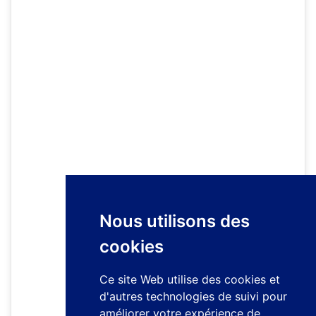
Nous utilisons des
cookies
Ce site Web utilise des cookies et
d'autres technologies de suivi pour
améliorer votre expérience de