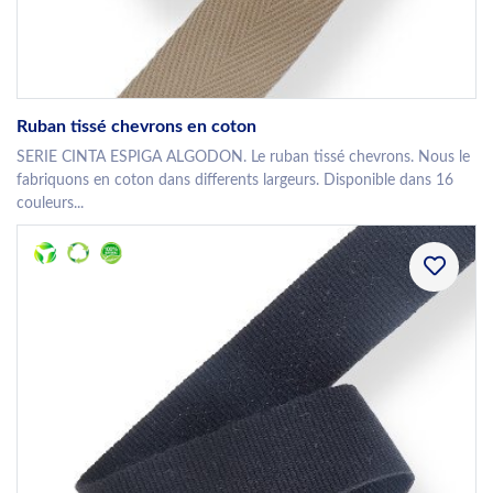
Ruban tissé chevrons en coton
SERIE CINTA ESPIGA ALGODON. Le ruban tissé chevrons. Nous le
fabriquons en coton dans differents largeurs. Disponible dans 16
couleurs...