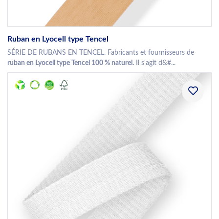
Ruban en Lyocell type Tencel
SÉRIE DE RUBANS EN TENCEL. Fabricants et fournisseurs de
ruban en Lyocell type Tencel 100 % naturel.
Il s'agit d&#...