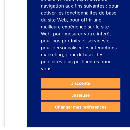
navigation aux fins suivantes :
pour
activer les fonctionnalités de base
du site Web
,
pour offrir une
meilleure expérience sur le site
Web
,
pour mesurer votre intérêt
pour nos produits et services et
pour personnaliser les interactions
marketing
,
pour diffuser des
publicités plus pertinentes pour
vous
.
J'accepte
Je refuse
Changer mes préférences