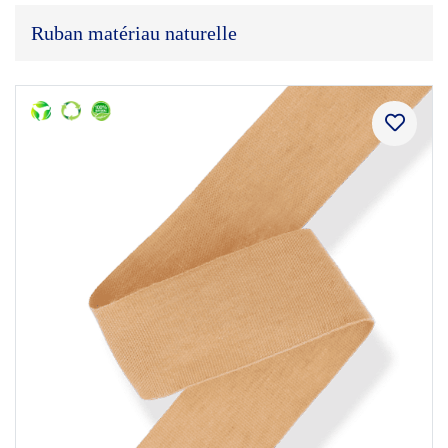
Ruban matériau naturelle