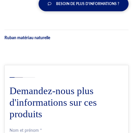
BESOIN DE PLUS D'INFORMATIONS ?
Ruban matériau naturelle
Demandez-nous plus
d'informations sur ces
produits
Nom et prénom *