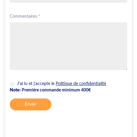
Commentaires *
J'ai lu et j'accepte le
Politique de confidentialité
Note:
Première commande minimum 400€
Enviar