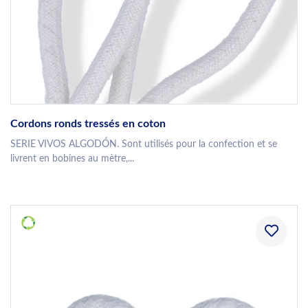
Cordons ronds tressés en coton
SERIE VIVOS ALGODÓN. Sont utilisés pour la confection et se
livrent en bobines au mètre,...