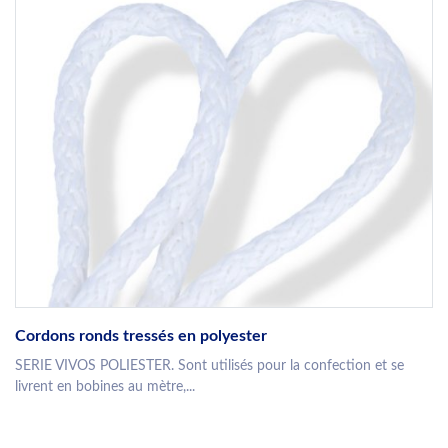
Cordons ronds tressés en polyester
SERIE VIVOS POLIESTER. Sont utilisés pour la confection et se
livrent en bobines au mètre,...