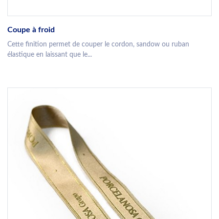
Coupe à froid
Cette finition permet de couper le cordon, sandow ou ruban
élastique en laissant que le...