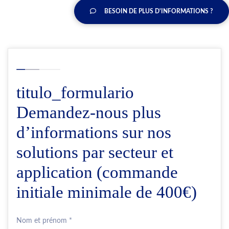
BESOIN DE PLUS D'INFORMATIONS ?
titulo_formulario
Demandez-nous plus
d’informations sur nos
solutions par secteur et
application (commande
initiale minimale de 400€)
Nom et prénom *