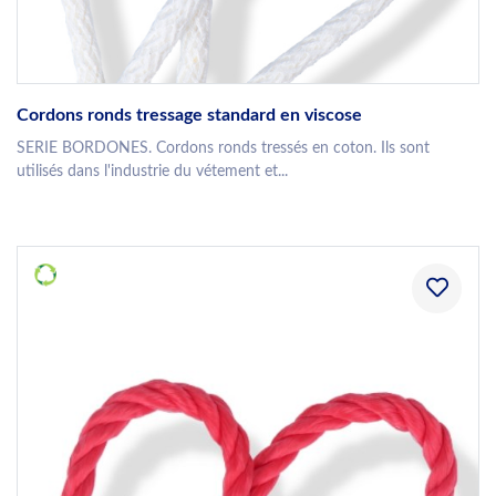
Cordons ronds tressage standard en viscose
SERIE BORDONES. Cordons ronds tressés en coton. Ils sont
utilisés dans l'industrie du vétement et...