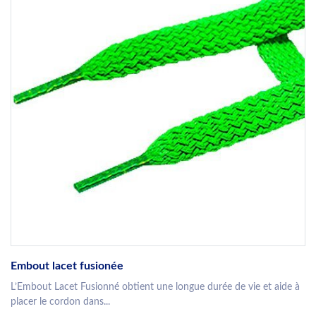
Embout lacet fusionée
L’Embout Lacet Fusionné obtient une longue durée de vie et aide à
placer le cordon dans...