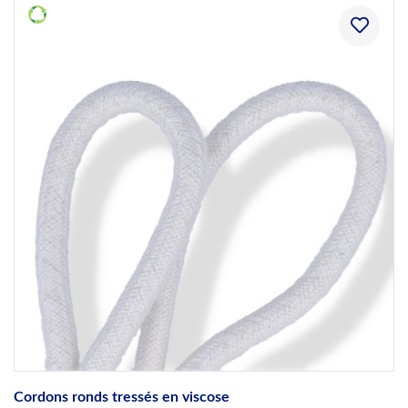
Cordons ronds tressés en viscose