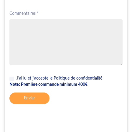
Commentaires *
J'ai lu et j'accepte le
Politique de confidentialité
Note:
Première commande minimum 400€
Enviar