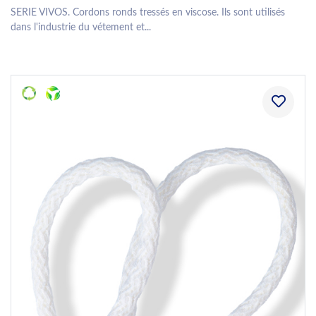
SERIE VIVOS. Cordons ronds tressés en viscose. Ils sont utilisés
dans l'industrie du vétement et...