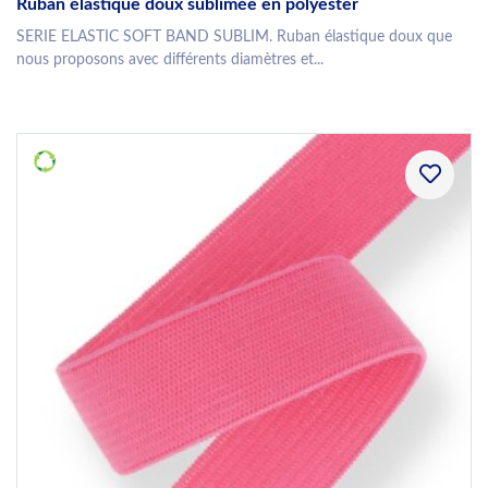
Ruban élastique doux sublimée en polyester
SERIE ELASTIC SOFT BAND SUBLIM. Ruban élastique doux que
nous proposons avec différents diamètres et...