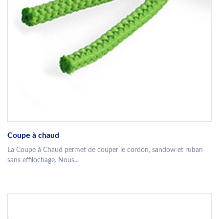
Coupe à chaud
La Coupe à Chaud permet de couper le cordon, sandow et ruban
sans effilochage. Nous...