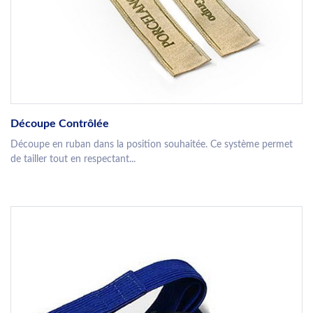
Découpe Contrôlée
Découpe en ruban dans la position souhaitée. Ce système permet
de tailler tout en respectant...