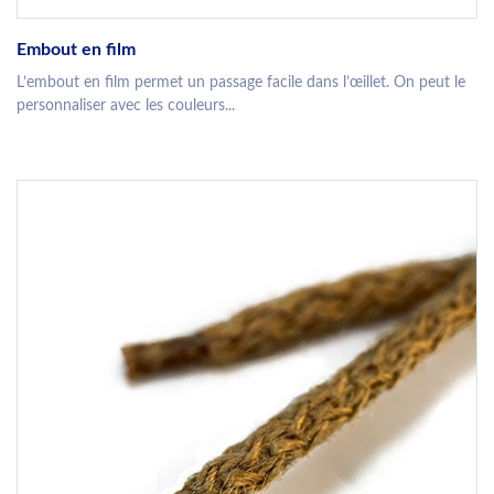
Embout en film
L’embout en film permet un passage facile dans l’œillet. On peut le
personnaliser avec les couleurs...