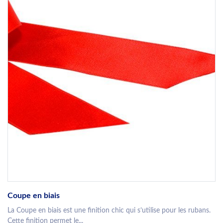
Coupe en biais
La Coupe en biais est une finition chic qui s’utilise pour les rubans.
Cette finition permet le...