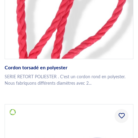
Cordon torsadé en polyester
SERIE RETORT POLIESTER . C’est un cordon rond en polyester.
Nous fabriquons différents diamètres avec 2...