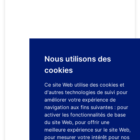
Nous utilisons des
cookies
Ce site Web utilise des cookies et
d'autres technologies de suivi pour
améliorer votre expérience de
navigation aux fins suivantes :
pour
activer les fonctionnalités de base
du site Web
,
pour offrir une
meilleure expérience sur le site Web
,
pour mesurer votre intérêt pour nos