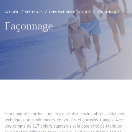
ACCUEIL
SECTEURS
CHAUSSURES ET VOGUE
FAÇONNAGE
Façonnage
Fabriquant de cordons pour les maillots de bain, tabliers, vêtements
techniques, sous-vêtements, couvre-lits, et coussins, franges. Avec
une gamme de 117 coloris standards et la possibilité de fabriquer