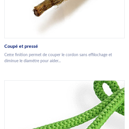
Coupé et pressé
Cette finition permet de couper le cordon sans effilochage et
diminue le diamètre pour aider...