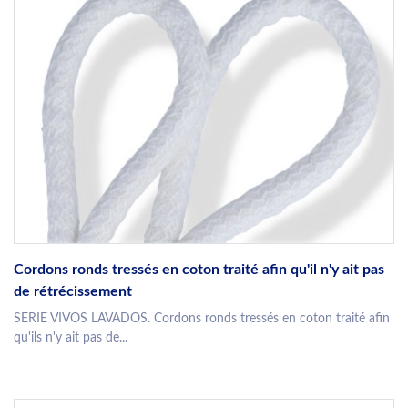
Cordons ronds tressés en coton traité afin qu'il n'y ait pas
de rétrécissement
SERIE VIVOS LAVADOS. Cordons ronds tressés en coton traité afin
qu'ils n'y ait pas de...