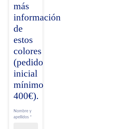
más
información
de
estos
colores
(pedido
inicial
mínimo
400€).
Nombre y
apellidos *