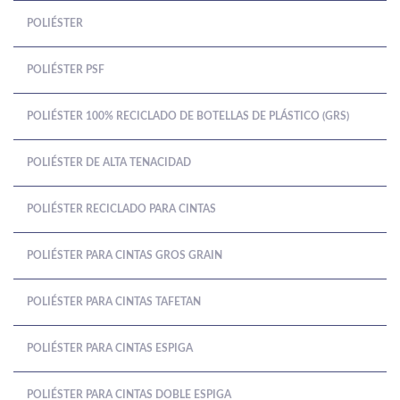
POLIÉSTER
POLIÉSTER PSF
POLIÉSTER 100% RECICLADO DE BOTELLAS DE PLÁSTICO (GRS)
POLIÉSTER DE ALTA TENACIDAD
POLIÉSTER RECICLADO PARA CINTAS
POLIÉSTER PARA CINTAS GROS GRAIN
POLIÉSTER PARA CINTAS TAFETAN
POLIÉSTER PARA CINTAS ESPIGA
POLIÉSTER PARA CINTAS DOBLE ESPIGA