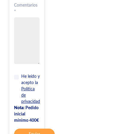
Comentarios
*
He leído y
acepto la
Política
de
privacidad
Nota:
Pedido
inicial
mínimo 400€