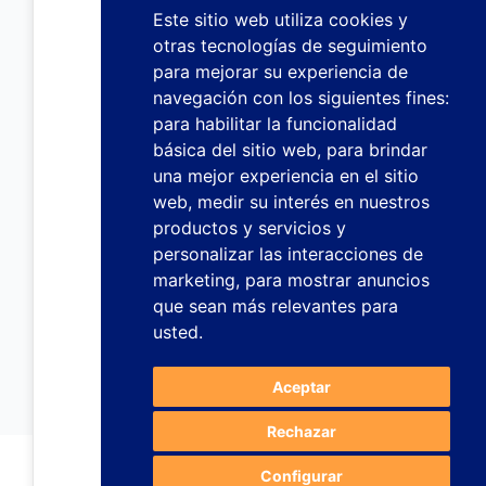
Este sitio web utiliza cookies y
otras tecnologías de seguimiento
para mejorar su experiencia de
navegación con los siguientes fines:
para habilitar la funcionalidad
básica del sitio web
,
para brindar
una mejor experiencia en el sitio
web
,
medir su interés en nuestros
productos y servicios y
personalizar las interacciones de
marketing
,
para mostrar anuncios
que sean más relevantes para
usted
.
Aceptar
Rechazar
Configurar