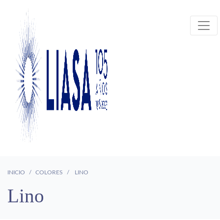
INICIO
COLORES
LINO
Lino