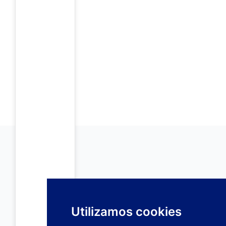
Utilizamos cookies