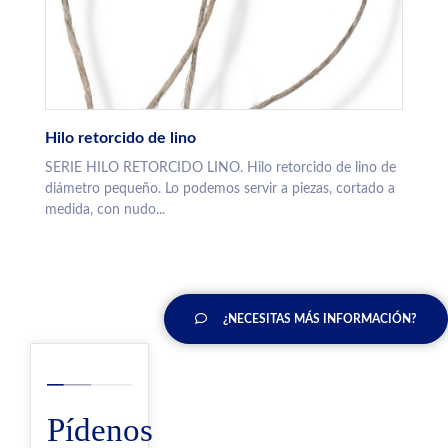
Hilo retorcido de lino
SERIE HILO RETORCIDO LINO. Hilo retorcido de lino de
diámetro pequeño. Lo podemos servir a piezas, cortado a
medida, con nudo...
¿NECESITAS MÁS INFORMACIÓN?
Pídenos