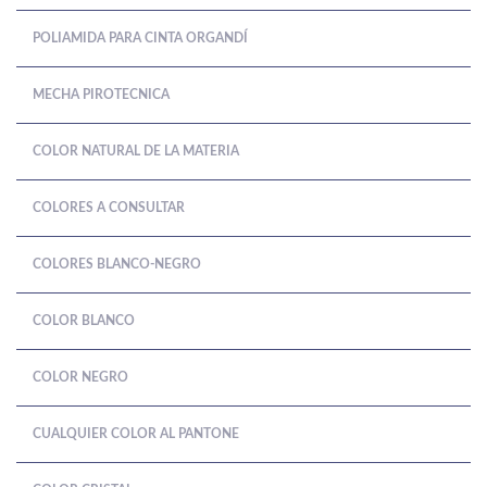
POLIAMIDA PARA CINTA ORGANDÍ
MECHA PIROTECNICA
COLOR NATURAL DE LA MATERIA
COLORES A CONSULTAR
COLORES BLANCO-NEGRO
COLOR BLANCO
COLOR NEGRO
CUALQUIER COLOR AL PANTONE