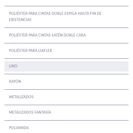
POLIÉSTER PARA CINTAS DOBLE ESPIGA HASTA FIN DE
EXISTENCIAS
POLIÉSTER PARA CINTAS SATÉN DOBLE CARA
POLIÉSTER PARA LIAFLEX
LINO
RAYÓN
METALIZADOS
METALIZADOS FANTASÍA
POLIAMIDA