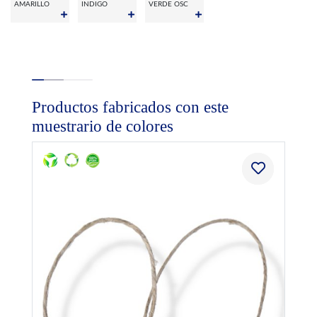
AMARILLO
INDIGO
VERDE OSC
Productos fabricados con este
muestrario de colores