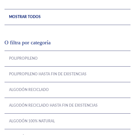
MOSTRAR TODOS
O filtra por categoría
POLIPROPILENO
POLIPROPILENO HASTA FIN DE EXISTENCIAS
ALGODÓN RECICLADO
ALGODÓN RECICLADO HASTA FIN DE EXISTENCIAS
ALGODÓN 100% NATURAL