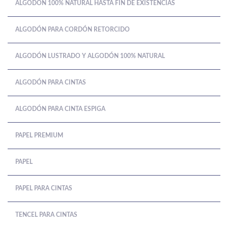
ALGODÓN 100% NATURAL HASTA FIN DE EXISTENCIAS
ALGODÓN PARA CORDÓN RETORCIDO
ALGODÓN LUSTRADO Y ALGODÓN 100% NATURAL
ALGODÓN PARA CINTAS
ALGODÓN PARA CINTA ESPIGA
PAPEL PREMIUM
PAPEL
PAPEL PARA CINTAS
TENCEL PARA CINTAS