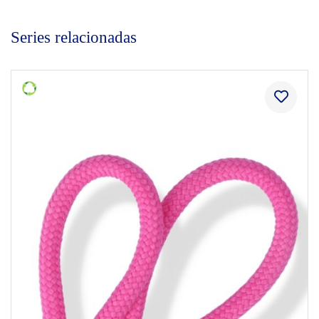
Series relacionadas