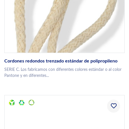
Cordones redondos trenzado estándar de polipropileno
SERIE C. Los fabricamos con diferentes colores estándar o al color
Pantone y en diferentes...