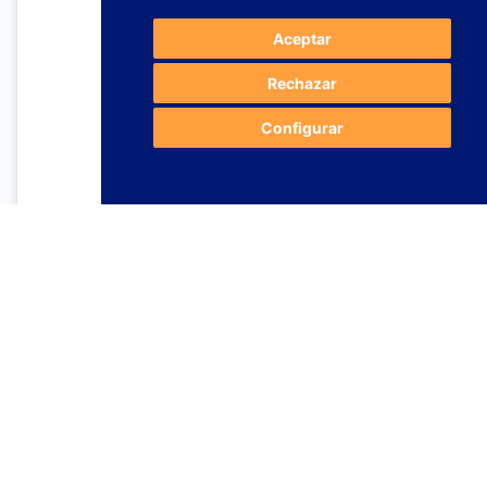
Aceptar
Rechazar
Configurar