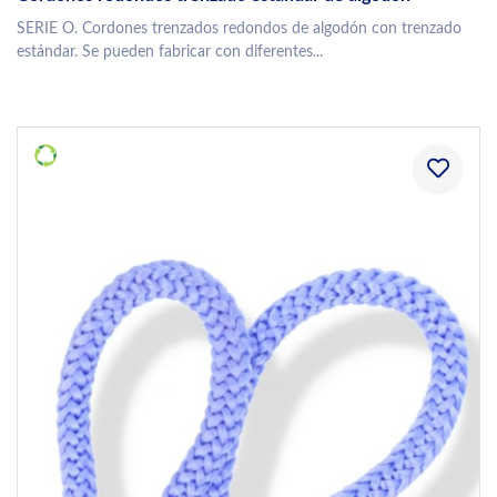
SERIE O. Cordones trenzados redondos de algodón con trenzado
estándar. Se pueden fabricar con diferentes...