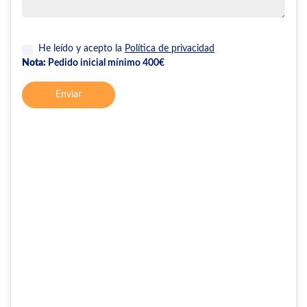
He leído y acepto la
Política de privacidad
Nota:
Pedido inicial mínimo 400€
Enviar