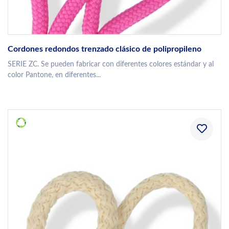
Cordones redondos trenzado clásico de polipropileno
SERIE ZC. Se pueden fabricar con diferentes colores estándar y al
color Pantone, en diferentes...