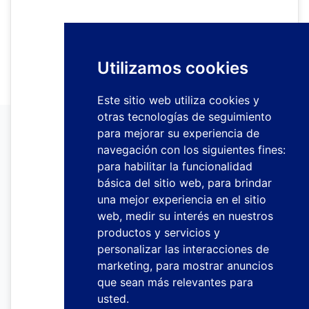
Utilizamos cookies
Este sitio web utiliza cookies y
otras tecnologías de seguimiento
para mejorar su experiencia de
navegación con los siguientes fines:
para habilitar la funcionalidad
básica del sitio web
,
para brindar
una mejor experiencia en el sitio
web
,
medir su interés en nuestros
productos y servicios y
personalizar las interacciones de
marketing
,
para mostrar anuncios
que sean más relevantes para
usted
.