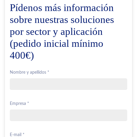
Pídenos más información
sobre nuestras soluciones
por sector y aplicación
(pedido inicial mínimo
400€)
Nombre y apellidos *
Empresa *
E-mail *