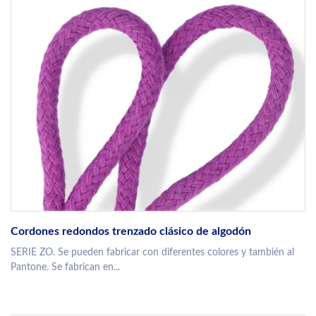
Cordones redondos trenzado clásico de algodón
SERIE ZO. Se pueden fabricar con diferentes colores y también al
Pantone. Se fabrican en...