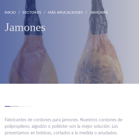
INICIO
SECTORES
MÁS APLICACIONES
JAMONES
Jamones
Fabricantes de cordones para jamones. Nuestros cordones de
polipropileno, algodón o poliéster son la mejor solución. Los
presentamos en bobinas, cortados a la medida o anudados.