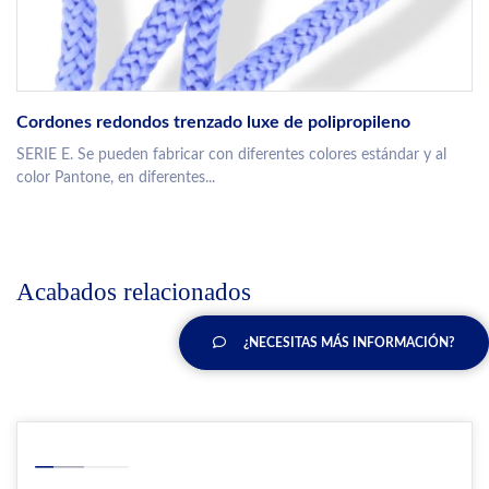
Cordones redondos trenzado luxe de polipropileno
SERIE E. Se pueden fabricar con diferentes colores estándar y al
color Pantone, en diferentes...
Acabados relacionados
¿NECESITAS MÁS INFORMACIÓN?