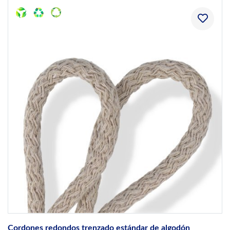
Cordones redondos trenzado estándar de algodón