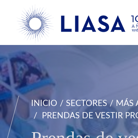
INICIO
SECTORES
MÁS 
PRENDAS DE VESTIR PR