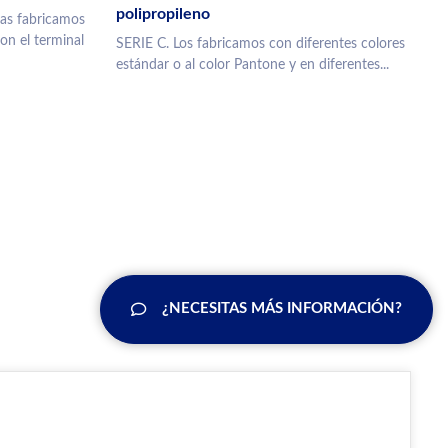
polipropileno
s fabricamos
on el terminal
SERIE C. Los fabricamos con diferentes colores
estándar o al color Pantone y en diferentes...
¿NECESITAS MÁS INFORMACIÓN?