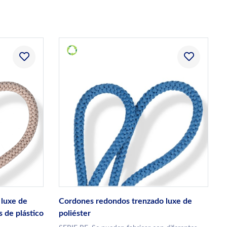
luxe de
Cordones redondos trenzado luxe de
s de plástico
poliéster