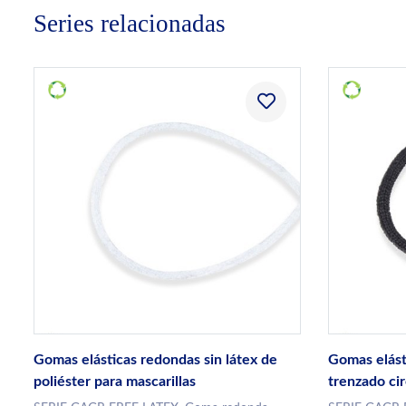
Series relacionadas
Gomas elásticas redondas sin látex de
Gomas elást
poliéster para mascarillas
trenzado cir