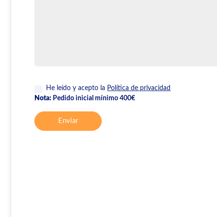
He leído y acepto la
Política de privacidad
Nota:
Pedido inicial mínimo 400€
Enviar