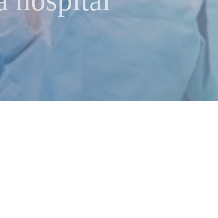
a hospital