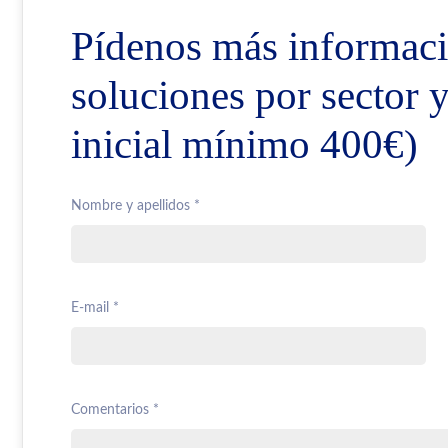
Pídenos más informaci
soluciones por sector 
inicial mínimo 400€)
Nombre y apellidos *
E-mail *
Comentarios *