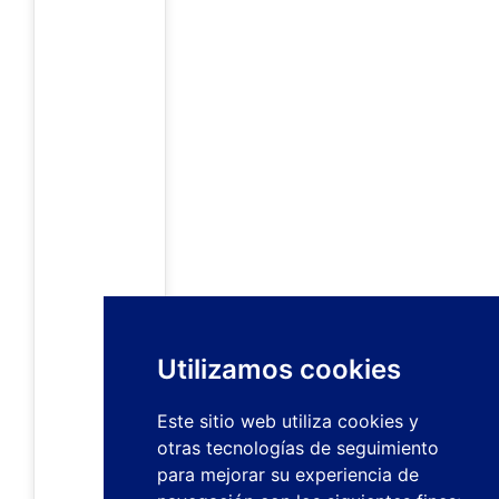
Utilizamos cookies
Este sitio web utiliza cookies y
otras tecnologías de seguimiento
para mejorar su experiencia de