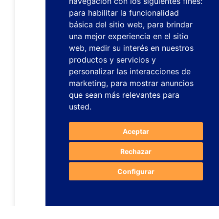
navegación con los siguientes fines:
para habilitar la funcionalidad
básica del sitio web
,
para brindar
una mejor experiencia en el sitio
web
,
medir su interés en nuestros
productos y servicios y
personalizar las interacciones de
marketing
,
para mostrar anuncios
que sean más relevantes para
usted
.
Aceptar
Rechazar
Configurar