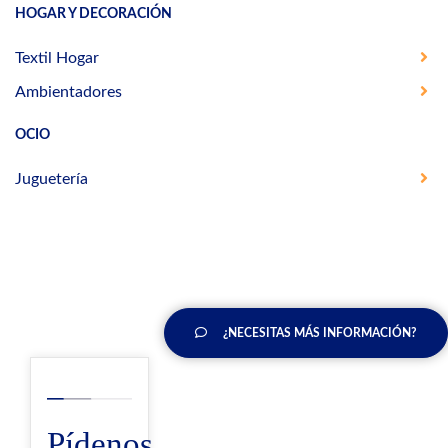
HOGAR Y DECORACIÓN
Textil Hogar
Ambientadores
OCIO
Juguetería
¿NECESITAS MÁS INFORMACIÓN?
Pídenos