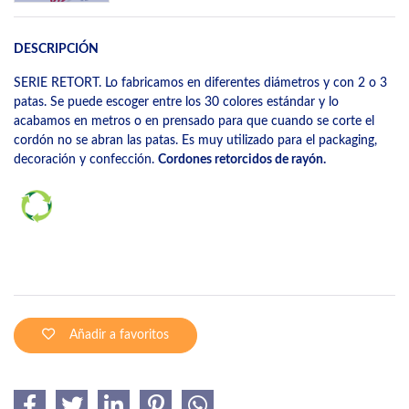
DESCRIPCIÓN
SERIE RETORT. Lo fabricamos en diferentes diámetros y con 2 o 3
patas. Se puede escoger entre los 30 colores estándar y lo
acabamos en metros o en prensado para que cuando se corte el
cordón no se abran las patas. Es muy utilizado para el packaging,
decoración y confección.
Cordones retorcidos de rayón.
Añadir a favoritos