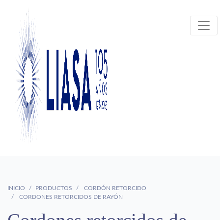
INICIO
PRODUCTOS
CORDÓN RETORCIDO
CORDONES RETORCIDOS DE RAYÓN