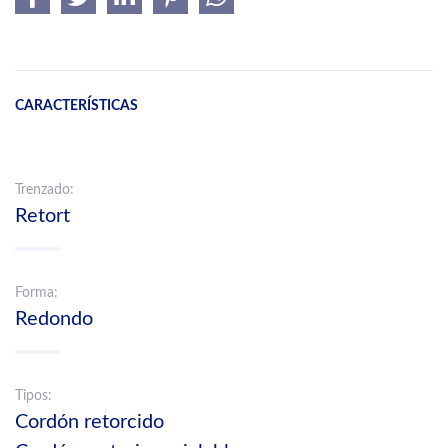
CARACTERÍSTICAS
Trenzado:
Retort
Forma:
Redondo
Tipos:
Cordón retorcido