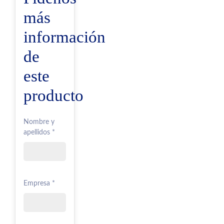
más
información
de
este
producto
Nombre y
apellidos *
Empresa *