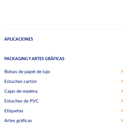
APLICACIONES
PACKAGING Y ARTES GRÁFICAS
Bolsas de papel de lujo
Estuches cartón
Cajas de madera
Estuches de PVC
Etiquetas
Artes gráficas