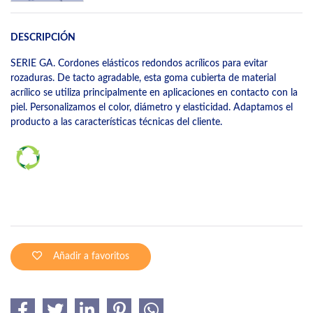
DESCRIPCIÓN
SERIE GA. Cordones elásticos redondos acrílicos para evitar
rozaduras. De tacto agradable, esta goma cubierta de material
acrílico se utiliza principalmente en aplicaciones en contacto con la
piel. Personalizamos el color, diámetro y elasticidad. Adaptamos el
producto a las características técnicas del cliente.
Añadir a favoritos