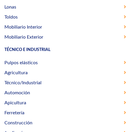
Lonas
Toldos
Mobiliario Interior
Mobiliario Exterior
TÉCNICO E INDUSTRIAL
Pulpos elásticos
Agricultura
Técnico/Industrial
Automoción
Apicultura
Ferretería
Construcción