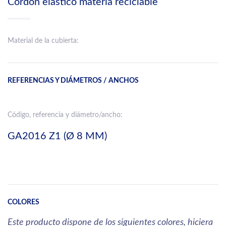
Cordón elástico materia reciclable
Material de la cubierta:
REFERENCIAS Y DIÁMETROS / ANCHOS
Código, referencia y diámetro/ancho:
GA2016 Z1 (Ø 8 MM)
COLORES
Este producto dispone de los siguientes colores, hiciera