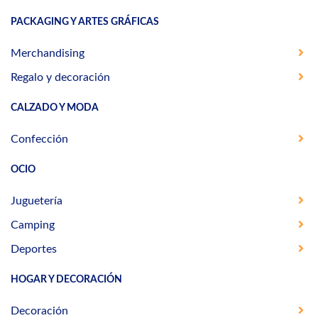
PACKAGING Y ARTES GRÁFICAS
Merchandising
Regalo y decoración
CALZADO Y MODA
Confección
OCIO
Juguetería
Camping
Deportes
HOGAR Y DECORACIÓN
Decoración