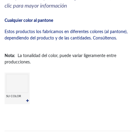
clic para mayor información
Cualquier color al pantone
Estos productos los fabricamos en diferentes colores (al pantone),
dependiendo del producto y de las cantidades. Consúltenos.
Nota:
La tonalidad del color, puede variar ligeramente entre
producciones.
SU COLOR