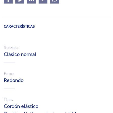
CARACTERÍSTICAS
Trenzado:
Clásico normal
Forma:
Redondo
Tipos:
Cordón elástico