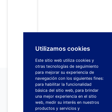
Utilizamos cookies
Este sitio web utiliza cookies y
otras tecnologías de seguimiento
para mejorar su experiencia de
navegación con los siguientes fines:
para habilitar la funcionalidad
básica del sitio web
,
para brindar
una mejor experiencia en el sitio
web
,
medir su interés en nuestros
productos y servicios y