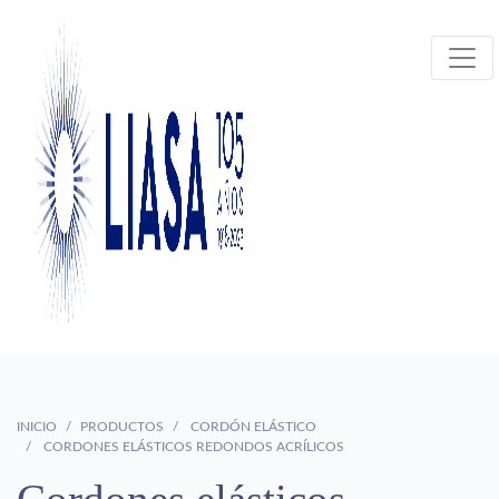
INICIO
PRODUCTOS
CORDÓN ELÁSTICO
CORDONES ELÁSTICOS REDONDOS ACRÍLICOS