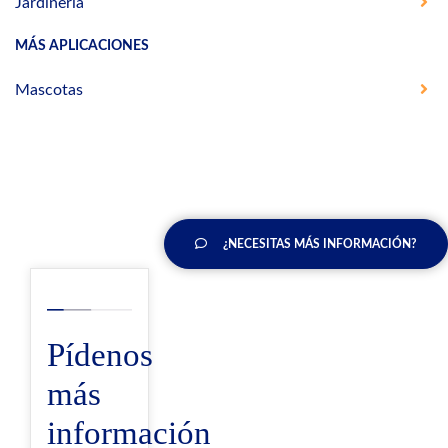
Jardinería
MÁS APLICACIONES
Mascotas
¿NECESITAS MÁS INFORMACIÓN?
Pídenos
más
información