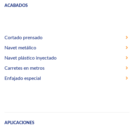
ACABADOS
Cortado prensado
Navet metálico
Navet plástico inyectado
Carretes en metros
Enfajado especial
APLICACIONES