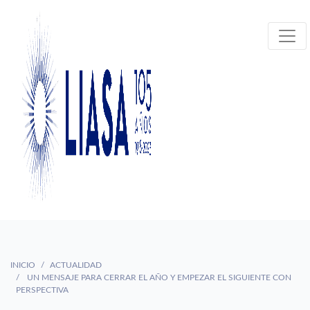
INICIO
ACTUALIDAD
UN MENSAJE PARA CERRAR EL AÑO Y EMPEZAR EL SIGUIENTE CON
PERSPECTIVA