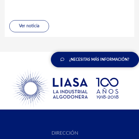
Ver noticia
¿NECESITAS MÁS INFORMACIÓN?
DIRECCIÓN