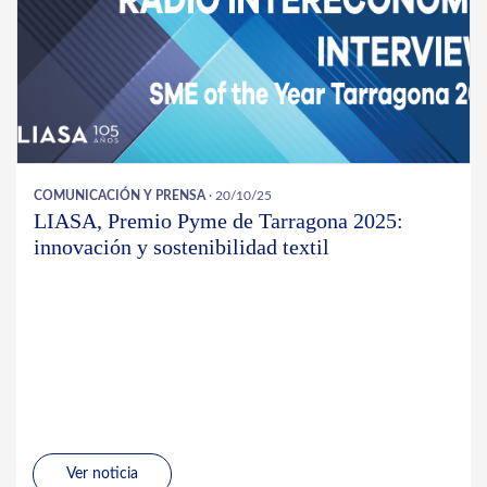
COMUNICACIÓN Y PRENSA
· 20/10/25
LIASA, Premio Pyme de Tarragona 2025:
innovación y sostenibilidad textil
Ver noticia