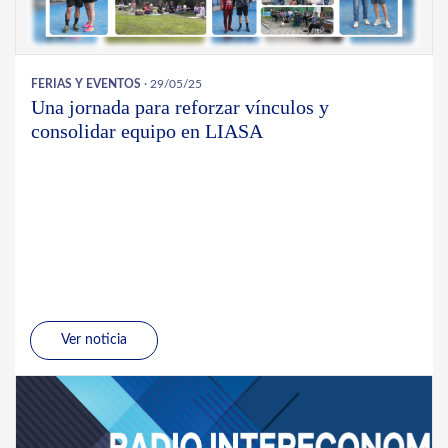
FERIAS Y EVENTOS
· 29/05/25
Una jornada para reforzar vínculos y
consolidar equipo en LIASA
Ver noticia