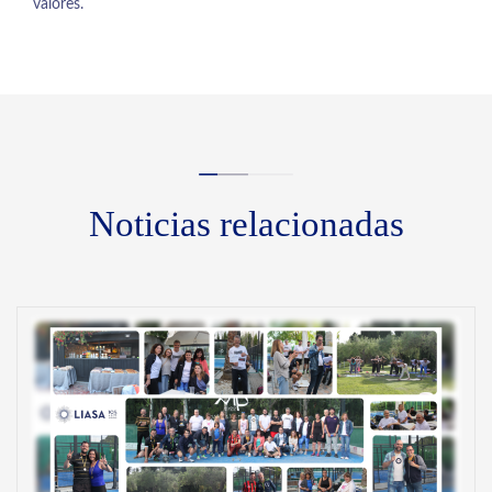
valores.
Noticias relacionadas