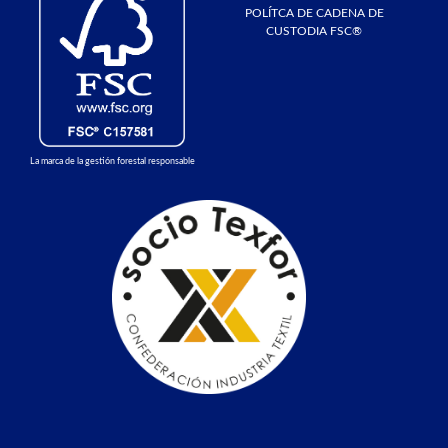
POLÍTCA DE CADENA DE
CUSTODIA FSC®
La marca de la gestión forestal responsable