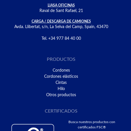
LIASA OFICINAS
Raval de Sant Rafael, 21
CARGA / DESCARGA DE CAMIONES
Avda. Llibertat, s/n, La Selva del Camp, Spain, 43470
Tel. +34 977 84 40 00
PRODUCTOS
Cordones
Cordones elásticos
Cintas
Hilo
Otros productos
CERTIFICADOS
Busca nuestros productos con
certificados FSC®