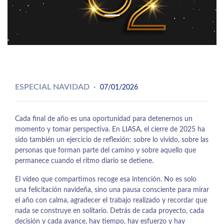
ESPECIAL NAVIDAD
07/01/2026
Cada final de año es una oportunidad para detenernos un
momento y tomar perspectiva. En LIASA, el cierre de 2025 ha
sido también un ejercicio de reflexión: sobre lo vivido, sobre las
personas que forman parte del camino y sobre aquello que
permanece cuando el ritmo diario se detiene.
El vídeo que compartimos recoge esa intención. No es solo
una felicitación navideña, sino una pausa consciente para mirar
el año con calma, agradecer el trabajo realizado y recordar que
nada se construye en solitario. Detrás de cada proyecto, cada
decisión y cada avance, hay tiempo, hay esfuerzo y hay