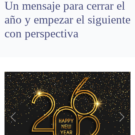
Un mensaje para cerrar el
año y empezar el siguiente
con perspectiva
Previous
Next