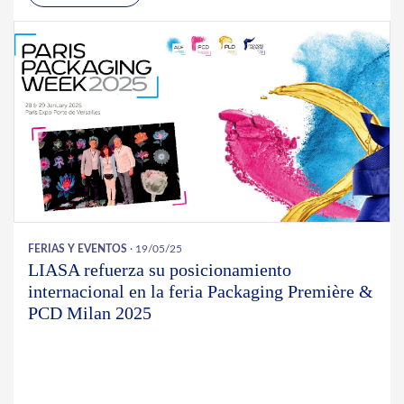
FERIAS Y EVENTOS
· 19/05/25
LIASA refuerza su posicionamiento
internacional en la feria Packaging Première &
PCD Milan 2025