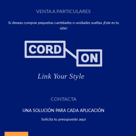
VENTA A PARTICULARES
Si deseas comprar pequeñas cantidades o unidades sueltas ¡Este es tu
sitio!
CONTACTA
UNA SOLUCIÓN PARA CADA APLICACIÓN
Solicita tu presupuesto aquí