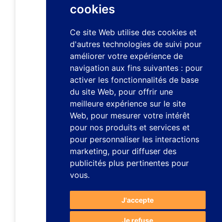
cookies
Ce site Web utilise des cookies et
d'autres technologies de suivi pour
améliorer votre expérience de
navigation aux fins suivantes :
pour
activer les fonctionnalités de base
du site Web
,
pour offrir une
meilleure expérience sur le site
Web
,
pour mesurer votre intérêt
pour nos produits et services et
pour personnaliser les interactions
marketing
,
pour diffuser des
publicités plus pertinentes pour
vous
.
J'accepte
Je refuse