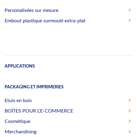
Personalisées sur mesure
Embout plastique surmoulé extra-plat
APPLICATIONS
PACKAGING ET IMPRIMERIES
Etuis en bois
BOÎTES POUR L’E-COMMERCE
Cosmétique
Merchandising