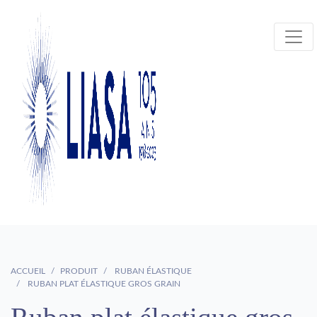
ACCUEIL
PRODUIT
RUBAN ÉLASTIQUE
RUBAN PLAT ÉLASTIQUE GROS GRAIN