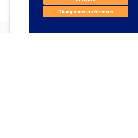
Changer mes préférences