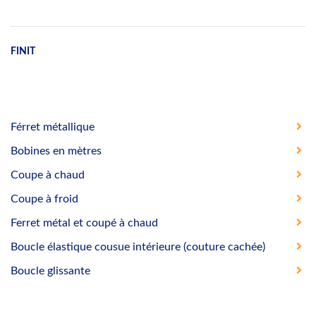
FINIT
Férret métallique
Bobines en mètres
Coupe à chaud
Coupe à froid
Ferret métal et coupé à chaud
Boucle élastique cousue intérieure (couture cachée)
Boucle glissante