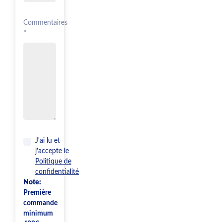
Commentaires
*
J'ai lu et
j'accepte le
Politique de
confidentialité
Note:
Première
commande
minimum