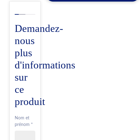
Demandez-
nous
plus
d'informations
sur
ce
produit
Nom et
prénom *