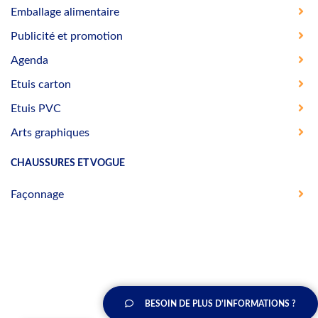
Emballage alimentaire
Publicité et promotion
Agenda
Etuis carton
Etuis PVC
Arts graphiques
CHAUSSURES ET VOGUE
Façonnage
BESOIN DE PLUS D'INFORMATIONS ?