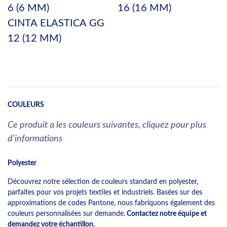
6 (6 MM)
16 (16 MM)
CINTA ELASTICA GG
12 (12 MM)
COULEURS
Ce produit a les couleurs suivantes, cliquez pour plus
d'informations
Polyester
Découvrez notre sélection de couleurs standard en polyester,
parfaites pour vos projets textiles et industriels. Basées sur des
approximations de codes Pantone, nous fabriquons également des
couleurs personnalisées sur demande.
Contactez notre équipe et
demandez votre échantillon.