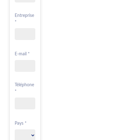
Entreprise
*
E-mail *
Téléphone
*
Pays *