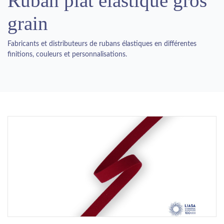
Ruban plat élastique gros
grain
Fabricants et distributeurs de rubans élastiques en différentes
finitions, couleurs et personnalisations.
Previous
Next