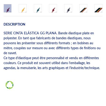
DESCRIPTION
SERIE CINTA ELÁSTICA GG PLANA. Bande élastique plate en
polyester. En tant que fabricants de bandes élastiques, nous
pouvons les présenter sous différents formats ; en bobines au
mètre, coupées sur mesure ou avec différents types de finitions ou
de navet.
Ce type d'élastique peut être personnalisé et vendu en différentes
couleurs. Ce produit est souvent utilisé dans l'emballage, les
agendas, la menuiserie, les arts graphiques et l'industrie/technique.