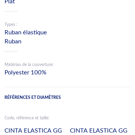
Plat
Types :
Ruban élastique
Ruban
Matériau de la couverture:
Polyester 100%
RÉFÉRENCES ET DIAMÈTRES
Code, référence et taille:
CINTA ELASTICA GG
CINTA ELASTICA GG