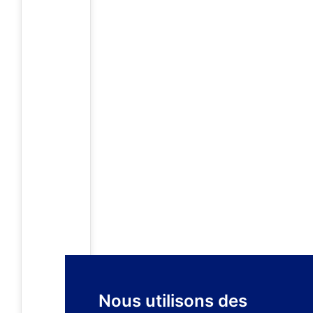
Nous utilisons des