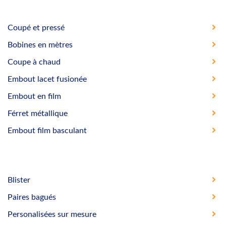
Coupé et pressé
Bobines en mètres
Coupe à chaud
Embout lacet fusionée
Embout en film
Férret métallique
Embout film basculant
Blister
Paires bagués
Personalisées sur mesure