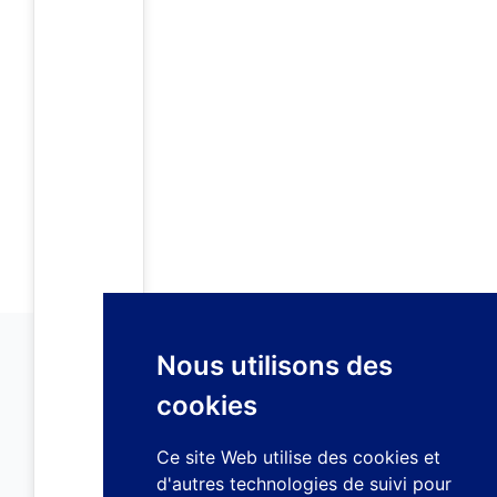
Nous utilisons des
cookies
Ce site Web utilise des cookies et
d'autres technologies de suivi pour