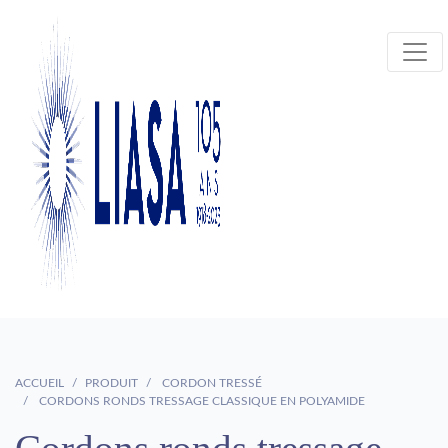
ACCUEIL
PRODUIT
CORDON TRESSÉ
CORDONS RONDS TRESSAGE CLASSIQUE EN POLYAMIDE