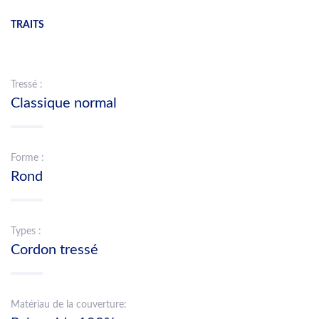
TRAITS
Tressé :
Classique normal
Forme :
Rond
Types :
Cordon tressé
Matériau de la couverture: