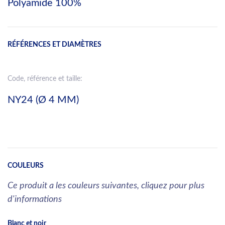
Polyamide 100%
RÉFÉRENCES ET DIAMÈTRES
Code, référence et taille:
NY24 (Ø 4 MM)
COULEURS
Ce produit a les couleurs suivantes, cliquez pour plus
d'informations
Blanc et noir