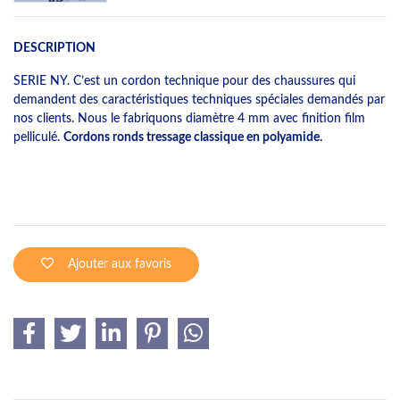
DESCRIPTION
SERIE NY. C’est un cordon technique pour des chaussures qui
demandent des caractéristiques techniques spéciales demandés par
nos clients. Nous le fabriquons diamètre 4 mm avec finition film
pelliculé.
Cordons ronds tressage classique en polyamide.
Ajouter aux favoris