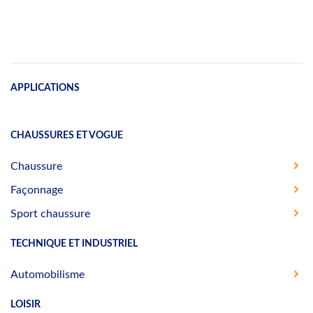
APPLICATIONS
CHAUSSURES ET VOGUE
Chaussure
Façonnage
Sport chaussure
TECHNIQUE ET INDUSTRIEL
Automobilisme
LOISIR