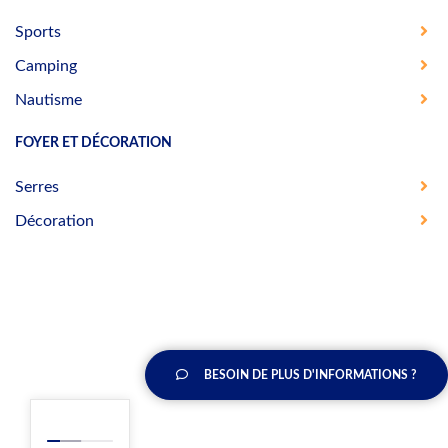
Sports
Camping
Nautisme
FOYER ET DÉCORATION
Serres
Décoration
BESOIN DE PLUS D'INFORMATIONS ?