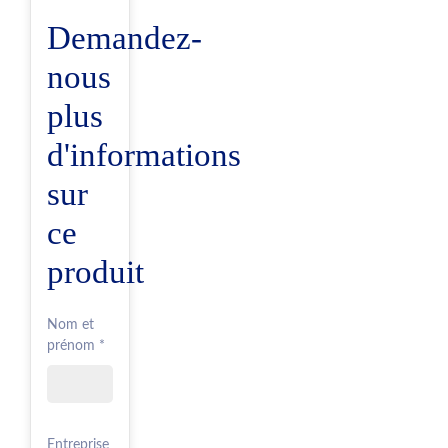
Demandez-
nous
plus
d'informations
sur
ce
produit
Nom et
prénom *
Entreprise