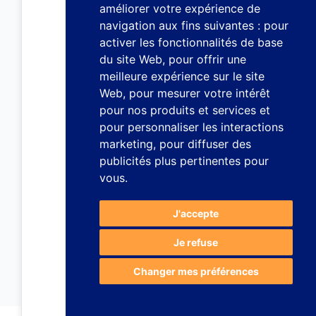
améliorer votre expérience de
navigation aux fins suivantes :
pour
activer les fonctionnalités de base
du site Web
,
pour offrir une
meilleure expérience sur le site
Web
,
pour mesurer votre intérêt
pour nos produits et services et
pour personnaliser les interactions
marketing
,
pour diffuser des
publicités plus pertinentes pour
vous
.
J'accepte
Je refuse
Changer mes préférences