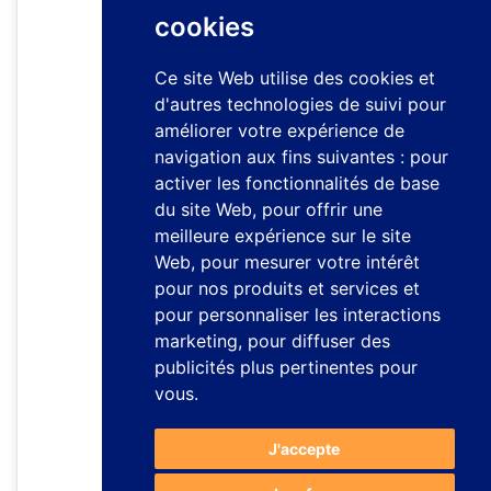
cookies
Ce site Web utilise des cookies et
d'autres technologies de suivi pour
améliorer votre expérience de
navigation aux fins suivantes :
pour
activer les fonctionnalités de base
du site Web
,
pour offrir une
meilleure expérience sur le site
Web
,
pour mesurer votre intérêt
pour nos produits et services et
pour personnaliser les interactions
marketing
,
pour diffuser des
publicités plus pertinentes pour
vous
.
J'accepte