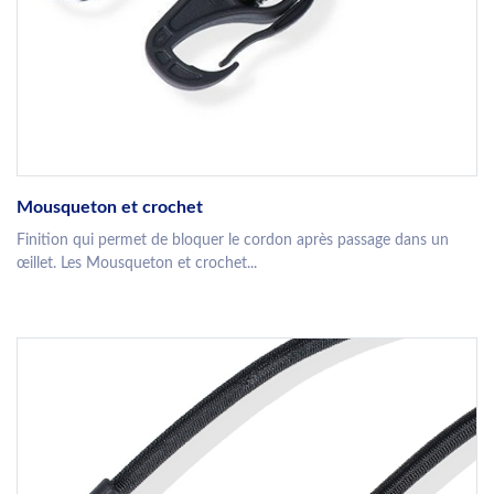
Mousqueton et crochet
Finition qui permet de bloquer le cordon après passage dans un
œillet. Les Mousqueton et crochet...