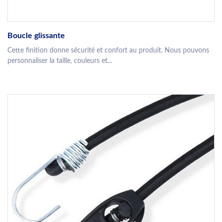
Boucle glissante
Cette finition donne sécurité et confort au produit. Nous pouvons
personnaliser la taille, couleurs et...