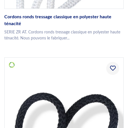
Cordons ronds tressage classique en polyester haute
ténacité
SERIE ZR AT. Cordons ronds tressage classique en polyester haute
ténacité. Nous pouvons le fabriquer...