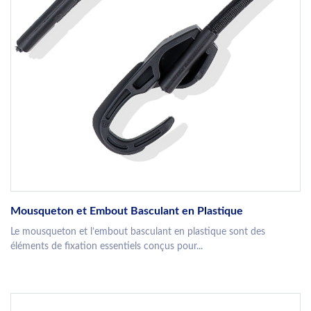
Mousqueton et Embout Basculant en Plastique
Le mousqueton et l’embout basculant en plastique sont des
éléments de fixation essentiels conçus pour...