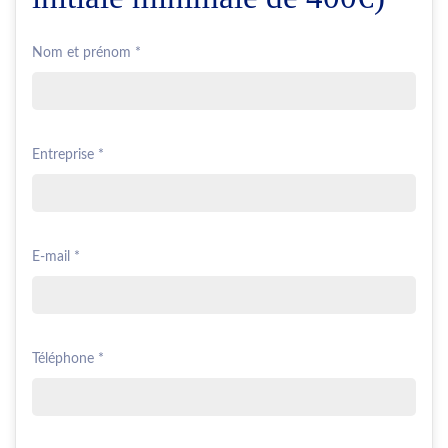
Nom et prénom *
Entreprise *
E-mail *
Téléphone *