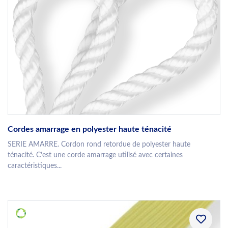
Cordes amarrage en polyester haute ténacité
SERIE AMARRE. Cordon rond retordue de polyester haute
ténacité. C’est une corde amarrage utilisé avec certaines
caractéristiques...