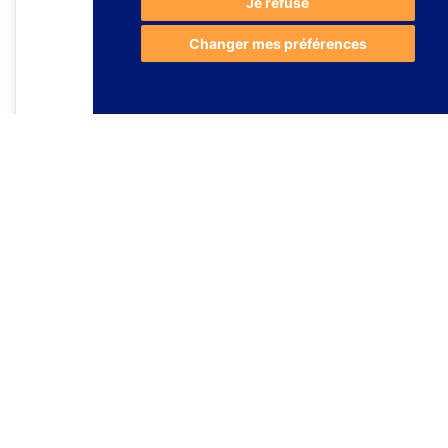
Je refuse
Changer mes préférences