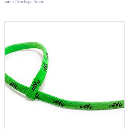
sans effilochage. Nous...