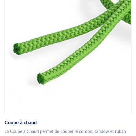
Coupe à chaud
La Coupe à Chaud permet de couper le cordon, sandow et ruban