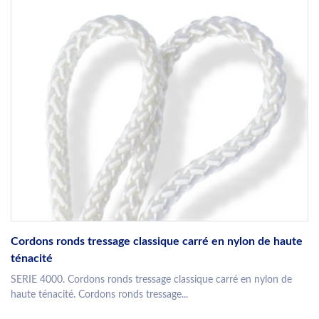
Cordons ronds tressage classique carré en nylon de haute
ténacité
SERIE 4000. Cordons ronds tressage classique carré en nylon de
haute ténacité. Cordons ronds tressage...