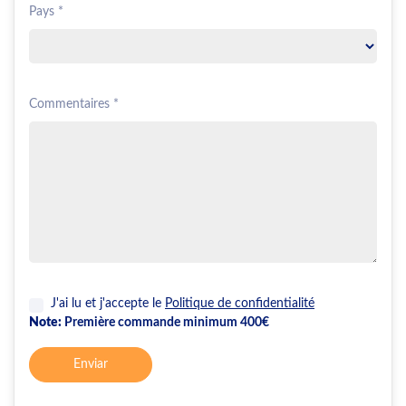
Pays *
Commentaires *
J'ai lu et j'accepte le
Politique de confidentialité
Note:
Première commande minimum 400€
Enviar