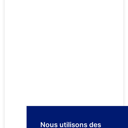
Nous utilisons des