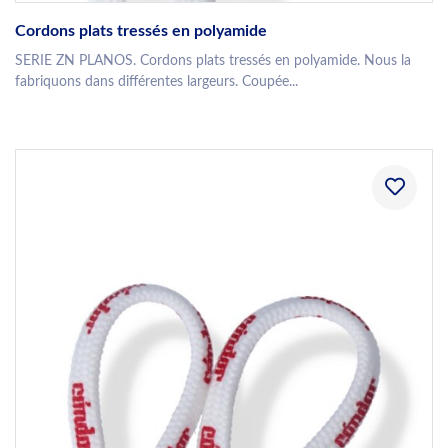
Cordons plats tressés en polyamide
SERIE ZN PLANOS. Cordons plats tressés en polyamide. Nous la
fabriquons dans différentes largeurs. Coupée...