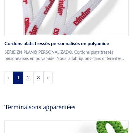
Cordons plats tressés personnalisés en polyamide
SERIE ZN PLANO PERSONALIZADO. Cordons plats tressés
personnalisés en polyamide. Nous la fabriquons dans différentes...
‹
1
2
3
›
Terminaisons apparentées