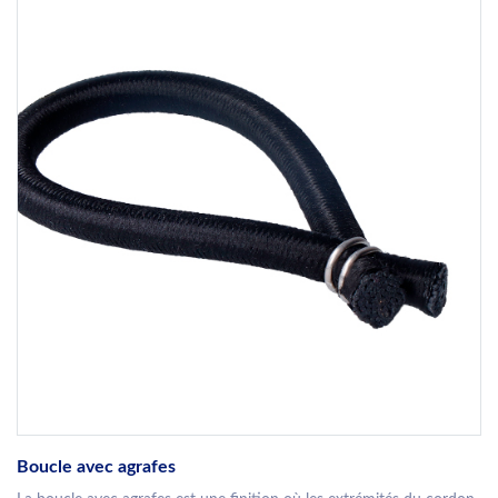
Boucle avec agrafes